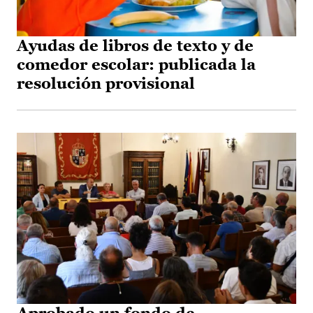
Ayudas de libros de texto y de
comedor escolar: publicada la
resolución provisional