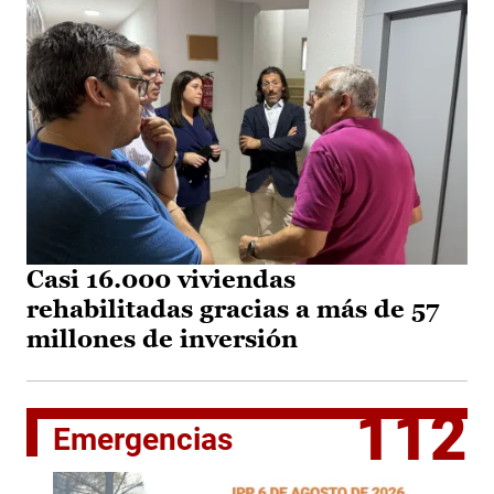
Casi 16.000 viviendas
rehabilitadas gracias a más de 57
millones de inversión
112
Emergencias