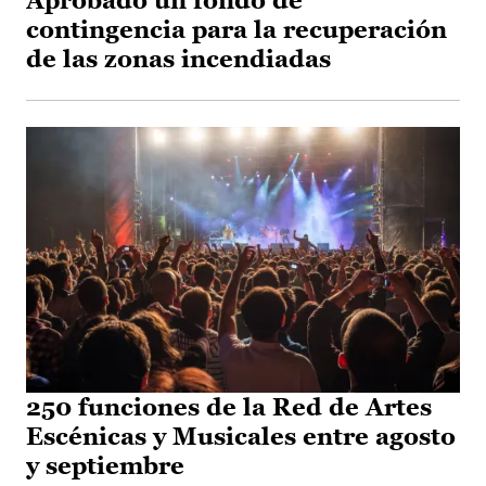
Aprobado un fondo de
contingencia para la recuperación
de las zonas incendiadas
250 funciones de la Red de Artes
Escénicas y Musicales entre agosto
y septiembre