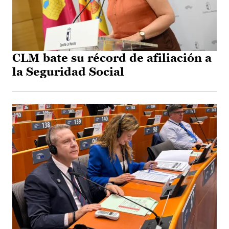
CLM bate su récord de afiliación a
la Seguridad Social