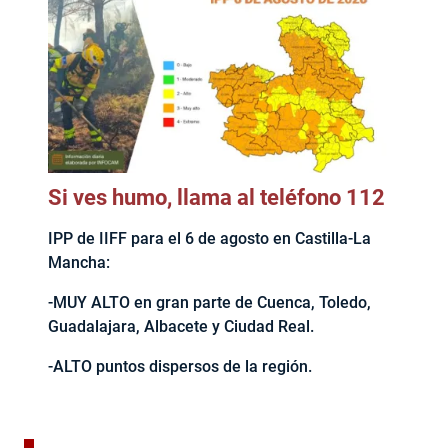
Si ves humo, llama al teléfono 112
IPP de IIFF para el 6 de agosto en Castilla-La
Mancha:
-MUY ALTO en gran parte de Cuenca, Toledo,
Guadalajara, Albacete y Ciudad Real.
-ALTO puntos dispersos de la región.