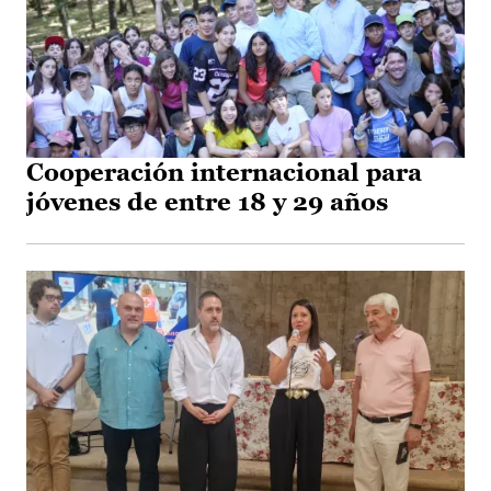
Cooperación internacional para
jóvenes de entre 18 y 29 años