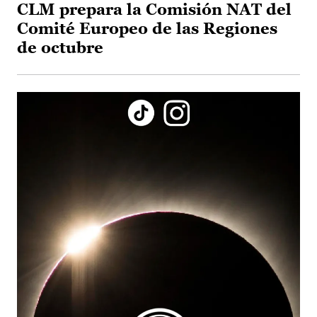
CLM prepara la Comisión NAT del
Comité Europeo de las Regiones
de octubre