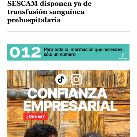
SESCAM disponen ya de
transfusión sanguínea
prehospitalaria