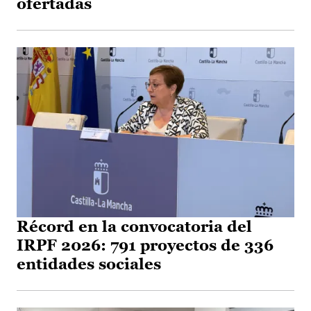
ofertadas
Récord en la convocatoria del
IRPF 2026: 791 proyectos de 336
entidades sociales