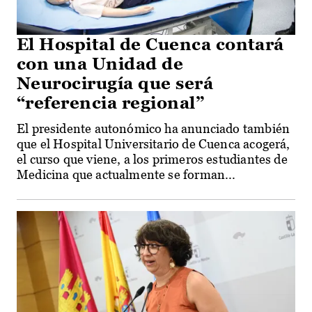
El Hospital de Cuenca contará
con una Unidad de
Neurocirugía que será
“referencia regional”
El presidente autonómico ha anunciado también
que el Hospital Universitario de Cuenca acogerá,
el curso que viene, a los primeros estudiantes de
Medicina que actualmente se forman...