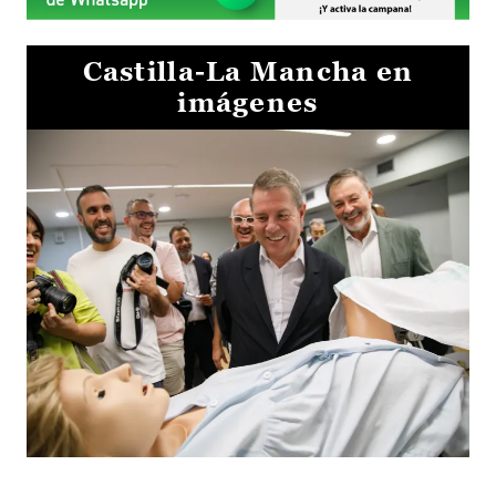
Castilla-La Mancha en
imágenes
Visita al Centro de Simulación e Innovación de Cuenca 