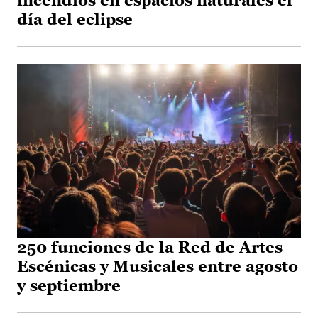
incendios en espacios naturales el
día del eclipse
250 funciones de la Red de Artes
Escénicas y Musicales entre agosto
y septiembre