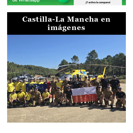
Castilla-La Mancha en
imágenes
El Gobierno de Castilla-La Mancha va a intercambiar por