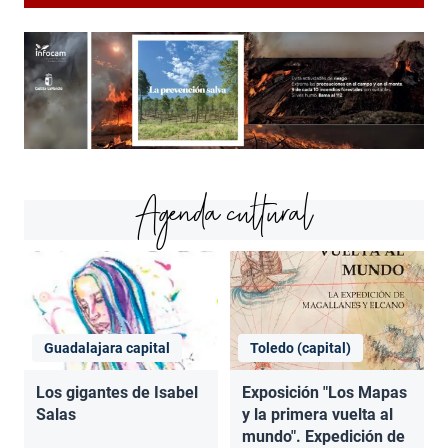
Agenda cultural
Guadalajara capital
Toledo (capital)
Los gigantes de Isabel
Exposición "Los Mapas
Salas
y la primera vuelta al
mundo". Expedición de