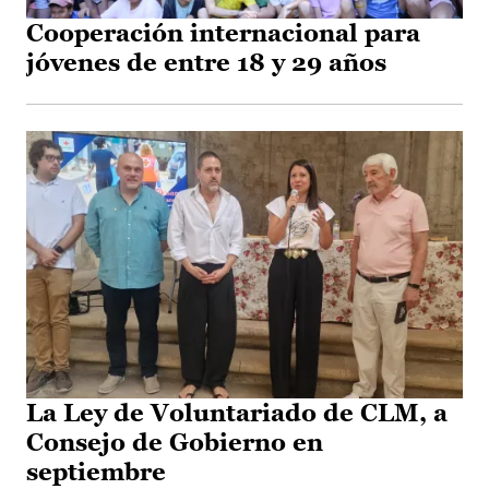
Cooperación internacional para
jóvenes de entre 18 y 29 años
La Ley de Voluntariado de CLM, a
Consejo de Gobierno en
septiembre