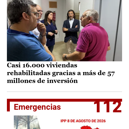
Casi 16.000 viviendas
rehabilitadas gracias a más de 57
millones de inversión
112
Emergencias