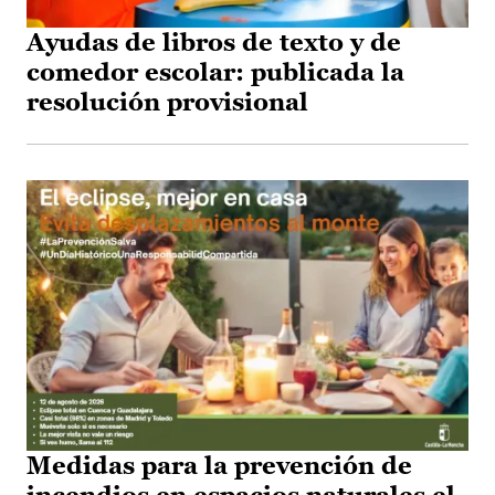
Ayudas de libros de texto y de
comedor escolar: publicada la
resolución provisional
Medidas para la prevención de