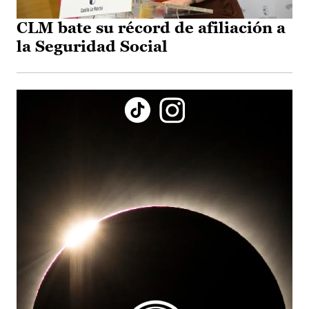
CLM bate su récord de afiliación a
la Seguridad Social