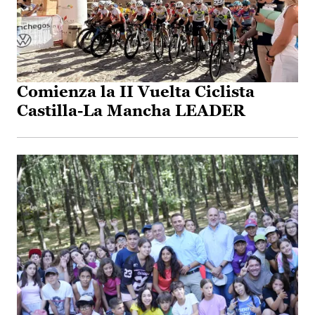
Comienza la II Vuelta Ciclista
Castilla-La Mancha LEADER