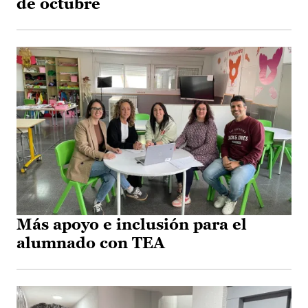
de octubre
Más apoyo e inclusión para el
alumnado con TEA