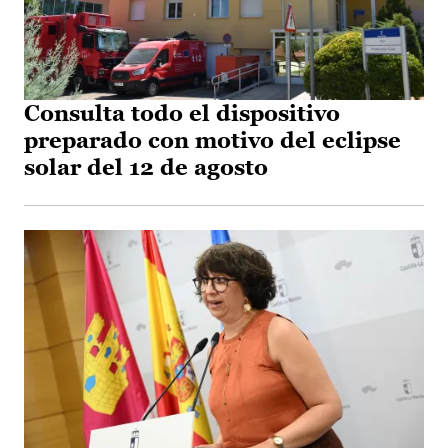
Consulta todo el dispositivo
preparado con motivo del eclipse
solar del 12 de agosto