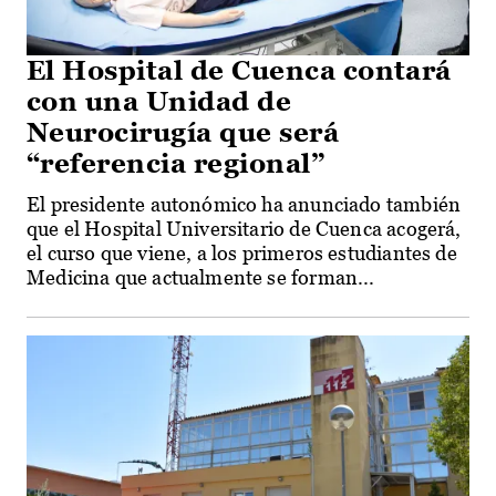
El Hospital de Cuenca contará
con una Unidad de
Neurocirugía que será
“referencia regional”
El presidente autonómico ha anunciado también
que el Hospital Universitario de Cuenca acogerá,
el curso que viene, a los primeros estudiantes de
Medicina que actualmente se forman...