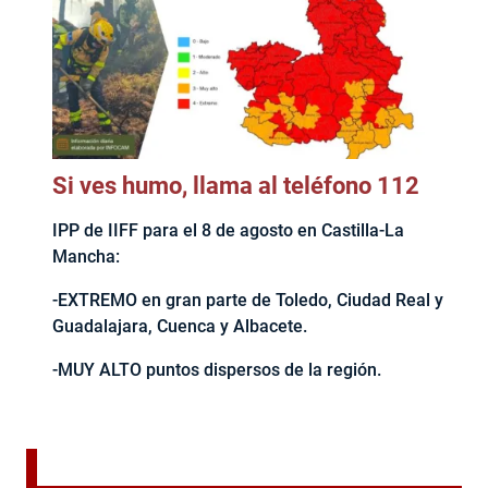
Si ves humo, llama al teléfono 112
IPP de IIFF para el 8 de agosto en Castilla-La
Mancha:
-EXTREMO en gran parte de Toledo, Ciudad Real y
Guadalajara, Cuenca y Albacete.
-MUY ALTO puntos dispersos de la región.