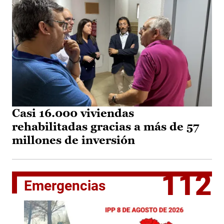
Casi 16.000 viviendas
rehabilitadas gracias a más de 57
millones de inversión
112
Emergencias