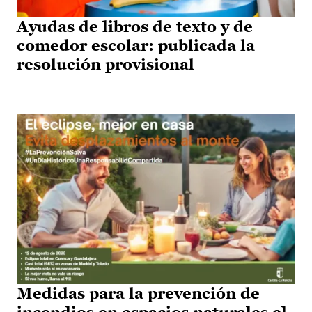
Ayudas de libros de texto y de
comedor escolar: publicada la
resolución provisional
Medidas para la prevención de