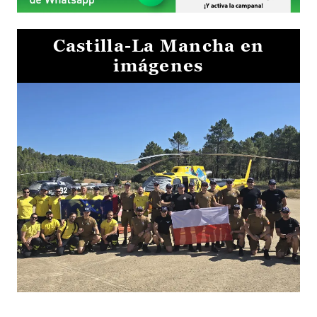
Castilla-La Mancha en
imágenes
El Gobierno de Castilla-La Mancha va a intercambiar por