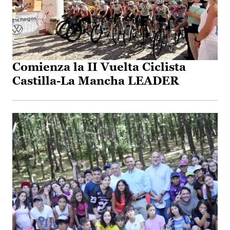
Comienza la II Vuelta Ciclista
Castilla-La Mancha LEADER