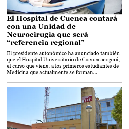
El Hospital de Cuenca contará
con una Unidad de
Neurocirugía que será
“referencia regional”
El presidente autonómico ha anunciado también
que el Hospital Universitario de Cuenca acogerá,
el curso que viene, a los primeros estudiantes de
Medicina que actualmente se forman...