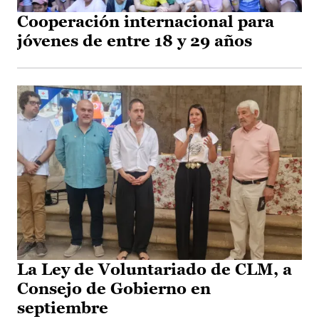
Cooperación internacional para
jóvenes de entre 18 y 29 años
La Ley de Voluntariado de CLM, a
Consejo de Gobierno en
septiembre