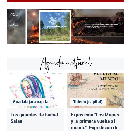
Agenda cultural
Guadalajara capital
Toledo (capital)
Los gigantes de Isabel
Exposición "Los Mapas
Salas
y la primera vuelta al
mundo". Expedición de