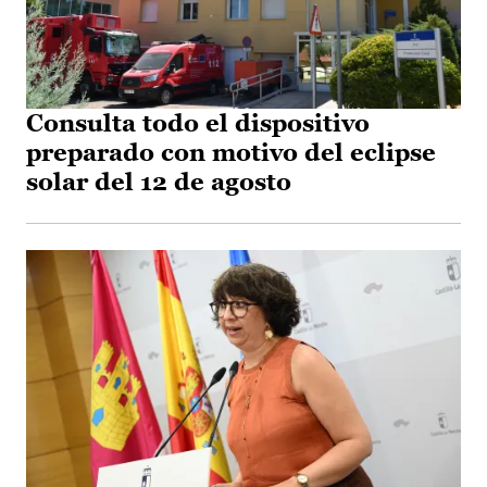
Consulta todo el dispositivo
preparado con motivo del eclipse
solar del 12 de agosto