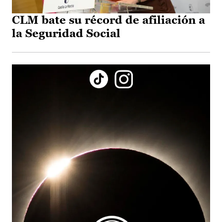
CLM bate su récord de afiliación a
la Seguridad Social