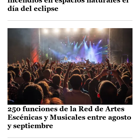
incendios en espacios naturales el
día del eclipse
250 funciones de la Red de Artes
Escénicas y Musicales entre agosto
y septiembre