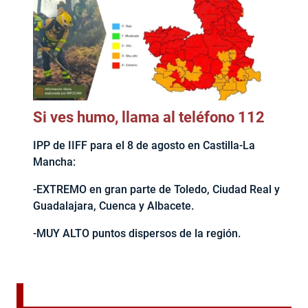
Si ves humo, llama al teléfono 112
IPP de IIFF para el 8 de agosto en Castilla-La
Mancha:
-EXTREMO en gran parte de Toledo, Ciudad Real y
Guadalajara, Cuenca y Albacete.
-MUY ALTO puntos dispersos de la región.