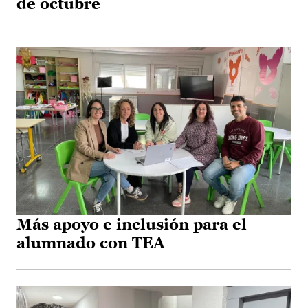
de octubre
Más apoyo e inclusión para el
alumnado con TEA