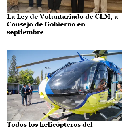
La Ley de Voluntariado de CLM, a
Consejo de Gobierno en
septiembre
Todos los helicópteros del