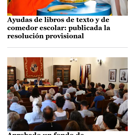
Ayudas de libros de texto y de
comedor escolar: publicada la
resolución provisional