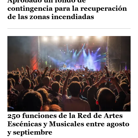
Aprobado un fondo de
contingencia para la recuperación
de las zonas incendiadas
250 funciones de la Red de Artes
Escénicas y Musicales entre agosto
y septiembre