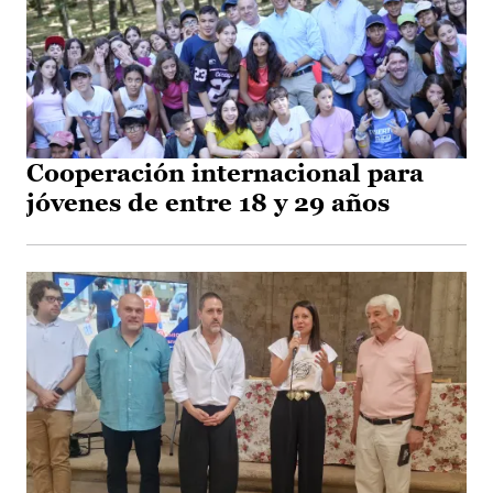
Cooperación internacional para
jóvenes de entre 18 y 29 años