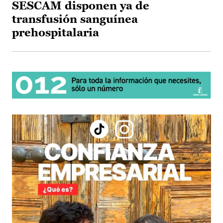
SESCAM disponen ya de
transfusión sanguínea
prehospitalaria