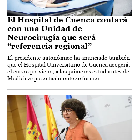
El Hospital de Cuenca contará
con una Unidad de
Neurocirugía que será
“referencia regional”
El presidente autonómico ha anunciado también
que el Hospital Universitario de Cuenca acogerá,
el curso que viene, a los primeros estudiantes de
Medicina que actualmente se forman...