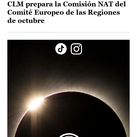
CLM prepara la Comisión NAT del
Comité Europeo de las Regiones
de octubre