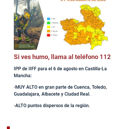
Si ves humo, llama al teléfono 112
IPP de IIFF para el 6 de agosto en Castilla-La
Mancha:
-MUY ALTO en gran parte de Cuenca, Toledo,
Guadalajara, Albacete y Ciudad Real.
-ALTO puntos dispersos de la región.