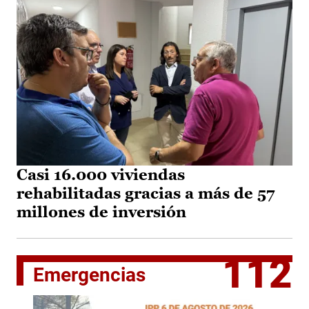
Casi 16.000 viviendas
rehabilitadas gracias a más de 57
millones de inversión
112
Emergencias