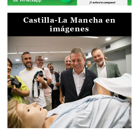
Castilla-La Mancha en
imágenes
Visita al Centro de Simulación e Innovación de Cuenca 