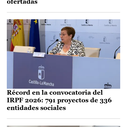
ofertadas
Récord en la convocatoria del
IRPF 2026: 791 proyectos de 336
entidades sociales