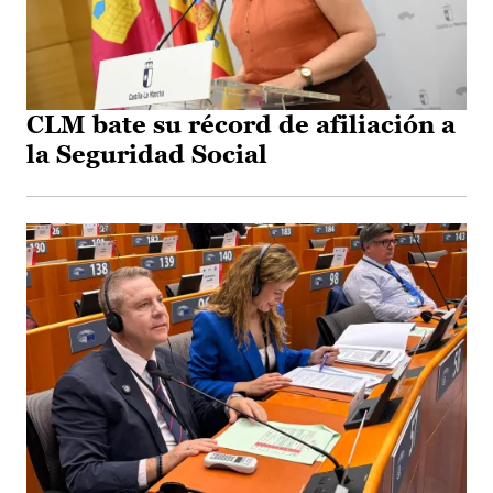
CLM bate su récord de afiliación a
la Seguridad Social