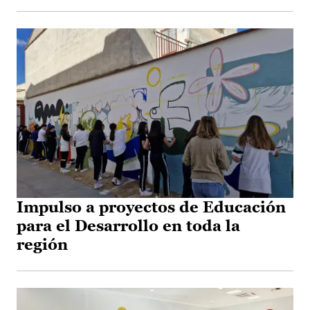
Impulso a proyectos de Educación
para el Desarrollo en toda la
región