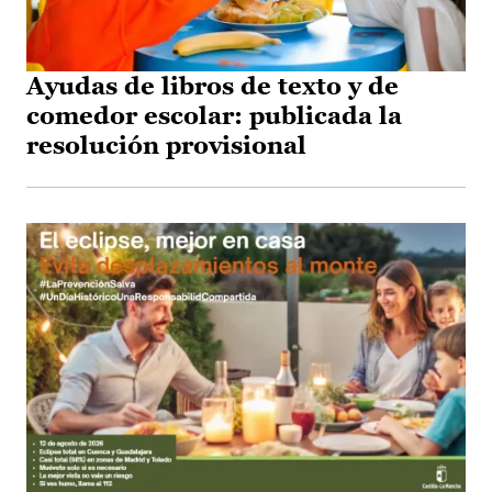
Ayudas de libros de texto y de
comedor escolar: publicada la
resolución provisional