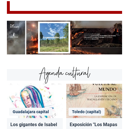
Agenda cultural
Guadalajara capital
Toledo (capital)
Los gigantes de Isabel
Exposición "Los Mapas