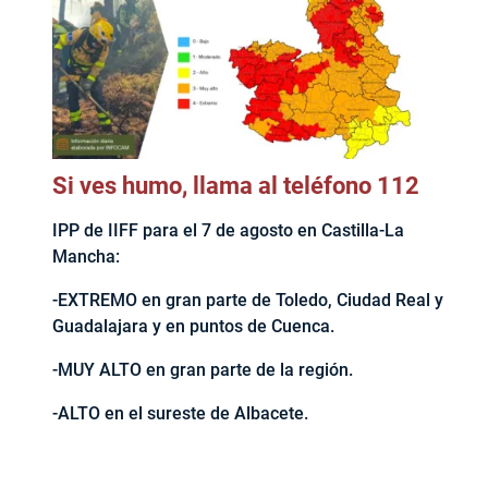
Si ves humo, llama al teléfono 112
IPP de IIFF para el 7 de agosto en Castilla-La
Mancha:
-EXTREMO en gran parte de Toledo, Ciudad Real y
Guadalajara y en puntos de Cuenca.
-MUY ALTO en gran parte de la región.
-ALTO en el sureste de Albacete.