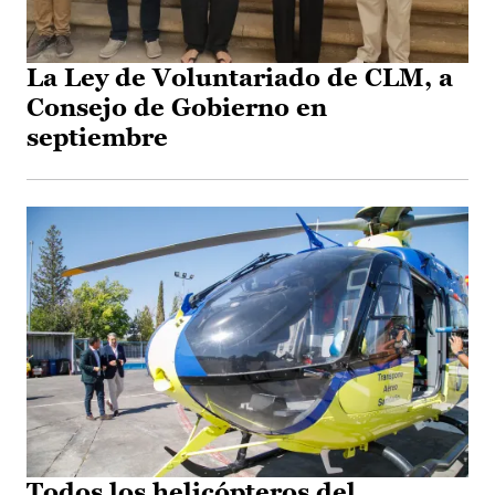
La Ley de Voluntariado de CLM, a
Consejo de Gobierno en
septiembre
Todos los helicópteros del