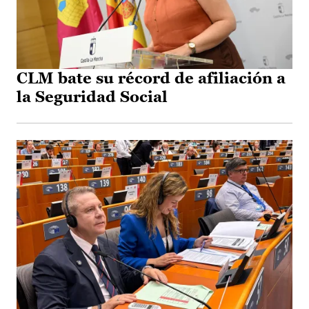
CLM bate su récord de afiliación a
la Seguridad Social