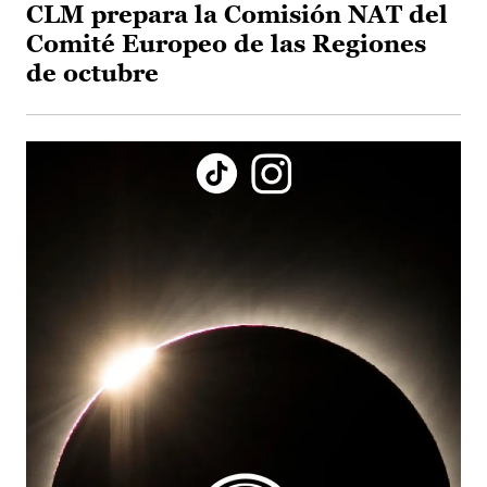
CLM prepara la Comisión NAT del
Comité Europeo de las Regiones
de octubre