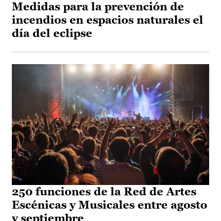
Medidas para la prevención de
incendios en espacios naturales el
día del eclipse
250 funciones de la Red de Artes
Escénicas y Musicales entre agosto
y septiembre