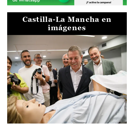
Castilla-La Mancha en
imágenes
Visita al Centro de Simulación e Innovación de Cuenca 