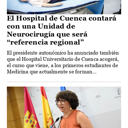
El Hospital de Cuenca contará
con una Unidad de
Neurocirugía que será
“referencia regional”
El presidente autonómico ha anunciado también
que el Hospital Universitario de Cuenca acogerá,
el curso que viene, a los primeros estudiantes de
Medicina que actualmente se forman...