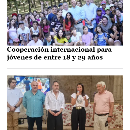
Cooperación internacional para
jóvenes de entre 18 y 29 años