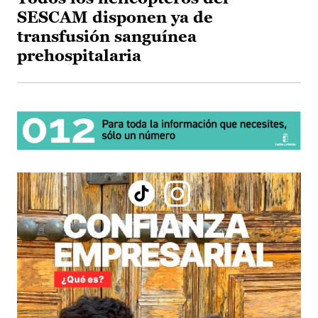
SESCAM disponen ya de
transfusión sanguínea
prehospitalaria