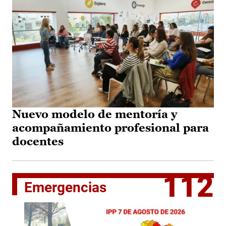
Nuevo modelo de mentoría y
acompañamiento profesional para
docentes
112
Emergencias