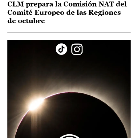
CLM prepara la Comisión NAT del
Comité Europeo de las Regiones
de octubre