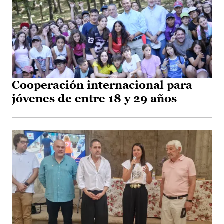
Cooperación internacional para
jóvenes de entre 18 y 29 años