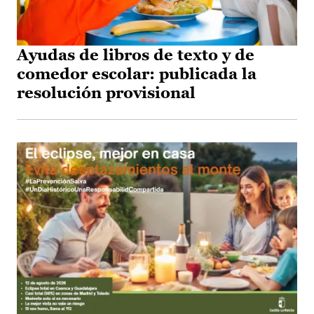
Ayudas de libros de texto y de
comedor escolar: publicada la
resolución provisional