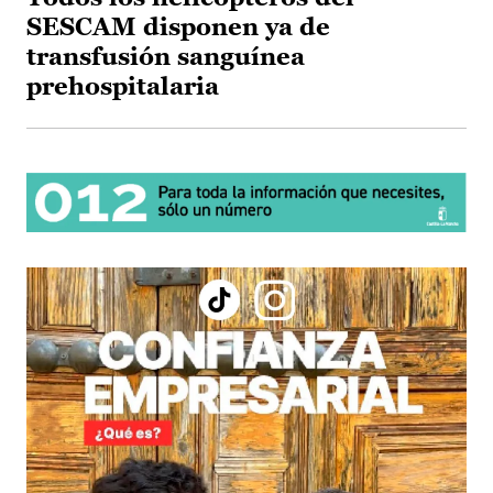
SESCAM disponen ya de
transfusión sanguínea
prehospitalaria