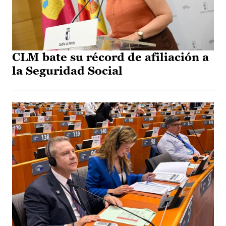
CLM bate su récord de afiliación a
la Seguridad Social