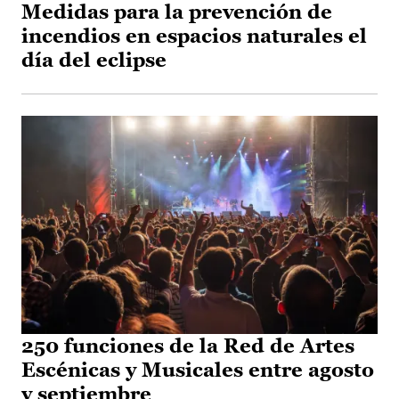
Medidas para la prevención de
incendios en espacios naturales el
día del eclipse
250 funciones de la Red de Artes
Escénicas y Musicales entre agosto
y septiembre