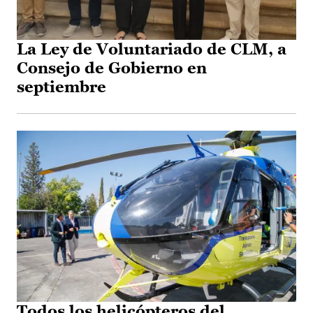
La Ley de Voluntariado de CLM, a
Consejo de Gobierno en
septiembre
Todos los helicópteros del