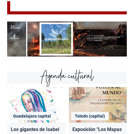
Agenda cultural
Guadalajara capital
Toledo (capital)
Los gigantes de Isabel
Exposición "Los Mapas