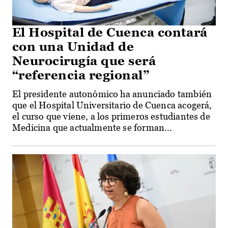
El Hospital de Cuenca contará
con una Unidad de
Neurocirugía que será
“referencia regional”
El presidente autonómico ha anunciado también
que el Hospital Universitario de Cuenca acogerá,
el curso que viene, a los primeros estudiantes de
Medicina que actualmente se forman...