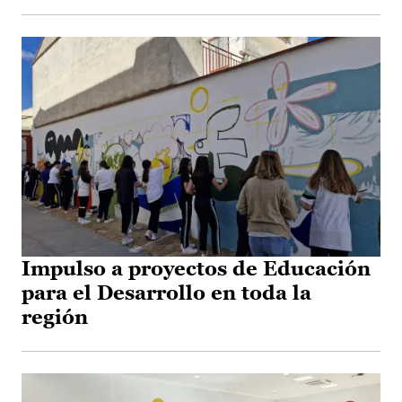
Impulso a proyectos de Educación
para el Desarrollo en toda la
región