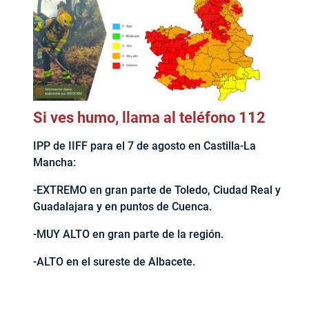
Si ves humo, llama al teléfono 112
IPP de IIFF para el 7 de agosto en Castilla-La
Mancha:
-EXTREMO en gran parte de Toledo, Ciudad Real y
Guadalajara y en puntos de Cuenca.
-MUY ALTO en gran parte de la región.
-ALTO en el sureste de Albacete.