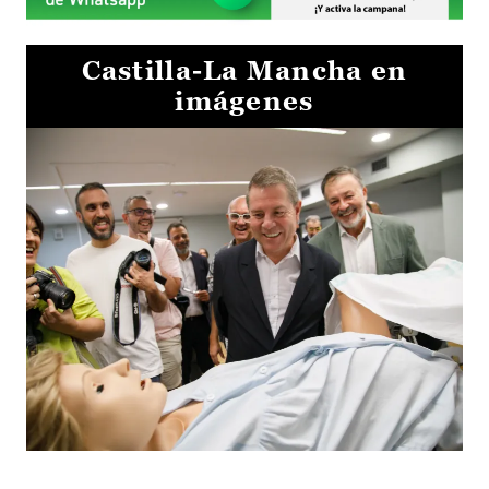
Castilla-La Mancha en
imágenes
Visita al Centro de Simulación e Innovación de Cuenca 