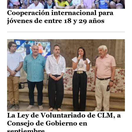
Cooperación internacional para
jóvenes de entre 18 y 29 años
La Ley de Voluntariado de CLM, a
Consejo de Gobierno en
septiembre