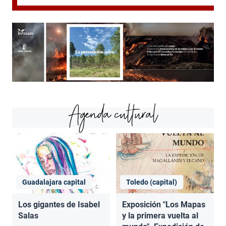
Agenda cultural
Guadalajara capital
Toledo (capital)
Los gigantes de Isabel
Exposición "Los Mapas
Salas
y la primera vuelta al