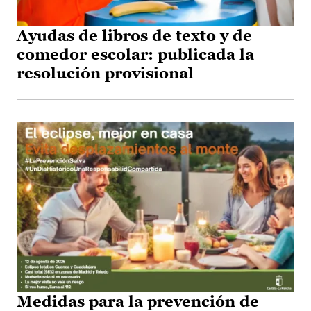
Ayudas de libros de texto y de
comedor escolar: publicada la
resolución provisional
Medidas para la prevención de