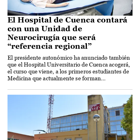
El Hospital de Cuenca contará
con una Unidad de
Neurocirugía que será
“referencia regional”
El presidente autonómico ha anunciado también
que el Hospital Universitario de Cuenca acogerá,
el curso que viene, a los primeros estudiantes de
Medicina que actualmente se forman...