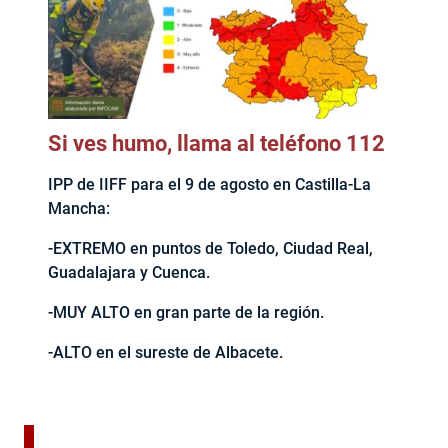
Si ves humo, llama al teléfono 112
IPP de IIFF para el 9 de agosto en Castilla-La
Mancha:
-EXTREMO en puntos de Toledo, Ciudad Real,
Guadalajara y Cuenca.
-MUY ALTO en gran parte de la región.
-ALTO en el sureste de Albacete.