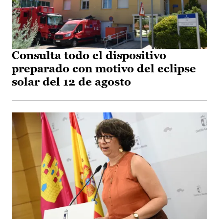
Consulta todo el dispositivo
preparado con motivo del eclipse
solar del 12 de agosto