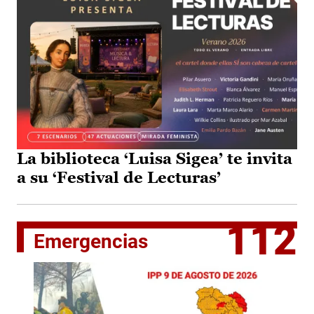
La biblioteca ‘Luisa Sigea’ te invita
a su ‘Festival de Lecturas’
112
Emergencias