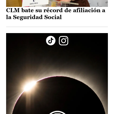
CLM bate su récord de afiliación a
la Seguridad Social