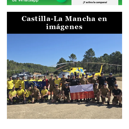
Castilla-La Mancha en
imágenes
El Gobierno de Castilla-La Mancha va a intercambiar por