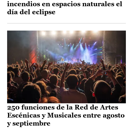
incendios en espacios naturales el
día del eclipse
250 funciones de la Red de Artes
Escénicas y Musicales entre agosto
y septiembre