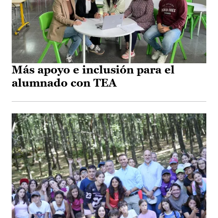
Más apoyo e inclusión para el
alumnado con TEA