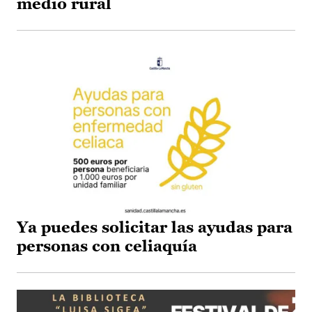
medio rural
Ya puedes solicitar las ayudas para
personas con celiaquía