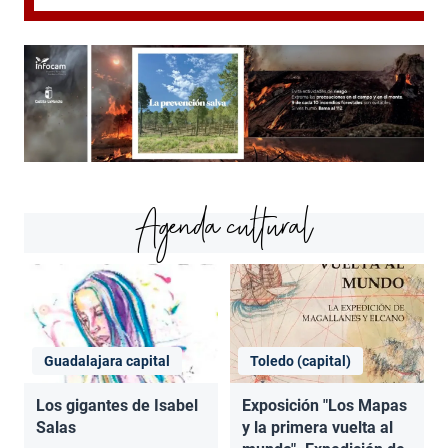
Agenda cultural
Guadalajara capital
Toledo (capital)
Los gigantes de Isabel
Exposición "Los Mapas
Salas
y la primera vuelta al