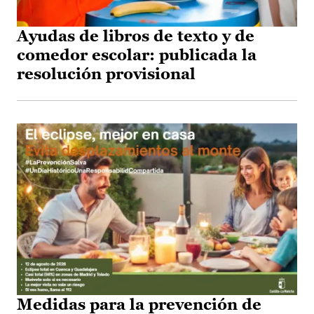
Ayudas de libros de texto y de
comedor escolar: publicada la
resolución provisional
Medidas para la prevención de