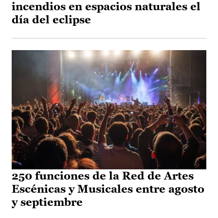
incendios en espacios naturales el
día del eclipse
250 funciones de la Red de Artes
Escénicas y Musicales entre agosto
y septiembre