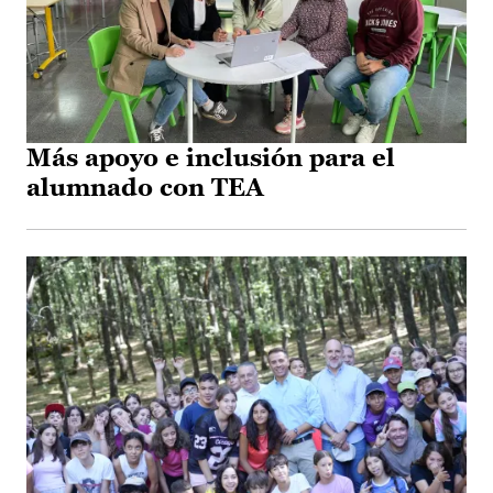
Más apoyo e inclusión para el
alumnado con TEA