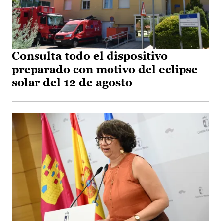
Consulta todo el dispositivo
preparado con motivo del eclipse
solar del 12 de agosto