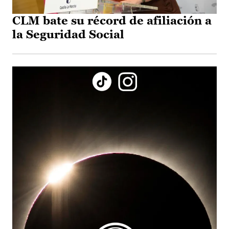
CLM bate su récord de afiliación a
la Seguridad Social