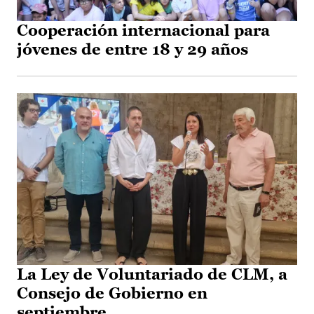
Cooperación internacional para
jóvenes de entre 18 y 29 años
La Ley de Voluntariado de CLM, a
Consejo de Gobierno en
septiembre