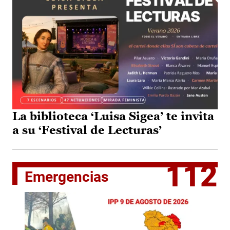
La biblioteca ‘Luisa Sigea’ te invita
a su ‘Festival de Lecturas’
112
Emergencias