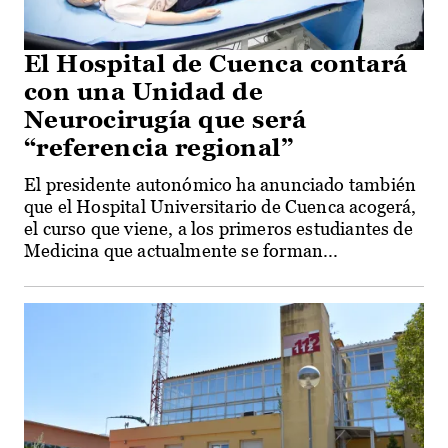
El Hospital de Cuenca contará
con una Unidad de
Neurocirugía que será
“referencia regional”
El presidente autonómico ha anunciado también
que el Hospital Universitario de Cuenca acogerá,
el curso que viene, a los primeros estudiantes de
Medicina que actualmente se forman...