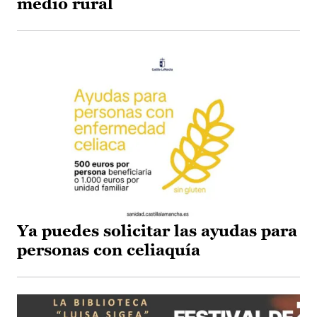
medio rural
Ya puedes solicitar las ayudas para
personas con celiaquía