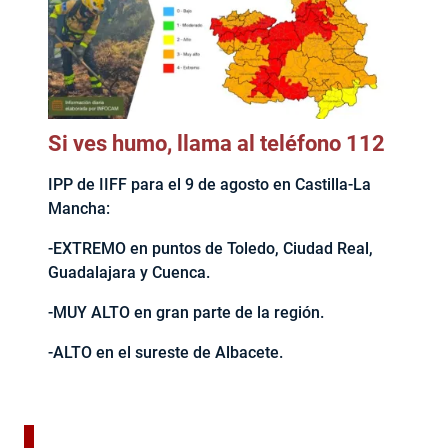
Si ves humo, llama al teléfono 112
IPP de IIFF para el 9 de agosto en Castilla-La
Mancha:
-EXTREMO en puntos de Toledo, Ciudad Real,
Guadalajara y Cuenca.
-MUY ALTO en gran parte de la región.
-ALTO en el sureste de Albacete.