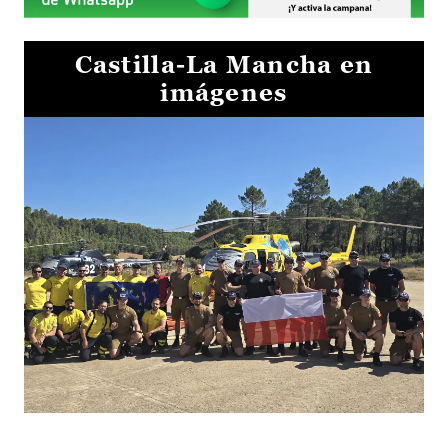
Castilla-La Mancha en
imágenes
El Gobierno de Castilla-La Mancha va a intercambiar por