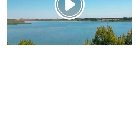
La región