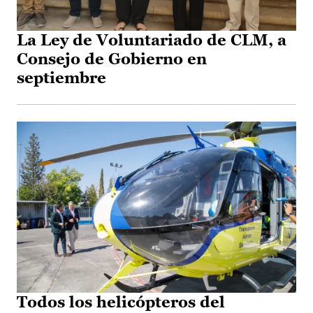
La Ley de Voluntariado de CLM, a
Consejo de Gobierno en
septiembre
Todos los helicópteros del