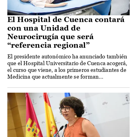
El Hospital de Cuenca contará
con una Unidad de
Neurocirugía que será
“referencia regional”
El presidente autonómico ha anunciado también
que el Hospital Universitario de Cuenca acogerá,
el curso que viene, a los primeros estudiantes de
Medicina que actualmente se forman...