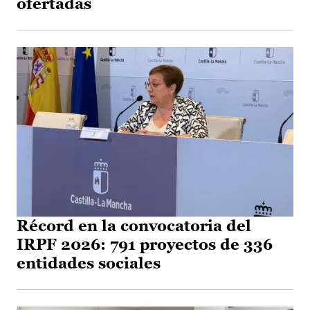
ofertadas
Récord en la convocatoria del
IRPF 2026: 791 proyectos de 336
entidades sociales