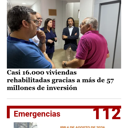
Casi 16.000 viviendas
rehabilitadas gracias a más de 57
millones de inversión
112
Emergencias