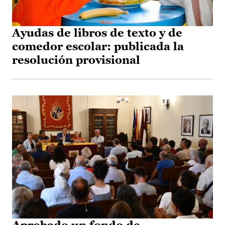
Ayudas de libros de texto y de
comedor escolar: publicada la
resolución provisional