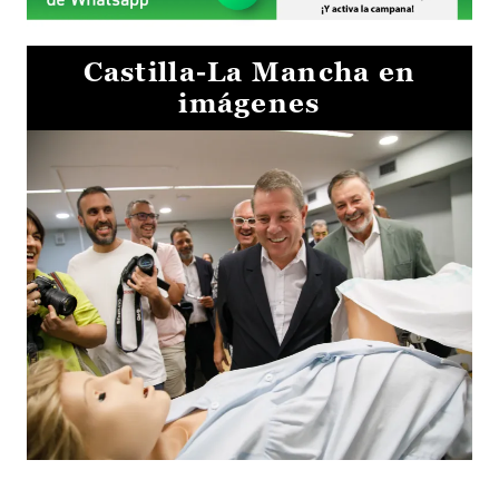
Castilla-La Mancha en
imágenes
Visita al Centro de Simulación e Innovación de Cuenca 