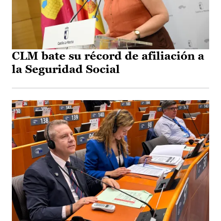
CLM bate su récord de afiliación a
la Seguridad Social