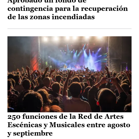
Aprobado un fondo de
contingencia para la recuperación
de las zonas incendiadas
250 funciones de la Red de Artes
Escénicas y Musicales entre agosto
y septiembre