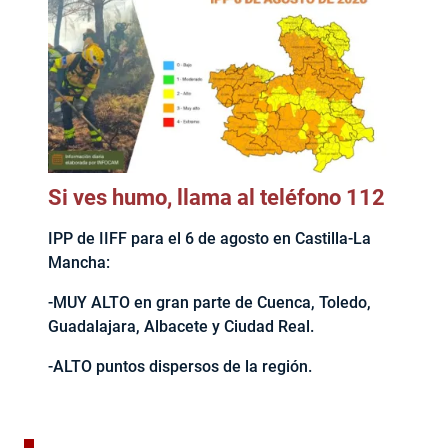
Si ves humo, llama al teléfono 112
IPP de IIFF para el 6 de agosto en Castilla-La
Mancha:
-MUY ALTO en gran parte de Cuenca, Toledo,
Guadalajara, Albacete y Ciudad Real.
-ALTO puntos dispersos de la región.