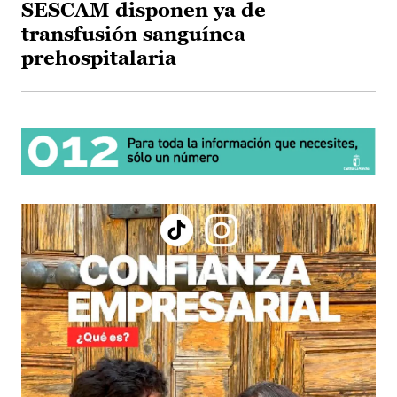
SESCAM disponen ya de
transfusión sanguínea
prehospitalaria