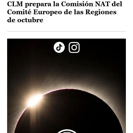
CLM prepara la Comisión NAT del
Comité Europeo de las Regiones
de octubre