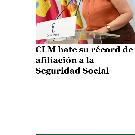
CLM bate su récord de
afiliación a la
Seguridad Social