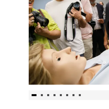
Visita al Centro de Simulación e Innovació