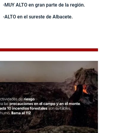
-MUY ALTO en gran parte de la región.
-ALTO en el sureste de Albacete.