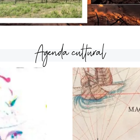
Agenda cultural