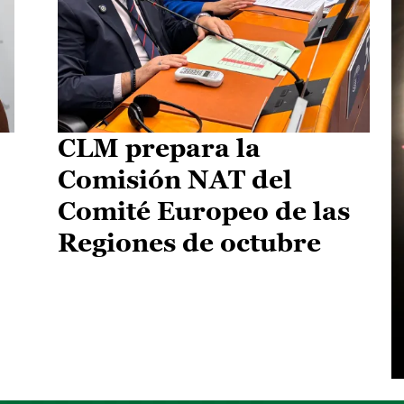
CLM prepara la
Comisión NAT del
Comité Europeo de las
Regiones de octubre