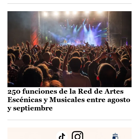
250 funciones de la Red de Artes
Escénicas y Musicales entre agosto
y septiembre