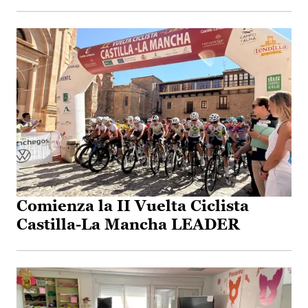
Comienza la II Vuelta Ciclista
Castilla-La Mancha LEADER