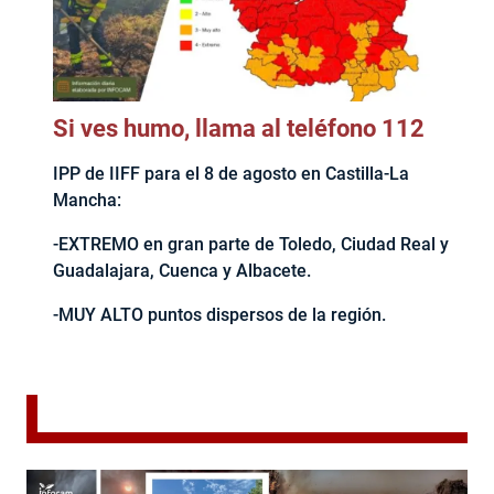
Si ves humo, llama al teléfono 112
IPP de IIFF para el 8 de agosto en Castilla-La
Mancha:
-EXTREMO en gran parte de Toledo, Ciudad Real y
Guadalajara, Cuenca y Albacete.
-MUY ALTO puntos dispersos de la región.