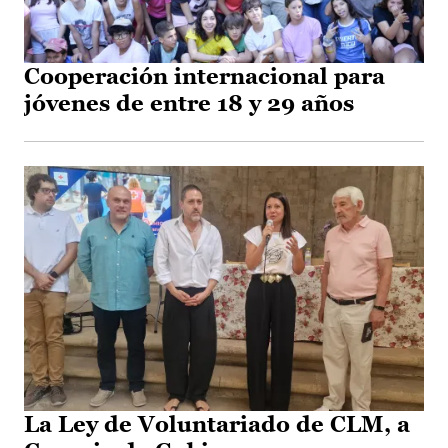
Cooperación internacional para
jóvenes de entre 18 y 29 años
La Ley de Voluntariado de CLM, a