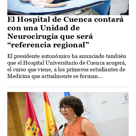
El Hospital de Cuenca contará
con una Unidad de
Neurocirugía que será
“referencia regional”
El presidente autonómico ha anunciado también
que el Hospital Universitario de Cuenca acogerá,
el curso que viene, a los primeros estudiantes de
Medicina que actualmente se forman...