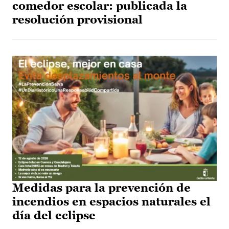
comedor escolar: publicada la
resolución provisional
Medidas para la prevención de
incendios en espacios naturales el
día del eclipse