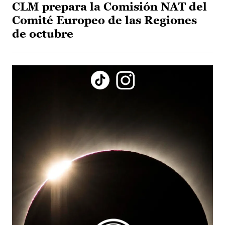
CLM prepara la Comisión NAT del
Comité Europeo de las Regiones
de octubre