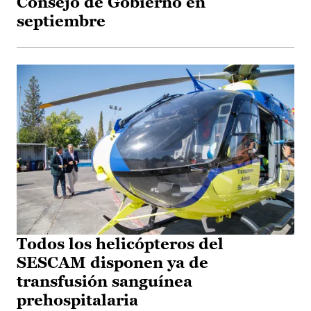
Consejo de Gobierno en
septiembre
Todos los helicópteros del
SESCAM disponen ya de
transfusión sanguínea
prehospitalaria