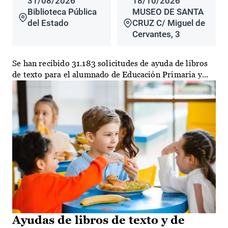
31/08/2026
18/10/2026
Biblioteca Pública
MUSEO DE SANTA
del Estado
CRUZ C/ Miguel de
Cervantes, 3
Se han recibido 31.183 solicitudes de ayuda de libros
de texto para el alumnado de Educación Primaria y...
Ayudas de libros de texto y de