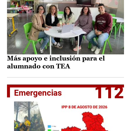
Más apoyo e inclusión para el
alumnado con TEA
112
Emergencias