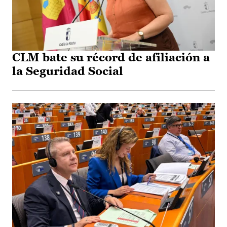
CLM bate su récord de afiliación a
la Seguridad Social