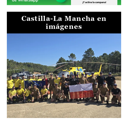
Castilla-La Mancha en
imágenes
El Gobierno de Castilla-La Mancha va a intercambiar por