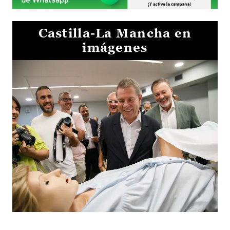
Castilla-La Mancha en
imágenes
Visita al Centro de Simulación e Innovación de Cuenca 