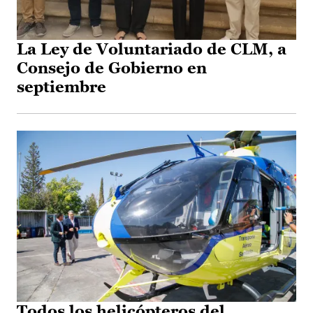
La Ley de Voluntariado de CLM, a
Consejo de Gobierno en
septiembre
Todos los helicópteros del