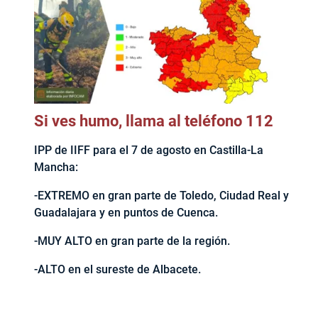
Si ves humo, llama al teléfono 112
IPP de IIFF para el 7 de agosto en Castilla-La
Mancha:
-EXTREMO en gran parte de Toledo, Ciudad Real y
Guadalajara y en puntos de Cuenca.
-MUY ALTO en gran parte de la región.
-ALTO en el sureste de Albacete.