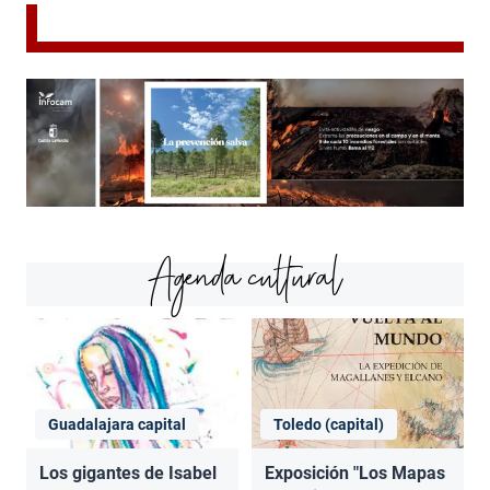
Agenda cultural
Guadalajara capital
Toledo (capital)
Los gigantes de Isabel
Exposición "Los Mapas