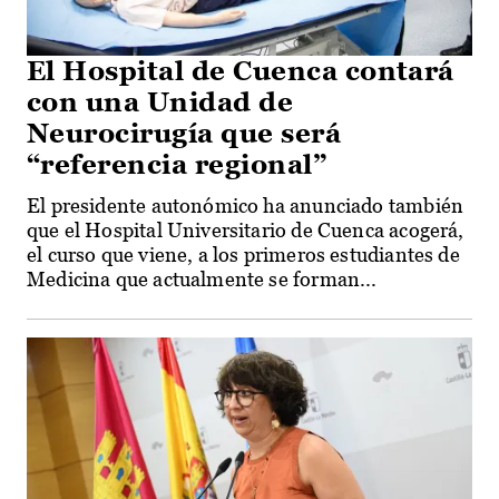
El Hospital de Cuenca contará
con una Unidad de
Neurocirugía que será
“referencia regional”
El presidente autonómico ha anunciado también
que el Hospital Universitario de Cuenca acogerá,
el curso que viene, a los primeros estudiantes de
Medicina que actualmente se forman...