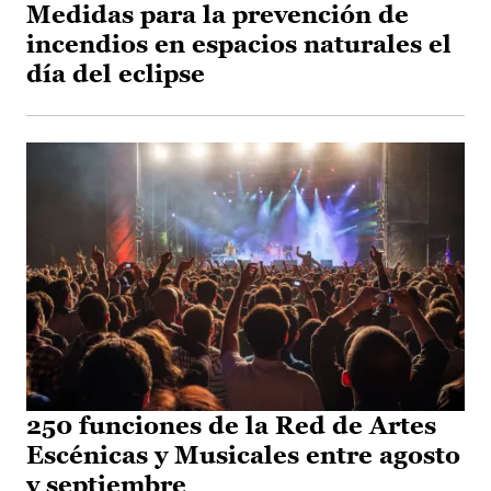
Medidas para la prevención de
incendios en espacios naturales el
día del eclipse
250 funciones de la Red de Artes
Escénicas y Musicales entre agosto
y septiembre