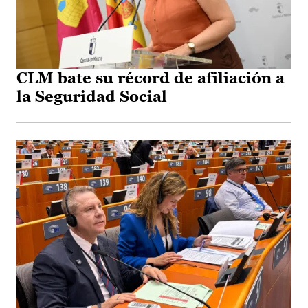
CLM bate su récord de afiliación a
la Seguridad Social