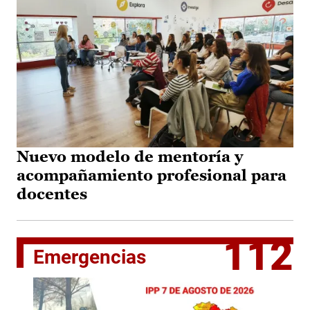
Nuevo modelo de mentoría y
acompañamiento profesional para
docentes
112
Emergencias