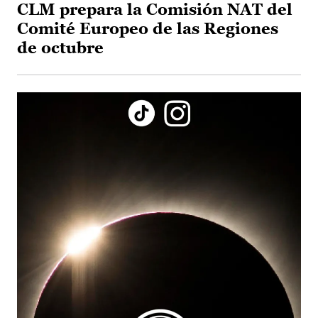
CLM prepara la Comisión NAT del
Comité Europeo de las Regiones
de octubre