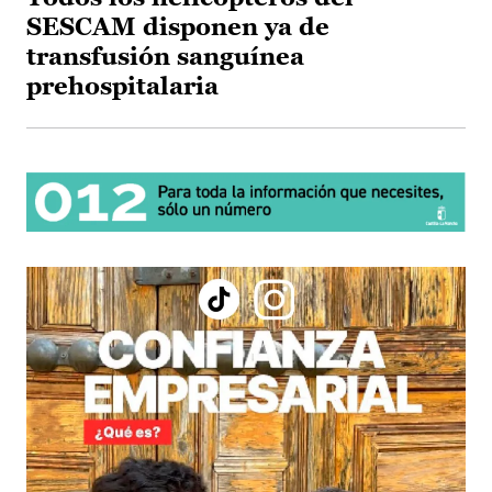
SESCAM disponen ya de
transfusión sanguínea
prehospitalaria