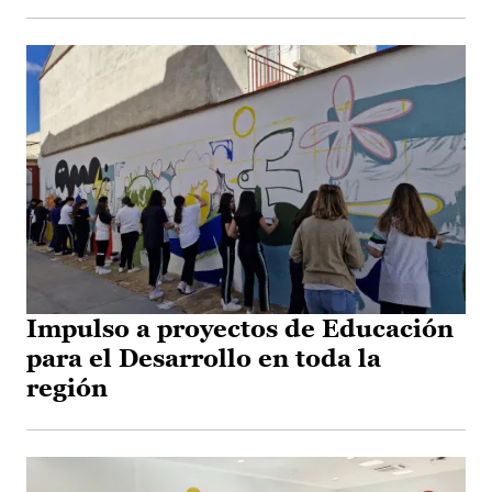
Impulso a proyectos de Educación
para el Desarrollo en toda la
región