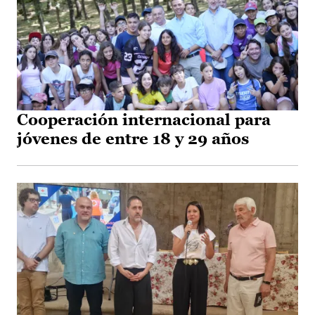
Cooperación internacional para
jóvenes de entre 18 y 29 años