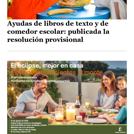
Ayudas de libros de texto y de
comedor escolar: publicada la
resolución provisional