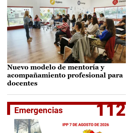
Nuevo modelo de mentoría y
acompañamiento profesional para
docentes
112
Emergencias