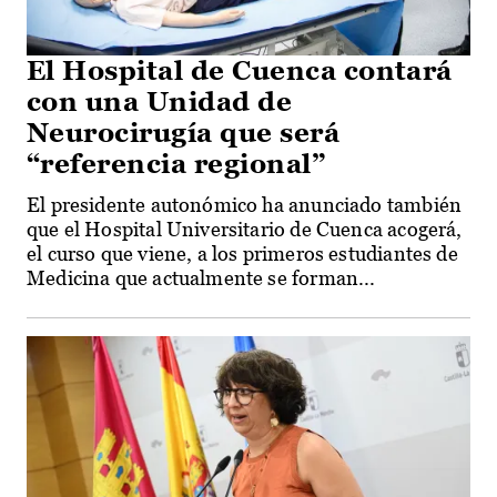
El Hospital de Cuenca contará
con una Unidad de
Neurocirugía que será
“referencia regional”
El presidente autonómico ha anunciado también
que el Hospital Universitario de Cuenca acogerá,
el curso que viene, a los primeros estudiantes de
Medicina que actualmente se forman...