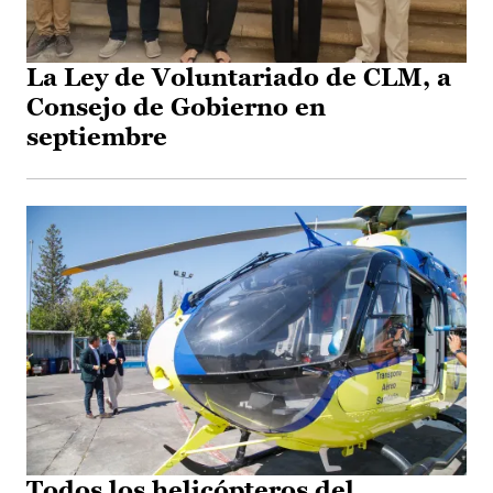
La Ley de Voluntariado de CLM, a
Consejo de Gobierno en
septiembre
Todos los helicópteros del