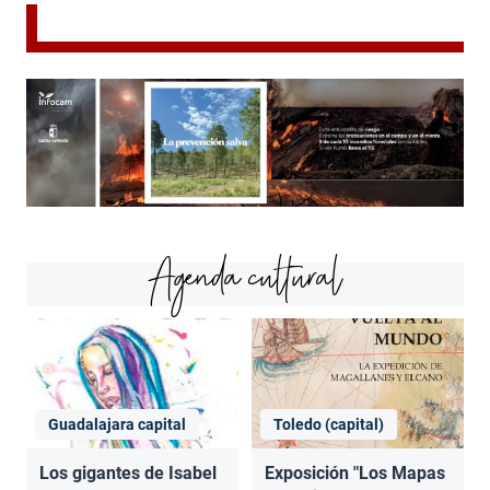
Agenda cultural
Guadalajara capital
Toledo (capital)
Los gigantes de Isabel
Exposición "Los Mapas