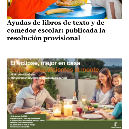
Ayudas de libros de texto y de
comedor escolar: publicada la
resolución provisional