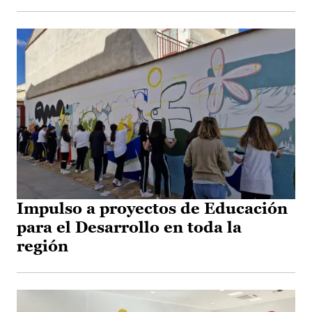
Impulso a proyectos de Educación
para el Desarrollo en toda la
región