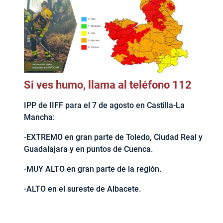
Si ves humo, llama al teléfono 112
IPP de IIFF para el 7 de agosto en Castilla-La
Mancha:
-EXTREMO en gran parte de Toledo, Ciudad Real y
Guadalajara y en puntos de Cuenca.
-MUY ALTO en gran parte de la región.
-ALTO en el sureste de Albacete.