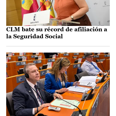
CLM bate su récord de afiliación a
la Seguridad Social