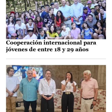
Cooperación internacional para
jóvenes de entre 18 y 29 años