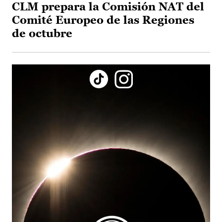
CLM prepara la Comisión NAT del
Comité Europeo de las Regiones
de octubre