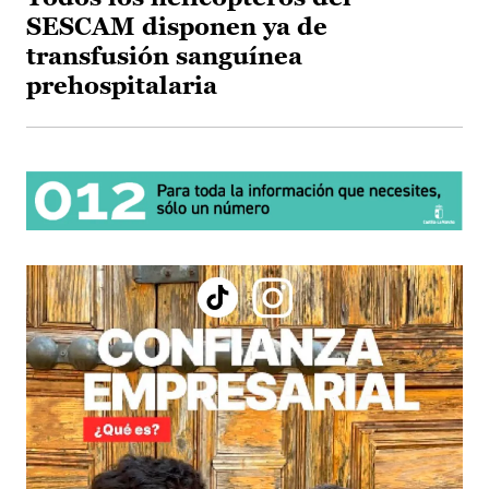
SESCAM disponen ya de
transfusión sanguínea
prehospitalaria