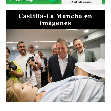
Castilla-La Mancha en
imágenes
Visita al Centro de Simulación e Innovación de Cuenca 