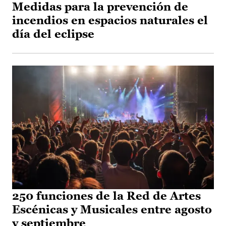
Medidas para la prevención de
incendios en espacios naturales el
día del eclipse
250 funciones de la Red de Artes
Escénicas y Musicales entre agosto
y septiembre