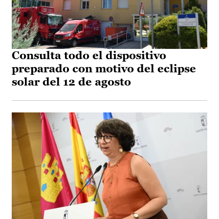
Consulta todo el dispositivo
preparado con motivo del eclipse
solar del 12 de agosto