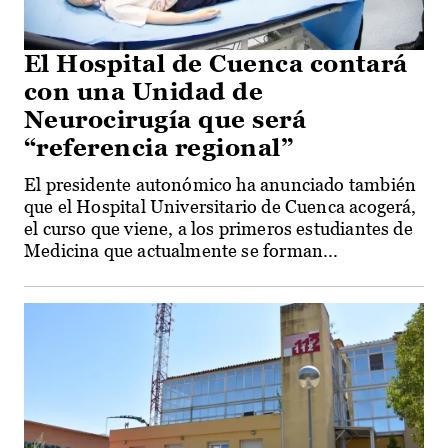
El Hospital de Cuenca contará
con una Unidad de
Neurocirugía que será
“referencia regional”
El presidente autonómico ha anunciado también
que el Hospital Universitario de Cuenca acogerá,
el curso que viene, a los primeros estudiantes de
Medicina que actualmente se forman...