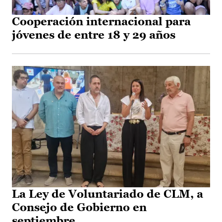
Cooperación internacional para
jóvenes de entre 18 y 29 años
La Ley de Voluntariado de CLM, a
Consejo de Gobierno en
septiembre