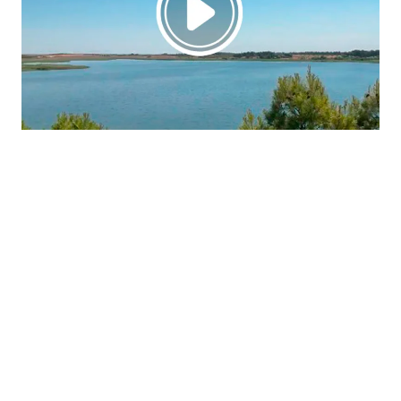
La región