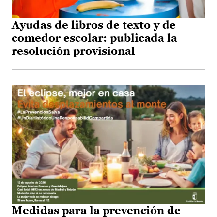
Ayudas de libros de texto y de
comedor escolar: publicada la
resolución provisional
Medidas para la prevención de