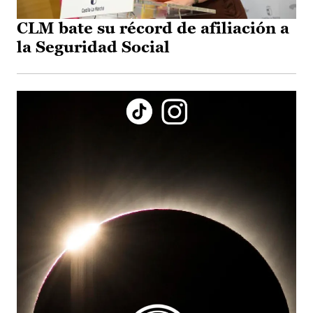
CLM bate su récord de afiliación a
la Seguridad Social