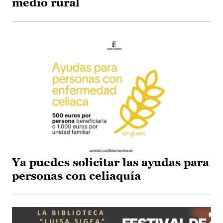
medio rural
Ya puedes solicitar las ayudas para
personas con celiaquía