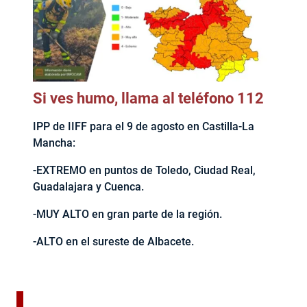
Si ves humo, llama al teléfono 112
IPP de IIFF para el 9 de agosto en Castilla-La
Mancha:
-EXTREMO en puntos de Toledo, Ciudad Real,
Guadalajara y Cuenca.
-MUY ALTO en gran parte de la región.
-ALTO en el sureste de Albacete.