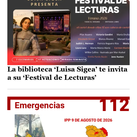
La biblioteca ‘Luisa Sigea’ te invita
a su ‘Festival de Lecturas’
112
Emergencias