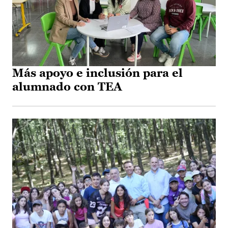
Más apoyo e inclusión para el
alumnado con TEA