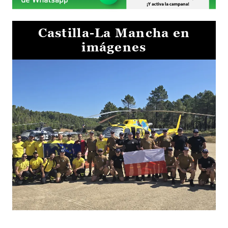
Castilla-La Mancha en
imágenes
El Gobierno de Castilla-La Mancha va a intercambiar por