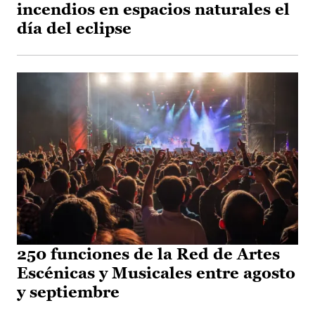
incendios en espacios naturales el
día del eclipse
250 funciones de la Red de Artes
Escénicas y Musicales entre agosto
y septiembre