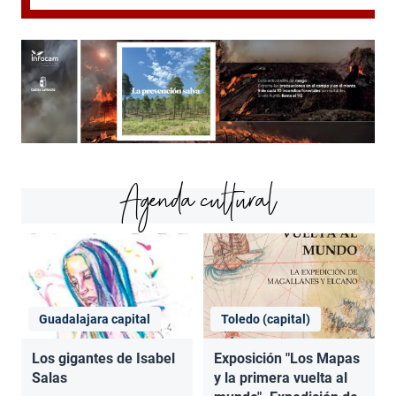
Agenda cultural
Guadalajara capital
Toledo (capital)
Los gigantes de Isabel
Exposición "Los Mapas
Salas
y la primera vuelta al