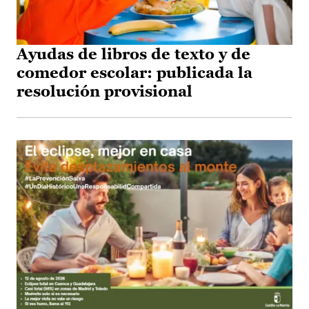
Ayudas de libros de texto y de
comedor escolar: publicada la
resolución provisional