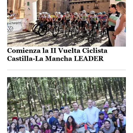
Comienza la II Vuelta Ciclista
Castilla-La Mancha LEADER