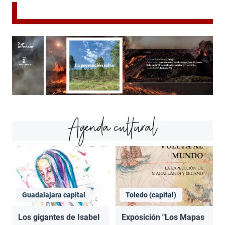
Agenda cultural
Guadalajara capital
Toledo (capital)
Los gigantes de Isabel
Exposición "Los Mapas