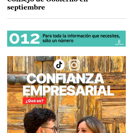
septiembre