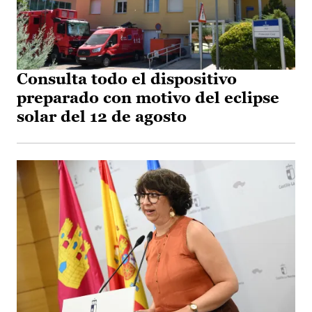
Consulta todo el dispositivo
preparado con motivo del eclipse
solar del 12 de agosto