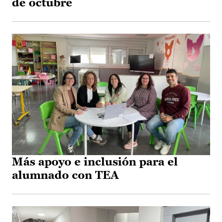
de octubre
Más apoyo e inclusión para el
alumnado con TEA