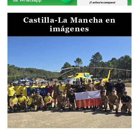
Castilla-La Mancha en
imágenes
El Gobierno de Castilla-La Mancha va a intercambiar por