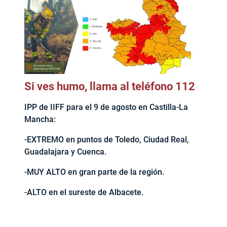
Si ves humo, llama al teléfono 112
IPP de IIFF para el 9 de agosto en Castilla-La
Mancha:
-EXTREMO en puntos de Toledo, Ciudad Real,
Guadalajara y Cuenca.
-MUY ALTO en gran parte de la región.
-ALTO en el sureste de Albacete.