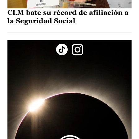
CLM bate su récord de afiliación a
la Seguridad Social