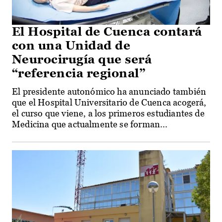
El Hospital de Cuenca contará
con una Unidad de
Neurocirugía que será
“referencia regional”
El presidente autonómico ha anunciado también
que el Hospital Universitario de Cuenca acogerá,
el curso que viene, a los primeros estudiantes de
Medicina que actualmente se forman...