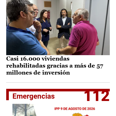
Casi 16.000 viviendas
rehabilitadas gracias a más de 57
millones de inversión
112
Emergencias