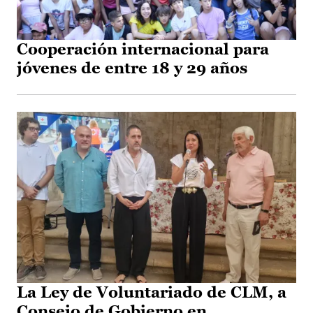
Cooperación internacional para
jóvenes de entre 18 y 29 años
La Ley de Voluntariado de CLM, a
Consejo de Gobierno en