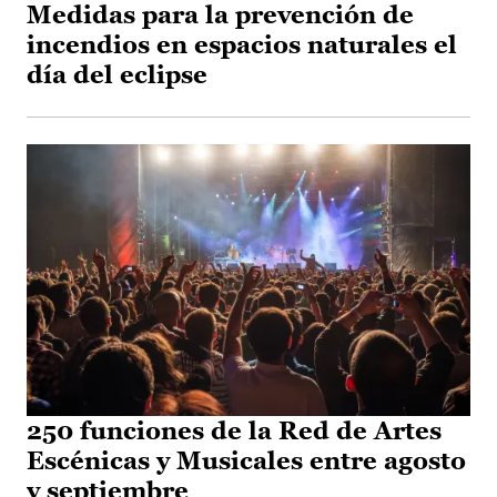
Medidas para la prevención de
incendios en espacios naturales el
día del eclipse
250 funciones de la Red de Artes
Escénicas y Musicales entre agosto
y septiembre