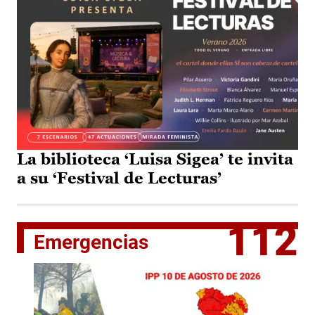
La biblioteca ‘Luisa Sigea’ te invita
a su ‘Festival de Lecturas’
112
Emergencias