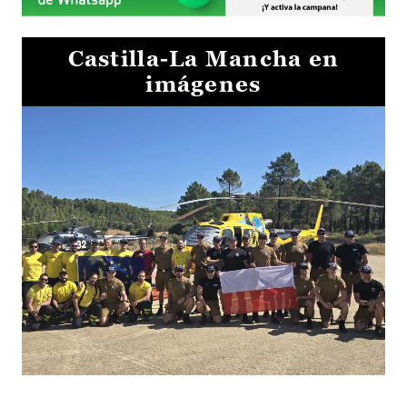
Castilla-La Mancha en
imágenes
El Gobierno de Castilla-La Mancha va a intercambiar por