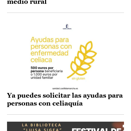
medio rural
Ya puedes solicitar las ayudas para
personas con celiaquía