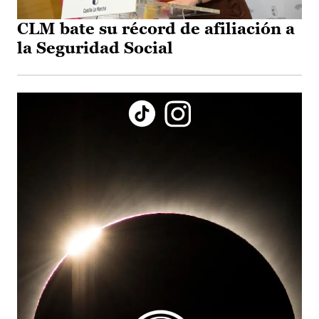
CLM bate su récord de afiliación a
la Seguridad Social