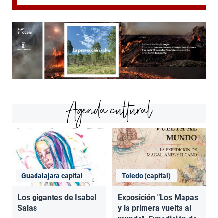
Agenda cultural
Guadalajara capital
Toledo (capital)
Los gigantes de Isabel
Exposición "Los Mapas
Salas
y la primera vuelta al