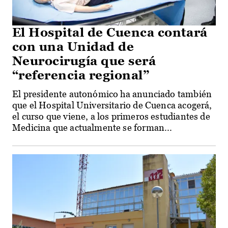
El Hospital de Cuenca contará
con una Unidad de
Neurocirugía que será
“referencia regional”
El presidente autonómico ha anunciado también
que el Hospital Universitario de Cuenca acogerá,
el curso que viene, a los primeros estudiantes de
Medicina que actualmente se forman...