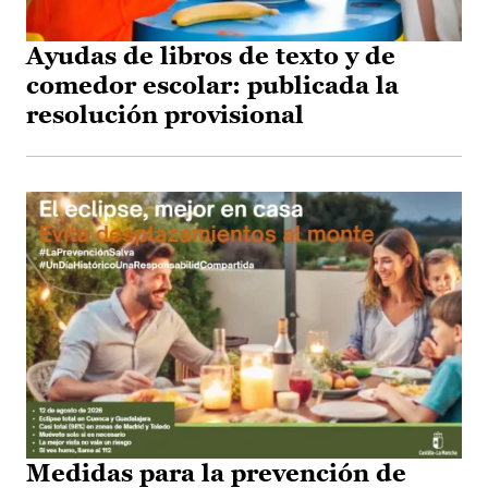
Ayudas de libros de texto y de
comedor escolar: publicada la
resolución provisional
Medidas para la prevención de