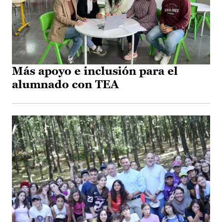
Más apoyo e inclusión para el
alumnado con TEA