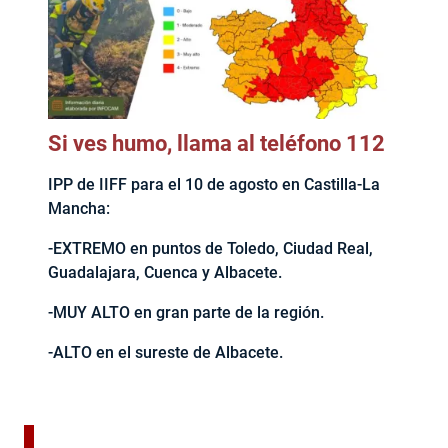
Si ves humo, llama al teléfono 112
IPP de IIFF para el 10 de agosto en Castilla-La
Mancha:
-EXTREMO en puntos de Toledo, Ciudad Real,
Guadalajara, Cuenca y Albacete.
-MUY ALTO en gran parte de la región.
-ALTO en el sureste de Albacete.