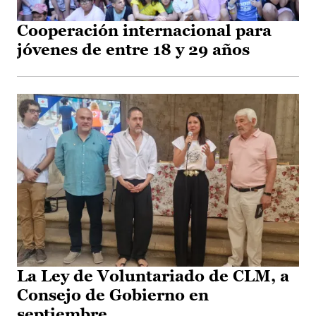
Cooperación internacional para
jóvenes de entre 18 y 29 años
La Ley de Voluntariado de CLM, a
Consejo de Gobierno en
septiembre