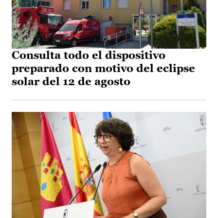
Consulta todo el dispositivo
preparado con motivo del eclipse
solar del 12 de agosto