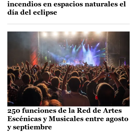
incendios en espacios naturales el
día del eclipse
250 funciones de la Red de Artes
Escénicas y Musicales entre agosto
y septiembre