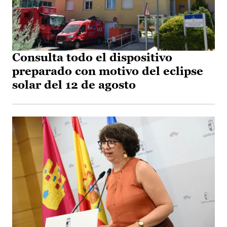
Consulta todo el dispositivo
preparado con motivo del eclipse
solar del 12 de agosto