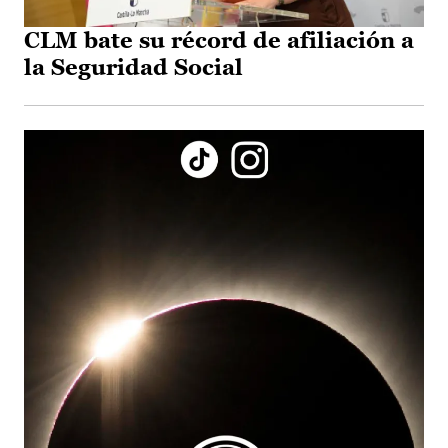
CLM bate su récord de afiliación a
la Seguridad Social