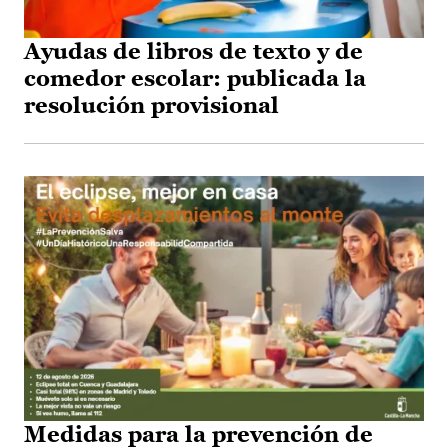
Ayudas de libros de texto y de
comedor escolar: publicada la
resolución provisional
Medidas para la prevención de