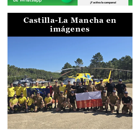
Castilla-La Mancha en
imágenes
El Gobierno de Castilla-La Mancha va a intercambiar por