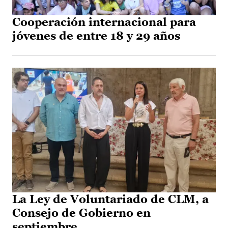
Cooperación internacional para
jóvenes de entre 18 y 29 años
La Ley de Voluntariado de CLM, a
Consejo de Gobierno en
septiembre