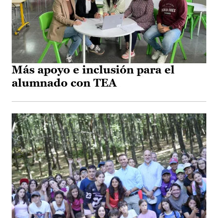
Más apoyo e inclusión para el
alumnado con TEA