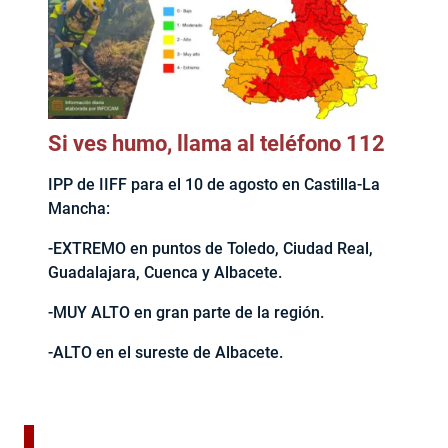
Si ves humo, llama al teléfono 112
IPP de IIFF para el 10 de agosto en Castilla-La
Mancha:
-EXTREMO en puntos de Toledo, Ciudad Real,
Guadalajara, Cuenca y Albacete.
-MUY ALTO en gran parte de la región.
-ALTO en el sureste de Albacete.