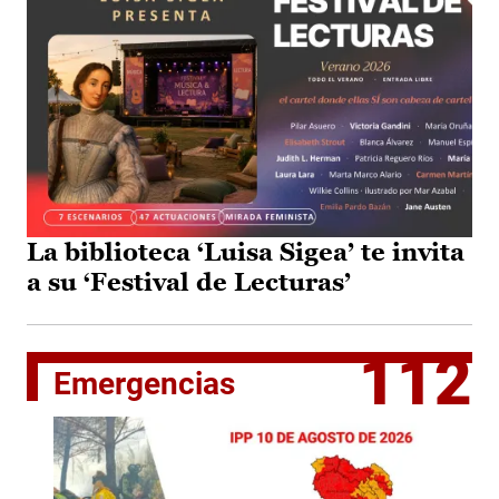
La biblioteca ‘Luisa Sigea’ te invita
a su ‘Festival de Lecturas’
112
Emergencias