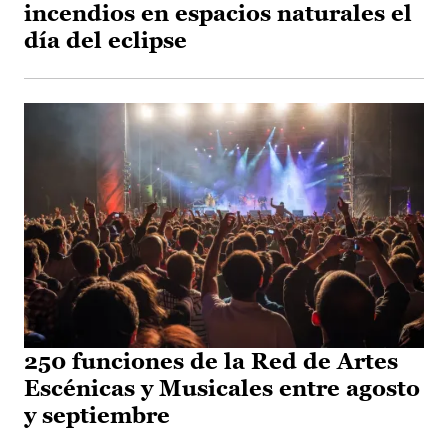
incendios en espacios naturales el
día del eclipse
250 funciones de la Red de Artes
Escénicas y Musicales entre agosto
y septiembre