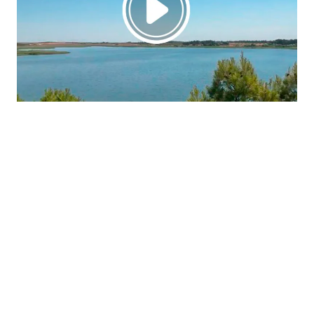
La región