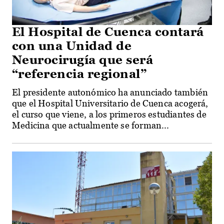
El Hospital de Cuenca contará
con una Unidad de
Neurocirugía que será
“referencia regional”
El presidente autonómico ha anunciado también
que el Hospital Universitario de Cuenca acogerá,
el curso que viene, a los primeros estudiantes de
Medicina que actualmente se forman...