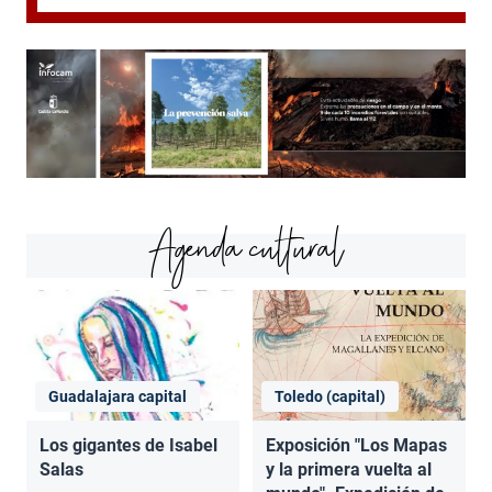
Agenda cultural
Guadalajara capital
Toledo (capital)
Los gigantes de Isabel
Exposición "Los Mapas
Salas
y la primera vuelta al