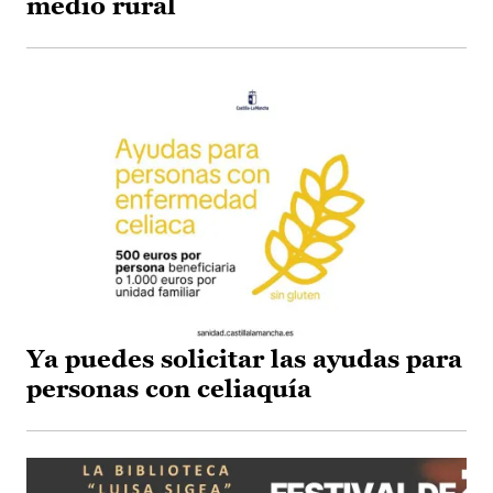
medio rural
Ya puedes solicitar las ayudas para
personas con celiaquía