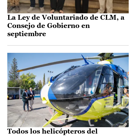
La Ley de Voluntariado de CLM, a
Consejo de Gobierno en
septiembre
Todos los helicópteros del