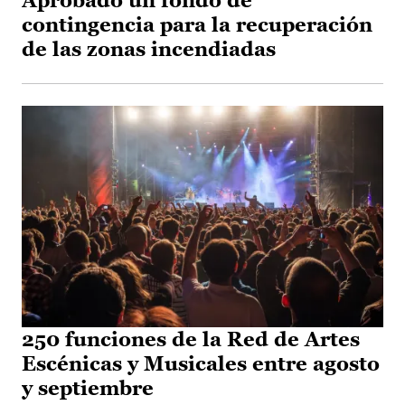
Aprobado un fondo de
contingencia para la recuperación
de las zonas incendiadas
250 funciones de la Red de Artes
Escénicas y Musicales entre agosto
y septiembre