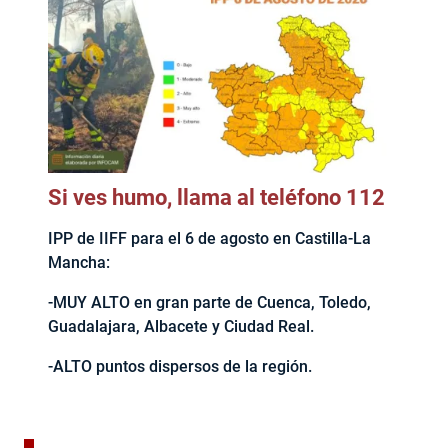
Si ves humo, llama al teléfono 112
IPP de IIFF para el 6 de agosto en Castilla-La
Mancha:
-MUY ALTO en gran parte de Cuenca, Toledo,
Guadalajara, Albacete y Ciudad Real.
-ALTO puntos dispersos de la región.