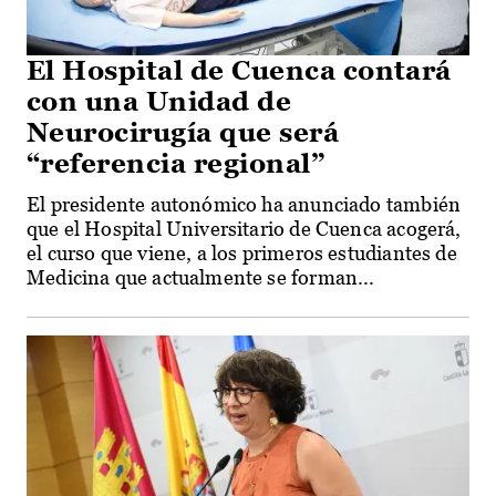
El Hospital de Cuenca contará
con una Unidad de
Neurocirugía que será
“referencia regional”
El presidente autonómico ha anunciado también
que el Hospital Universitario de Cuenca acogerá,
el curso que viene, a los primeros estudiantes de
Medicina que actualmente se forman...