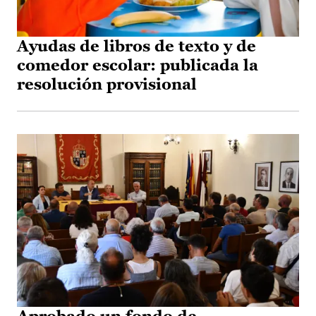
Ayudas de libros de texto y de
comedor escolar: publicada la
resolución provisional