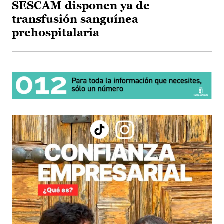
SESCAM disponen ya de
transfusión sanguínea
prehospitalaria