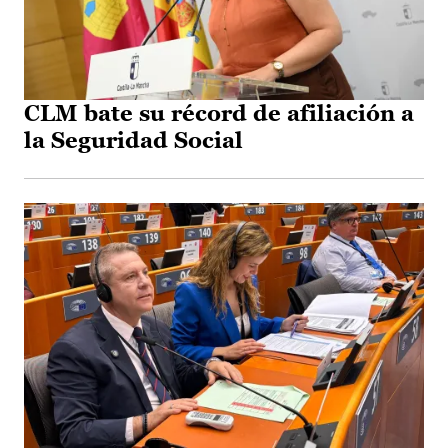
CLM bate su récord de afiliación a
la Seguridad Social