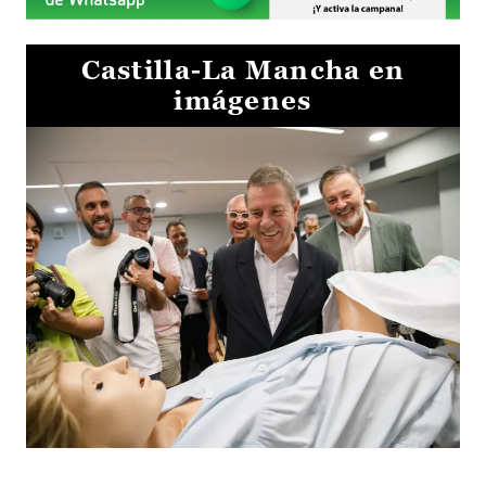
Castilla-La Mancha en
imágenes
Visita al Centro de Simulación e Innovación de Cuenca 