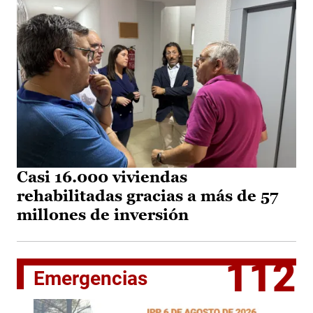
Casi 16.000 viviendas
rehabilitadas gracias a más de 57
millones de inversión
112
Emergencias