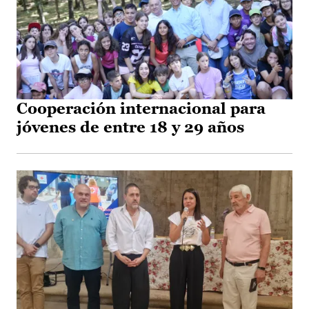
Cooperación internacional para
jóvenes de entre 18 y 29 años