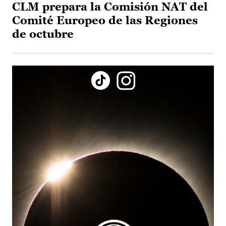
CLM prepara la Comisión NAT del
Comité Europeo de las Regiones
de octubre