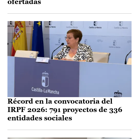
ofertadas
Récord en la convocatoria del
IRPF 2026: 791 proyectos de 336
entidades sociales