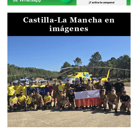
Castilla-La Mancha en
imágenes
El Gobierno de Castilla-La Mancha va a intercambiar por