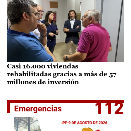
Casi 16.000 viviendas
rehabilitadas gracias a más de 57
millones de inversión
112
Emergencias