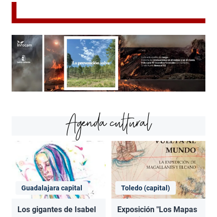
Agenda cultural
Guadalajara capital
Toledo (capital)
Los gigantes de Isabel
Exposición "Los Mapas