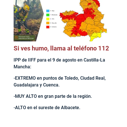
Si ves humo, llama al teléfono 112
IPP de IIFF para el 9 de agosto en Castilla-La
Mancha:
-EXTREMO en puntos de Toledo, Ciudad Real,
Guadalajara y Cuenca.
-MUY ALTO en gran parte de la región.
-ALTO en el sureste de Albacete.