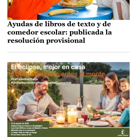
Ayudas de libros de texto y de
comedor escolar: publicada la
resolución provisional