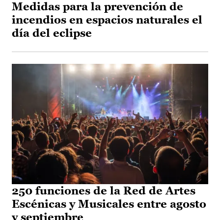
Medidas para la prevención de
incendios en espacios naturales el
día del eclipse
250 funciones de la Red de Artes
Escénicas y Musicales entre agosto
y septiembre