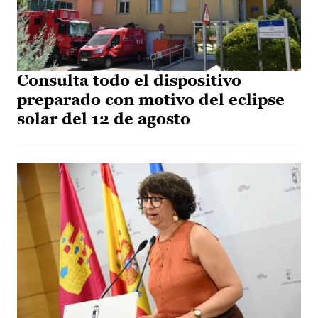
Consulta todo el dispositivo
preparado con motivo del eclipse
solar del 12 de agosto