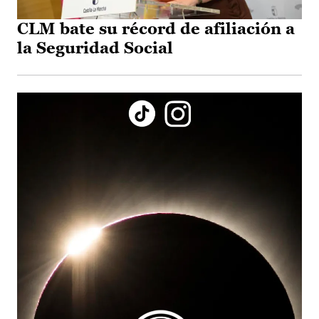
CLM bate su récord de afiliación a
la Seguridad Social