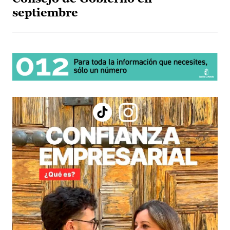
septiembre