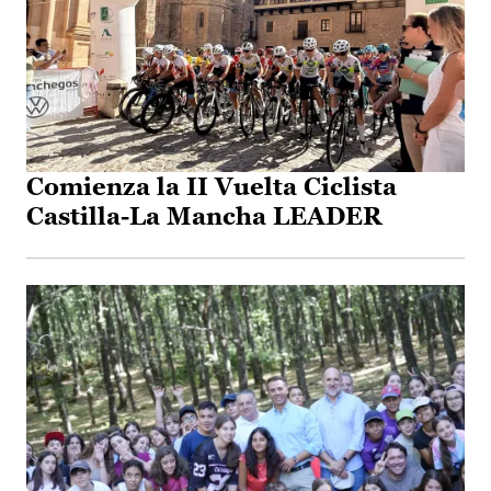
Comienza la II Vuelta Ciclista
Castilla-La Mancha LEADER