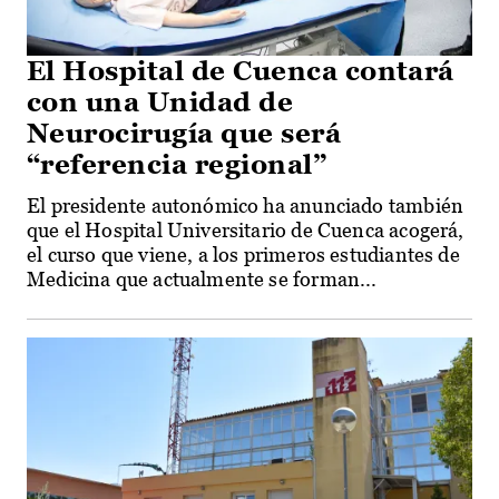
El Hospital de Cuenca contará
con una Unidad de
Neurocirugía que será
“referencia regional”
El presidente autonómico ha anunciado también
que el Hospital Universitario de Cuenca acogerá,
el curso que viene, a los primeros estudiantes de
Medicina que actualmente se forman...