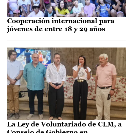
Cooperación internacional para
jóvenes de entre 18 y 29 años
La Ley de Voluntariado de CLM, a
Consejo de Gobierno en