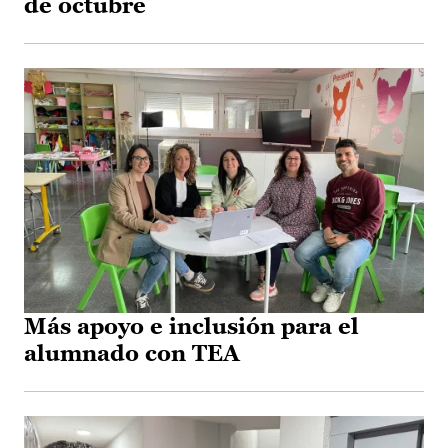
de octubre
Más apoyo e inclusión para el
alumnado con TEA