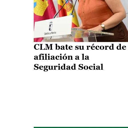
CLM bate su récord de
afiliación a la
Seguridad Social