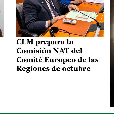
CLM prepara la
Comisión NAT del
Comité Europeo de las
Regiones de octubre