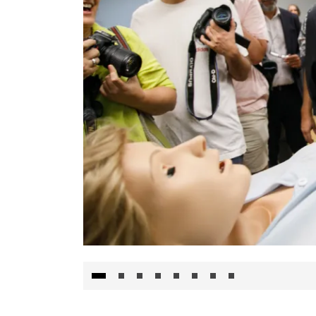
Visita al Centro de Simulación e Innovació