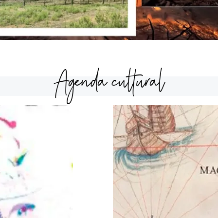
Agenda cultural