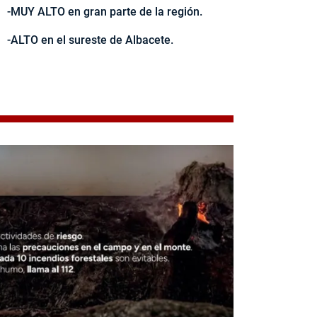
-MUY ALTO en gran parte de la región.
-ALTO en el sureste de Albacete.