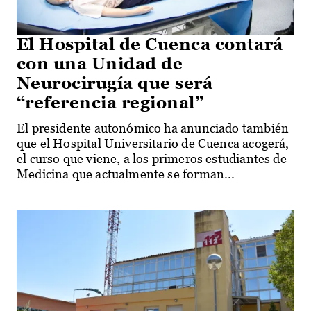
El Hospital de Cuenca contará
con una Unidad de
Neurocirugía que será
“referencia regional”
El presidente autonómico ha anunciado también
que el Hospital Universitario de Cuenca acogerá,
el curso que viene, a los primeros estudiantes de
Medicina que actualmente se forman...