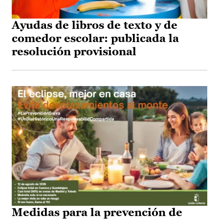
Ayudas de libros de texto y de
comedor escolar: publicada la
resolución provisional
Medidas para la prevención de