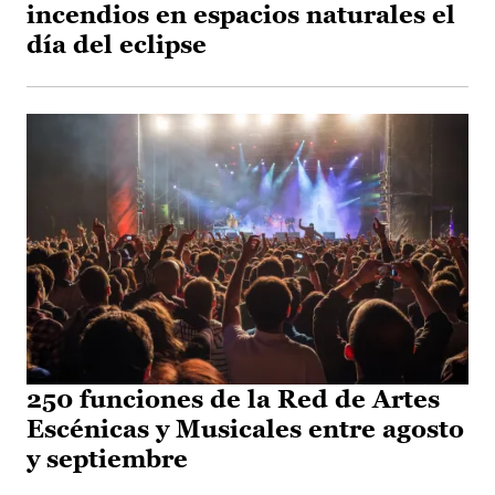
incendios en espacios naturales el
día del eclipse
250 funciones de la Red de Artes
Escénicas y Musicales entre agosto
y septiembre