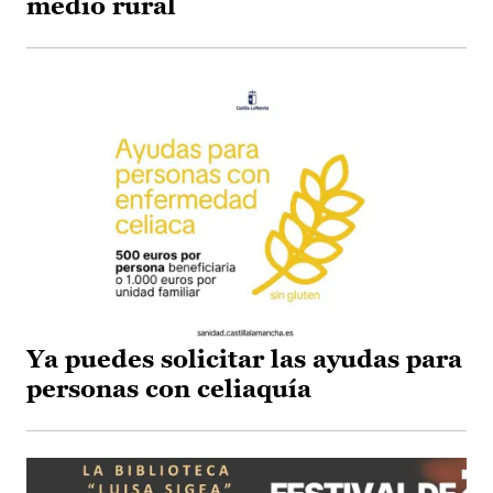
medio rural
Ya puedes solicitar las ayudas para
personas con celiaquía