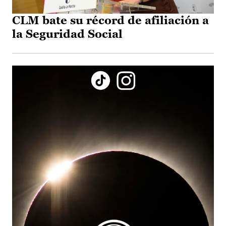
CLM bate su récord de afiliación a
la Seguridad Social