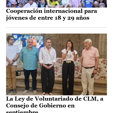
Cooperación internacional para
jóvenes de entre 18 y 29 años
La Ley de Voluntariado de CLM, a
Consejo de Gobierno en
septiembre