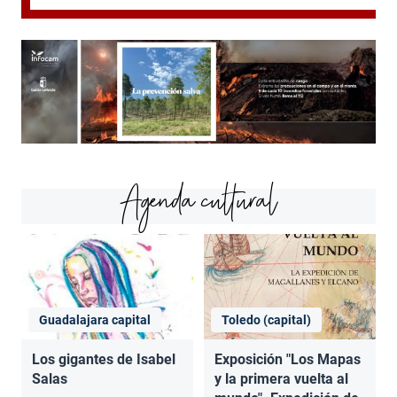
Agenda cultural
Guadalajara capital
Toledo (capital)
Los gigantes de Isabel
Exposición "Los Mapas
Salas
y la primera vuelta al