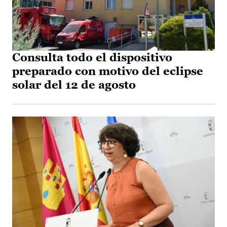
Consulta todo el dispositivo
preparado con motivo del eclipse
solar del 12 de agosto