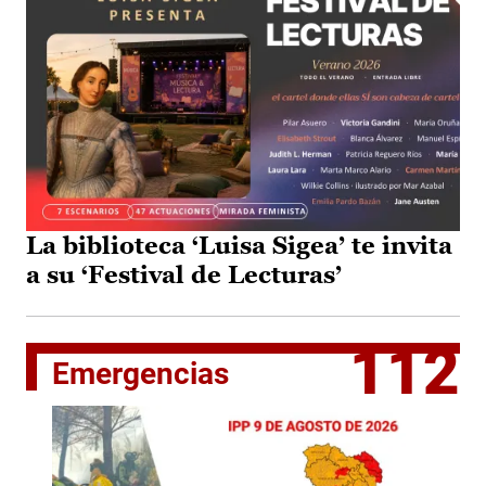
La biblioteca ‘Luisa Sigea’ te invita
a su ‘Festival de Lecturas’
112
Emergencias