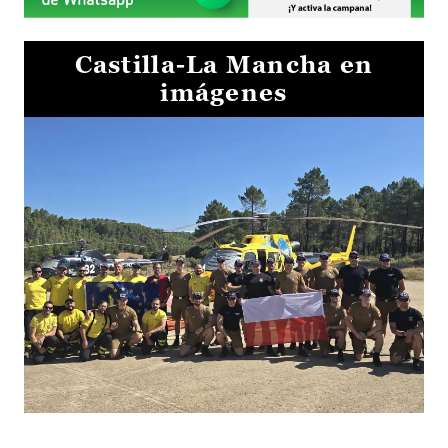
Castilla-La Mancha en
imágenes
El Gobierno de Castilla-La Mancha va a intercambiar por