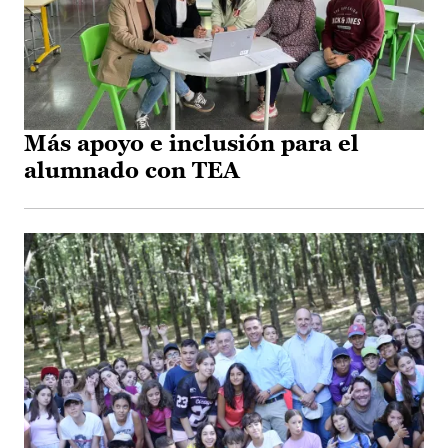
Más apoyo e inclusión para el
alumnado con TEA