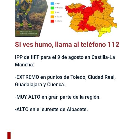
Si ves humo, llama al teléfono 112
IPP de IIFF para el 9 de agosto en Castilla-La
Mancha:
-EXTREMO en puntos de Toledo, Ciudad Real,
Guadalajara y Cuenca.
-MUY ALTO en gran parte de la región.
-ALTO en el sureste de Albacete.