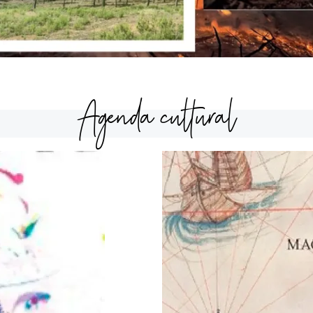
Agenda cultural