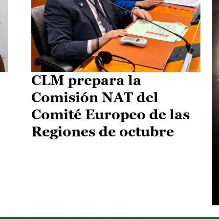
CLM prepara la
Comisión NAT del
Comité Europeo de las
Regiones de octubre