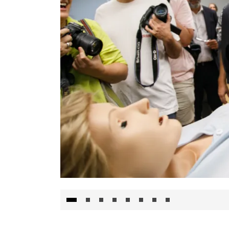
Visita al Centro de Simulación e Innovació