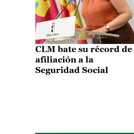
CLM bate su récord de
afiliación a la
Seguridad Social