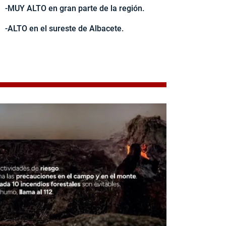
-MUY ALTO en gran parte de la región.
-ALTO en el sureste de Albacete.