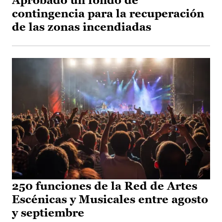
Aprobado un fondo de
contingencia para la recuperación
de las zonas incendiadas
250 funciones de la Red de Artes
Escénicas y Musicales entre agosto
y septiembre