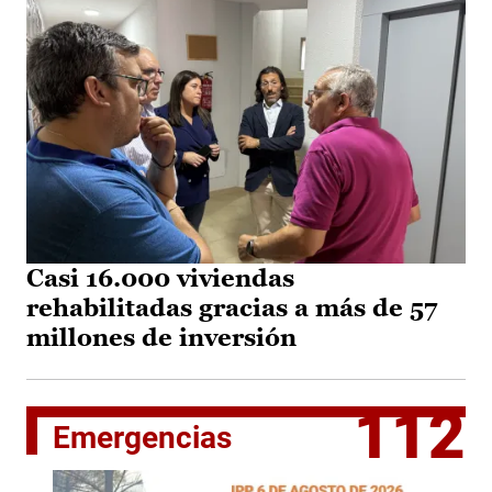
Casi 16.000 viviendas
rehabilitadas gracias a más de 57
millones de inversión
112
Emergencias