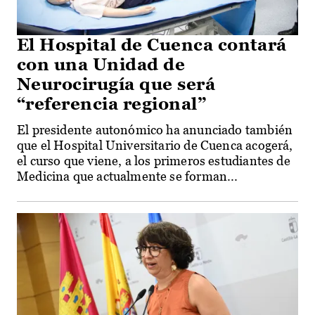
El Hospital de Cuenca contará
con una Unidad de
Neurocirugía que será
“referencia regional”
El presidente autonómico ha anunciado también
que el Hospital Universitario de Cuenca acogerá,
el curso que viene, a los primeros estudiantes de
Medicina que actualmente se forman...