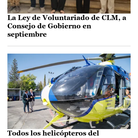
La Ley de Voluntariado de CLM, a
Consejo de Gobierno en
septiembre
Todos los helicópteros del