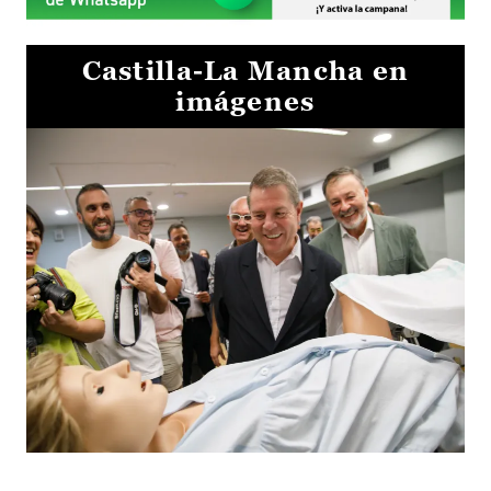
Castilla-La Mancha en
imágenes
Visita al Centro de Simulación e Innovación de Cuenca 