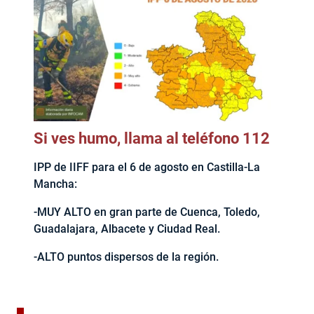
Si ves humo, llama al teléfono 112
IPP de IIFF para el 6 de agosto en Castilla-La
Mancha:
-MUY ALTO en gran parte de Cuenca, Toledo,
Guadalajara, Albacete y Ciudad Real.
-ALTO puntos dispersos de la región.