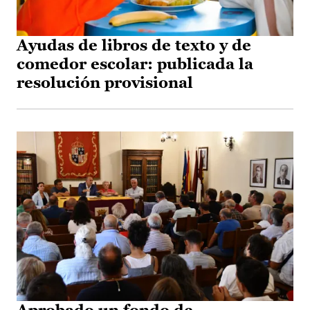
Ayudas de libros de texto y de
comedor escolar: publicada la
resolución provisional