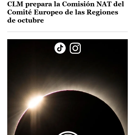
CLM prepara la Comisión NAT del
Comité Europeo de las Regiones
de octubre