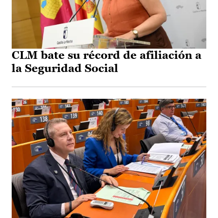
CLM bate su récord de afiliación a
la Seguridad Social