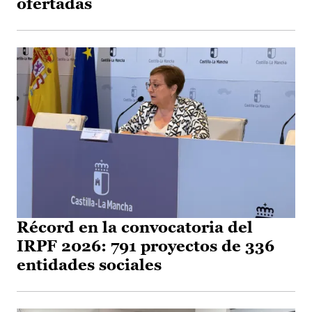
ofertadas
Récord en la convocatoria del
IRPF 2026: 791 proyectos de 336
entidades sociales