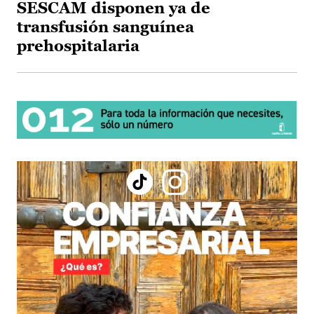
SESCAM disponen ya de
transfusión sanguínea
prehospitalaria