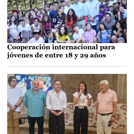
Cooperación internacional para
jóvenes de entre 18 y 29 años