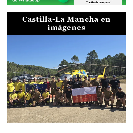
Castilla-La Mancha en
imágenes
El Gobierno de Castilla-La Mancha va a intercambiar por