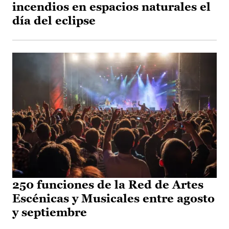
incendios en espacios naturales el
día del eclipse
250 funciones de la Red de Artes
Escénicas y Musicales entre agosto
y septiembre