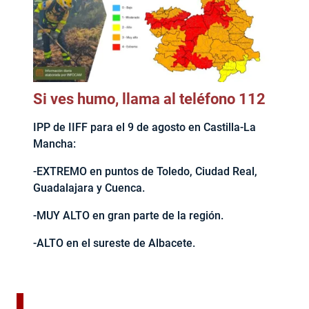
Si ves humo, llama al teléfono 112
IPP de IIFF para el 9 de agosto en Castilla-La
Mancha:
-EXTREMO en puntos de Toledo, Ciudad Real,
Guadalajara y Cuenca.
-MUY ALTO en gran parte de la región.
-ALTO en el sureste de Albacete.