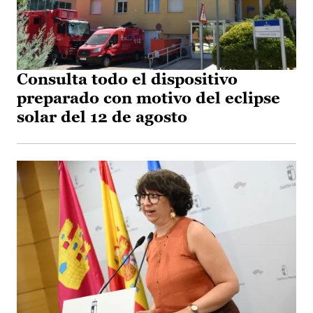
Consulta todo el dispositivo
preparado con motivo del eclipse
solar del 12 de agosto