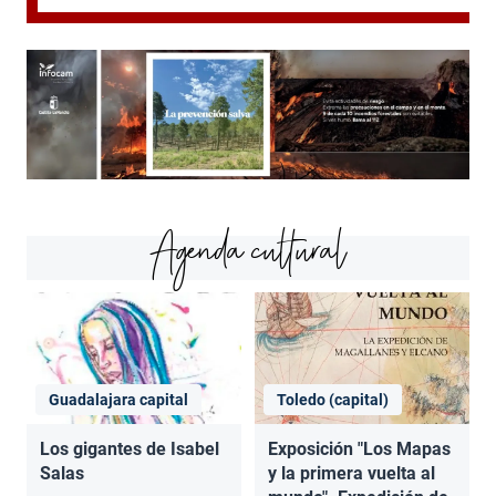
Agenda cultural
Guadalajara capital
Toledo (capital)
Los gigantes de Isabel
Exposición "Los Mapas
Salas
y la primera vuelta al