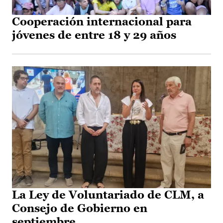
Cooperación internacional para
jóvenes de entre 18 y 29 años
La Ley de Voluntariado de CLM, a
Consejo de Gobierno en
septiembre