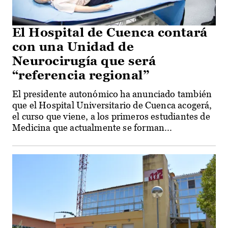
El Hospital de Cuenca contará
con una Unidad de
Neurocirugía que será
“referencia regional”
El presidente autonómico ha anunciado también
que el Hospital Universitario de Cuenca acogerá,
el curso que viene, a los primeros estudiantes de
Medicina que actualmente se forman...