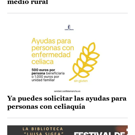
medio rural
Ya puedes solicitar las ayudas para
personas con celiaquía