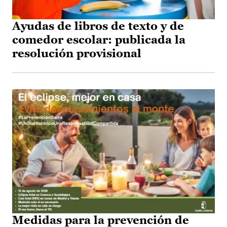
Ayudas de libros de texto y de
comedor escolar: publicada la
resolución provisional
Medidas para la prevención de