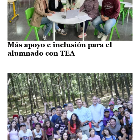
Más apoyo e inclusión para el
alumnado con TEA