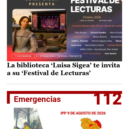
La biblioteca ‘Luisa Sigea’ te invita
a su ‘Festival de Lecturas’
112
Emergencias