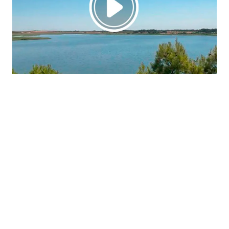
La región