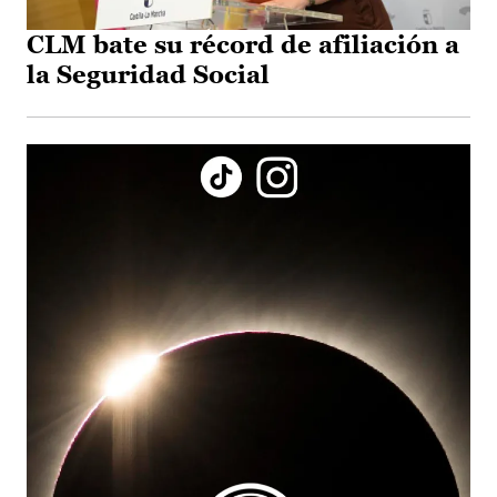
CLM bate su récord de afiliación a
la Seguridad Social