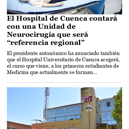
El Hospital de Cuenca contará
con una Unidad de
Neurocirugía que será
“referencia regional”
El presidente autonómico ha anunciado también
que el Hospital Universitario de Cuenca acogerá,
el curso que viene, a los primeros estudiantes de
Medicina que actualmente se forman...