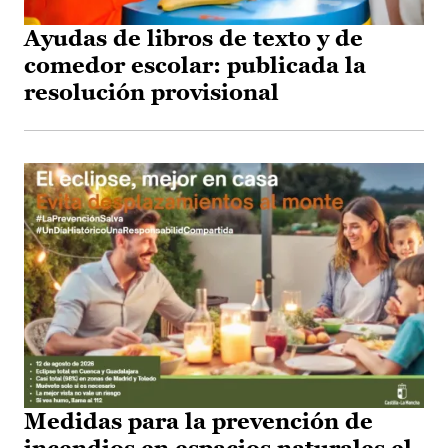
Ayudas de libros de texto y de
comedor escolar: publicada la
resolución provisional
Medidas para la prevención de