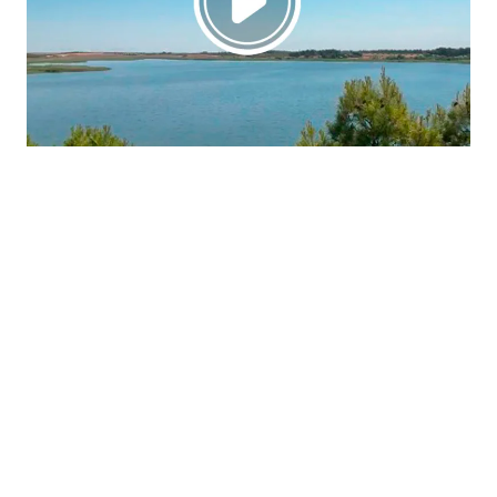
La región