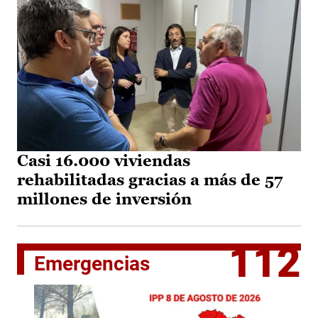
Casi 16.000 viviendas
rehabilitadas gracias a más de 57
millones de inversión
112
Emergencias