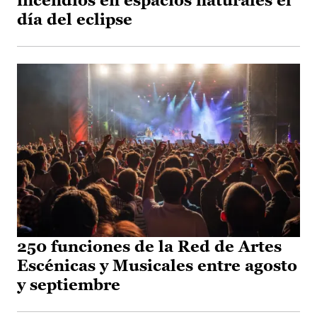
incendios en espacios naturales el
día del eclipse
250 funciones de la Red de Artes
Escénicas y Musicales entre agosto
y septiembre