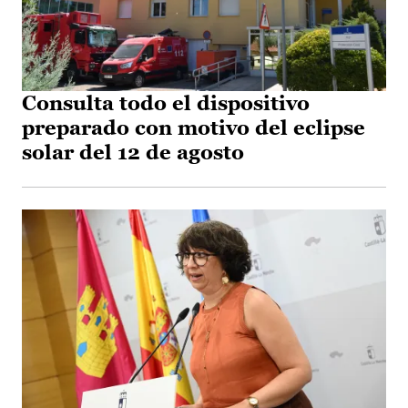
Consulta todo el dispositivo
preparado con motivo del eclipse
solar del 12 de agosto