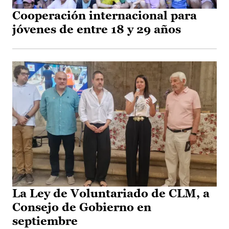
Cooperación internacional para
jóvenes de entre 18 y 29 años
La Ley de Voluntariado de CLM, a
Consejo de Gobierno en
septiembre