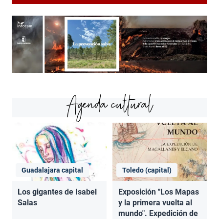
Agenda cultural
Guadalajara capital
Toledo (capital)
Los gigantes de Isabel
Exposición "Los Mapas
Salas
y la primera vuelta al
mundo". Expedición de