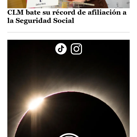
CLM bate su récord de afiliación a
la Seguridad Social