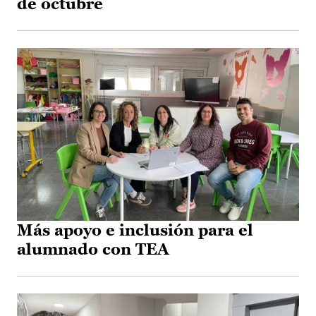
de octubre
Más apoyo e inclusión para el
alumnado con TEA