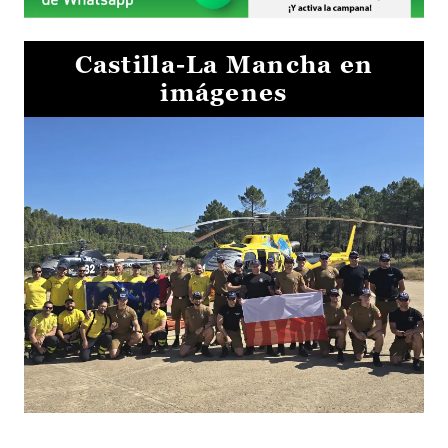
Castilla-La Mancha en
imágenes
El Gobierno de Castilla-La Mancha va a intercambiar por