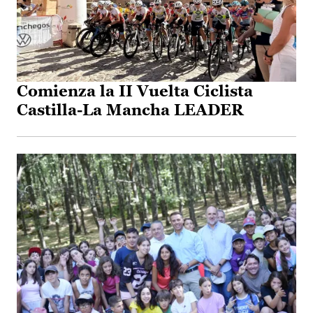
Comienza la II Vuelta Ciclista
Castilla-La Mancha LEADER