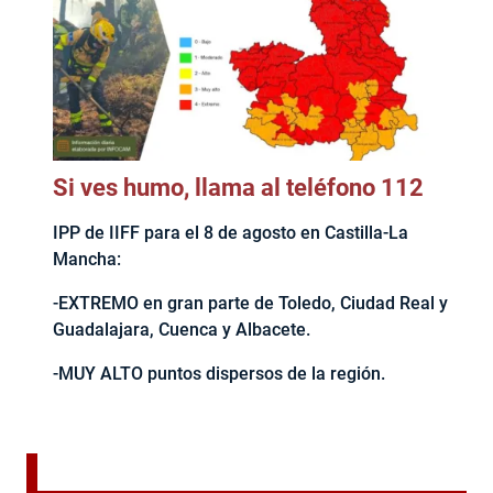
Si ves humo, llama al teléfono 112
IPP de IIFF para el 8 de agosto en Castilla-La
Mancha:
-EXTREMO en gran parte de Toledo, Ciudad Real y
Guadalajara, Cuenca y Albacete.
-MUY ALTO puntos dispersos de la región.