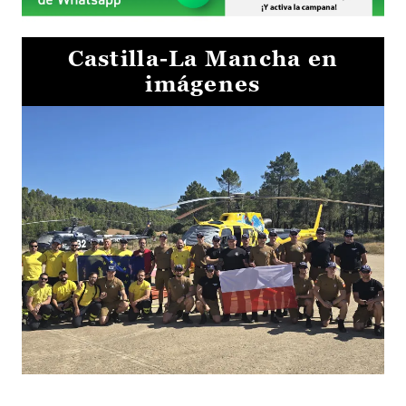
Castilla-La Mancha en
imágenes
El Gobierno de Castilla-La Mancha va a intercambiar por