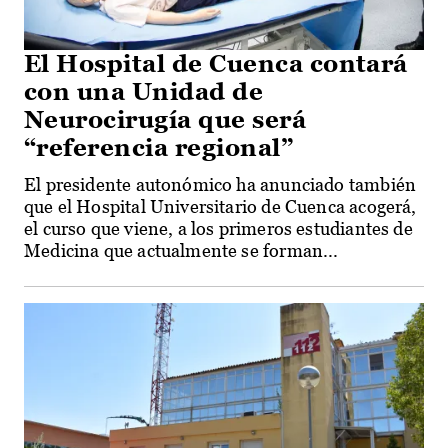
El Hospital de Cuenca contará
con una Unidad de
Neurocirugía que será
“referencia regional”
El presidente autonómico ha anunciado también
que el Hospital Universitario de Cuenca acogerá,
el curso que viene, a los primeros estudiantes de
Medicina que actualmente se forman...