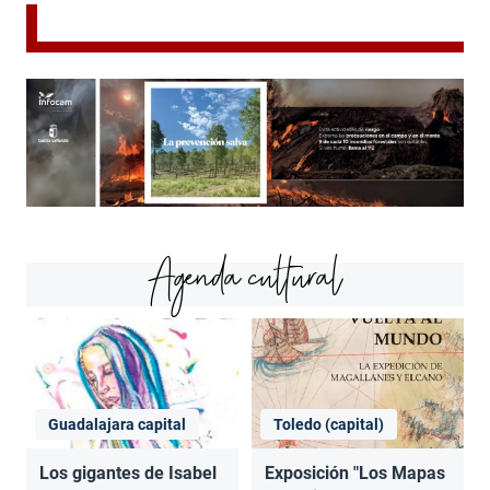
Agenda cultural
Guadalajara capital
Toledo (capital)
Los gigantes de Isabel
Exposición "Los Mapas