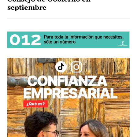
septiembre