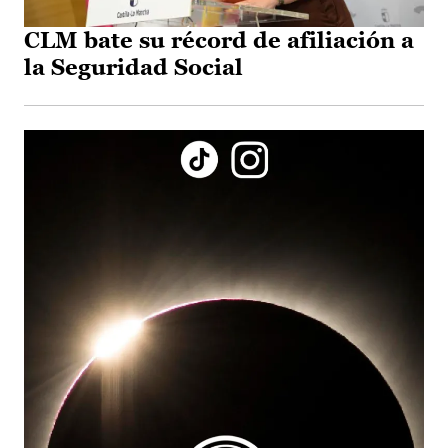
CLM bate su récord de afiliación a
la Seguridad Social