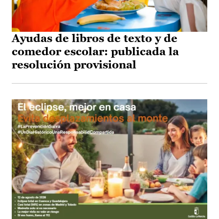
Ayudas de libros de texto y de
comedor escolar: publicada la
resolución provisional