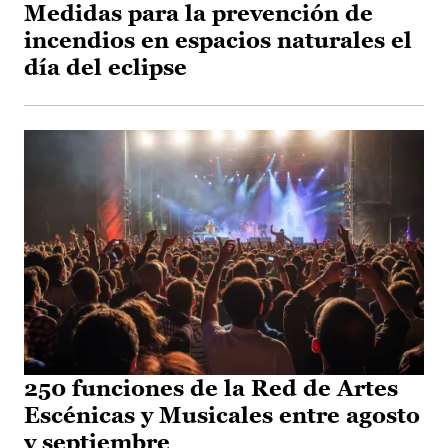
Medidas para la prevención de
incendios en espacios naturales el
día del eclipse
250 funciones de la Red de Artes
Escénicas y Musicales entre agosto
y septiembre