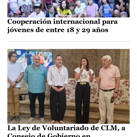
Cooperación internacional para
jóvenes de entre 18 y 29 años
La Ley de Voluntariado de CLM, a
Consejo de Gobierno en