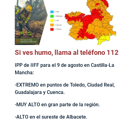
Si ves humo, llama al teléfono 112
IPP de IIFF para el 9 de agosto en Castilla-La
Mancha:
-EXTREMO en puntos de Toledo, Ciudad Real,
Guadalajara y Cuenca.
-MUY ALTO en gran parte de la región.
-ALTO en el sureste de Albacete.