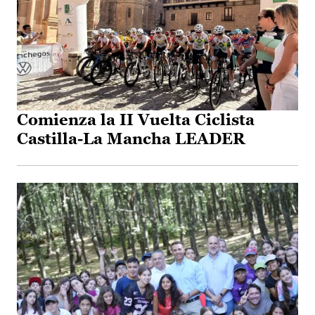
Comienza la II Vuelta Ciclista
Castilla-La Mancha LEADER