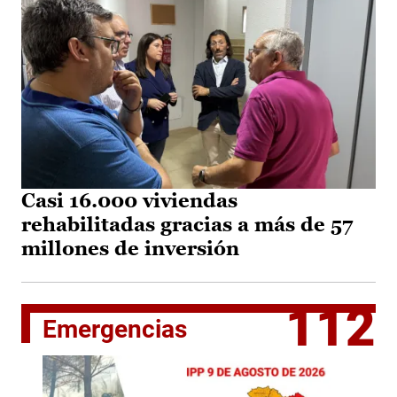
Casi 16.000 viviendas
rehabilitadas gracias a más de 57
millones de inversión
112
Emergencias