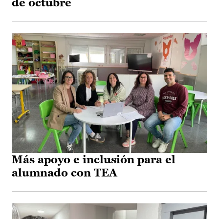
de octubre
Más apoyo e inclusión para el
alumnado con TEA