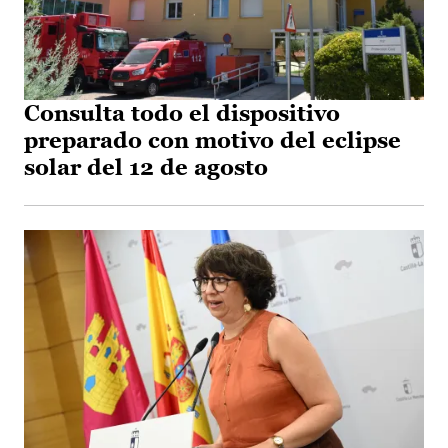
Consulta todo el dispositivo
preparado con motivo del eclipse
solar del 12 de agosto