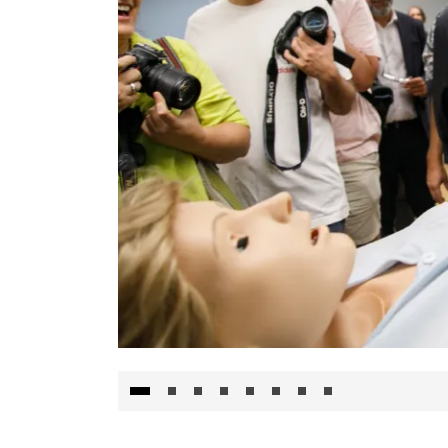
Visita al Centro de Simulación e Innovació