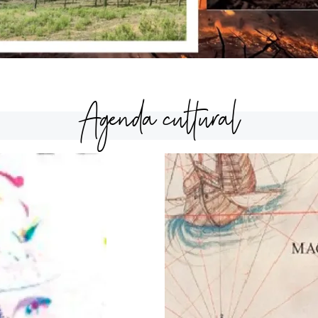
Agenda cultural