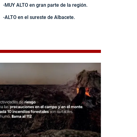
-MUY ALTO en gran parte de la región.
-ALTO en el sureste de Albacete.