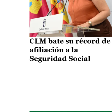
CLM bate su récord de
afiliación a la
Seguridad Social