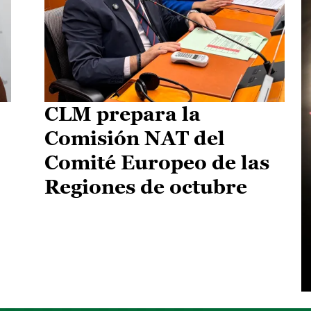
CLM prepara la
Comisión NAT del
Comité Europeo de las
Regiones de octubre