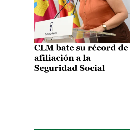
CLM bate su récord de
afiliación a la
Seguridad Social