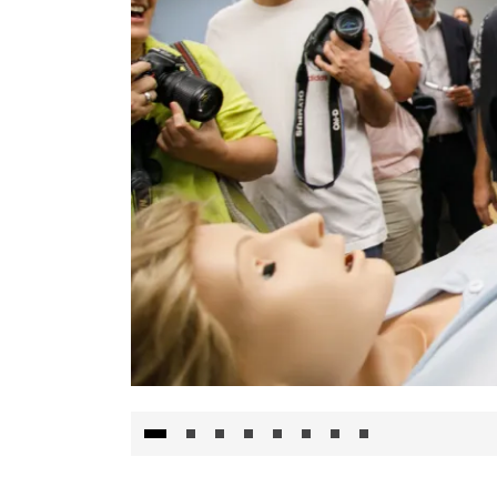
Visita al Centro de Simulación e Innovació