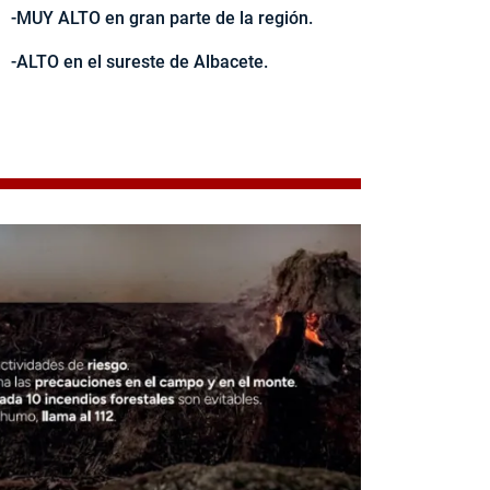
-MUY ALTO en gran parte de la región.
-ALTO en el sureste de Albacete.