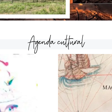
Agenda cultural