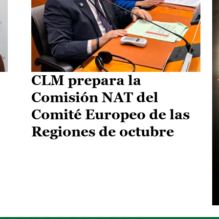
CLM prepara la
Comisión NAT del
Comité Europeo de las
Regiones de octubre