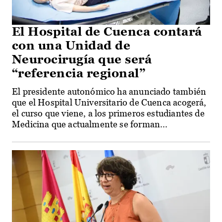
El Hospital de Cuenca contará
con una Unidad de
Neurocirugía que será
“referencia regional”
El presidente autonómico ha anunciado también
que el Hospital Universitario de Cuenca acogerá,
el curso que viene, a los primeros estudiantes de
Medicina que actualmente se forman...