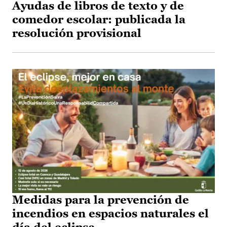
Ayudas de libros de texto y de
comedor escolar: publicada la
resolución provisional
Medidas para la prevención de
incendios en espacios naturales el