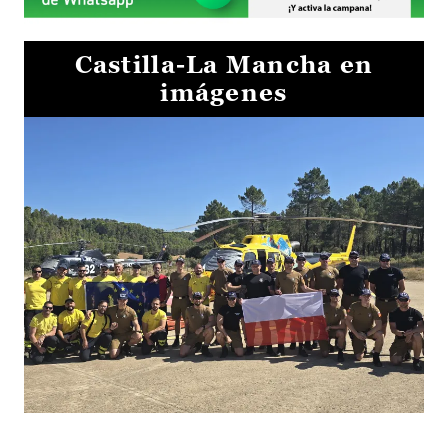
Castilla-La Mancha en
imágenes
El Gobierno de Castilla-La Mancha va a intercambiar por