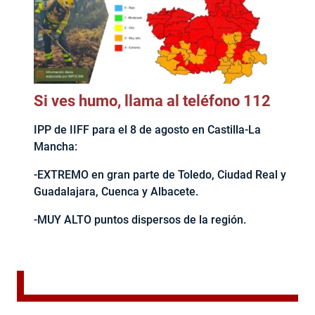
Si ves humo, llama al teléfono 112
IPP de IIFF para el 8 de agosto en Castilla-La
Mancha:
-EXTREMO en gran parte de Toledo, Ciudad Real y
Guadalajara, Cuenca y Albacete.
-MUY ALTO puntos dispersos de la región.