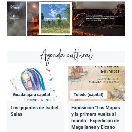
Agenda cultural
Guadalajara capital
Toledo (capital)
Los gigantes de Isabel
Exposición "Los Mapas
Salas
y la primera vuelta al
mundo". Expedición de
Magallanes y Elcano