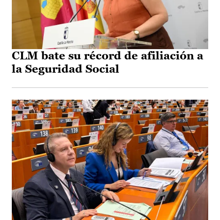
CLM bate su récord de afiliación a
la Seguridad Social