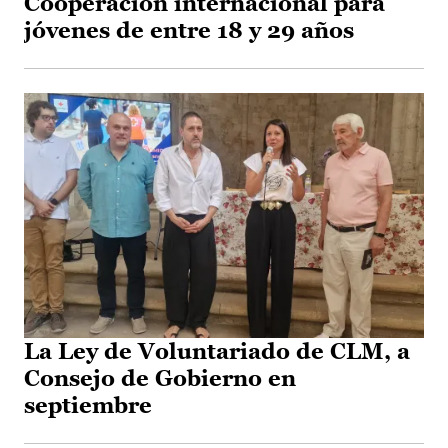
Cooperación internacional para
jóvenes de entre 18 y 29 años
La Ley de Voluntariado de CLM, a
Consejo de Gobierno en
septiembre