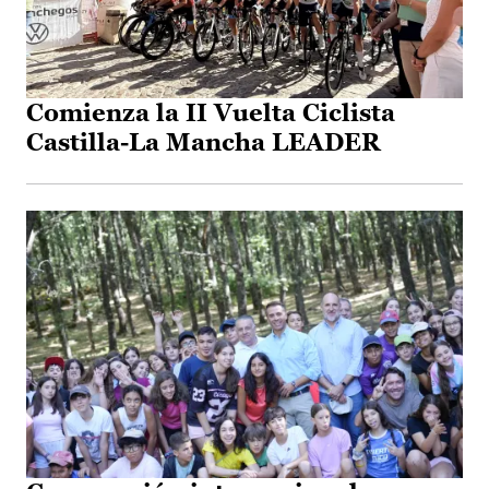
Comienza la II Vuelta Ciclista
Castilla-La Mancha LEADER