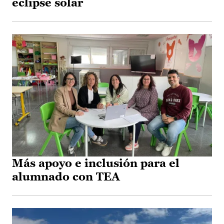
eclipse solar
Más apoyo e inclusión para el
alumnado con TEA