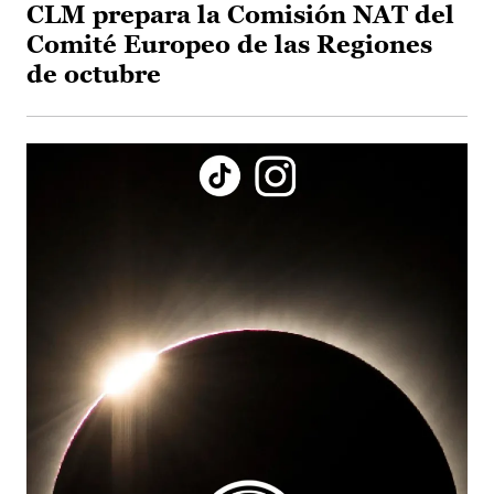
CLM prepara la Comisión NAT del
Comité Europeo de las Regiones
de octubre