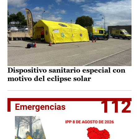
Dispositivo sanitario especial con
motivo del eclipse solar
112
Emergencias