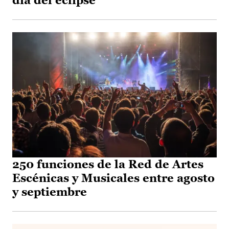
día del eclipse
250 funciones de la Red de Artes
Escénicas y Musicales entre agosto
y septiembre