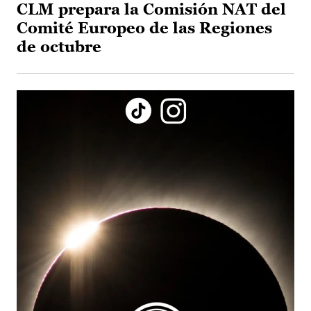
CLM prepara la Comisión NAT del
Comité Europeo de las Regiones
de octubre