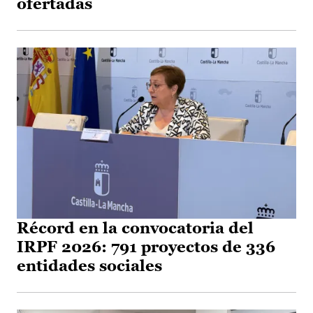
ofertadas
Récord en la convocatoria del
IRPF 2026: 791 proyectos de 336
entidades sociales