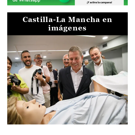
Castilla-La Mancha en
imágenes
Visita al Centro de Simulación e Innovación de Cuenca 