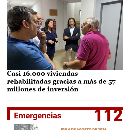
Casi 16.000 viviendas
rehabilitadas gracias a más de 57
millones de inversión
112
Emergencias