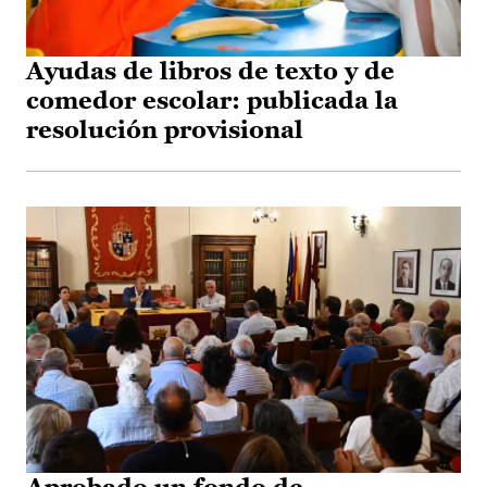
Ayudas de libros de texto y de
comedor escolar: publicada la
resolución provisional