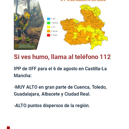
Si ves humo, llama al teléfono 112
IPP de IIFF para el 6 de agosto en Castilla-La
Mancha:
-MUY ALTO en gran parte de Cuenca, Toledo,
Guadalajara, Albacete y Ciudad Real.
-ALTO puntos dispersos de la región.