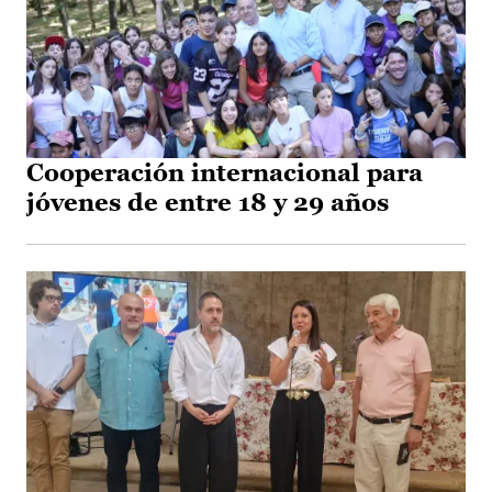
Cooperación internacional para
jóvenes de entre 18 y 29 años