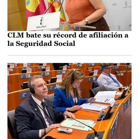
CLM bate su récord de afiliación a
la Seguridad Social