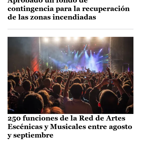
Aprobado un fondo de
contingencia para la recuperación
de las zonas incendiadas
250 funciones de la Red de Artes
Escénicas y Musicales entre agosto
y septiembre