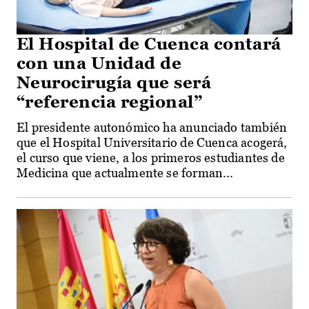
El Hospital de Cuenca contará
con una Unidad de
Neurocirugía que será
“referencia regional”
El presidente autonómico ha anunciado también
que el Hospital Universitario de Cuenca acogerá,
el curso que viene, a los primeros estudiantes de
Medicina que actualmente se forman...