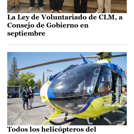
La Ley de Voluntariado de CLM, a
Consejo de Gobierno en
septiembre
Todos los helicópteros del