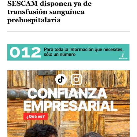
SESCAM disponen ya de
transfusión sanguínea
prehospitalaria