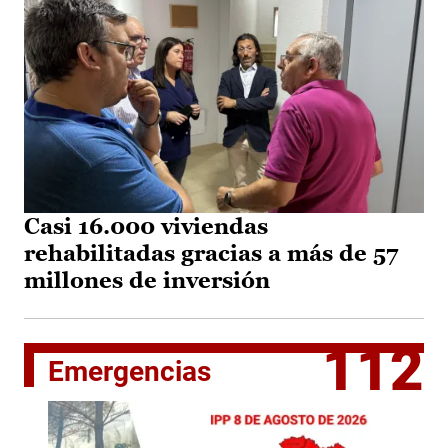
Casi 16.000 viviendas
rehabilitadas gracias a más de 57
millones de inversión
112
Emergencias