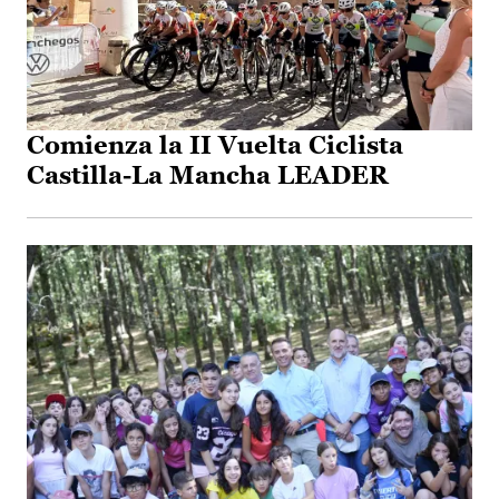
Comienza la II Vuelta Ciclista
Castilla-La Mancha LEADER