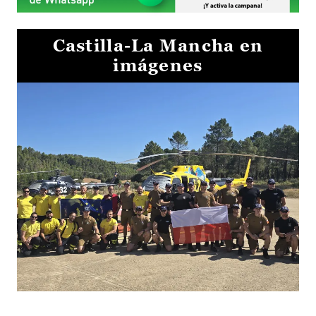
Castilla-La Mancha en
imágenes
El Gobierno de Castilla-La Mancha va a intercambiar por