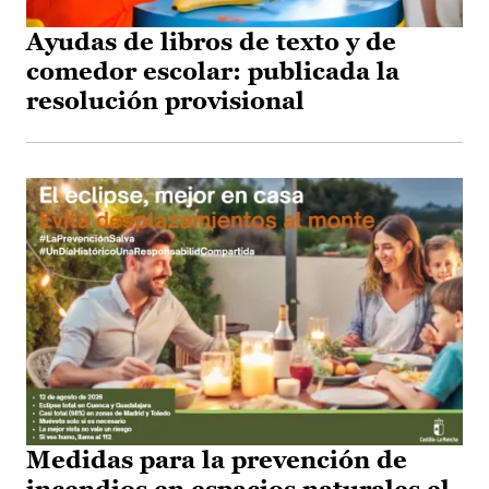
Ayudas de libros de texto y de
comedor escolar: publicada la
resolución provisional
Medidas para la prevención de