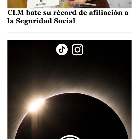
CLM bate su récord de afiliación a
la Seguridad Social