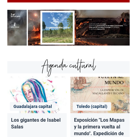
Agenda cultural
Guadalajara capital
Toledo (capital)
Los gigantes de Isabel
Exposición "Los Mapas
Salas
y la primera vuelta al
mundo". Expedición de