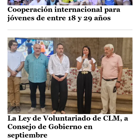
Cooperación internacional para
jóvenes de entre 18 y 29 años
La Ley de Voluntariado de CLM, a
Consejo de Gobierno en
septiembre