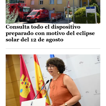
Consulta todo el dispositivo
preparado con motivo del eclipse
solar del 12 de agosto