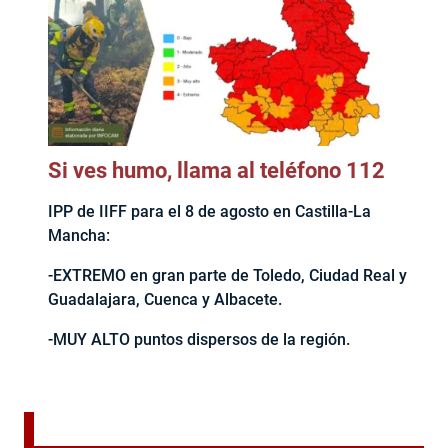
Si ves humo, llama al teléfono 112
IPP de IIFF para el 8 de agosto en Castilla-La
Mancha:
-EXTREMO en gran parte de Toledo, Ciudad Real y
Guadalajara, Cuenca y Albacete.
-MUY ALTO puntos dispersos de la región.