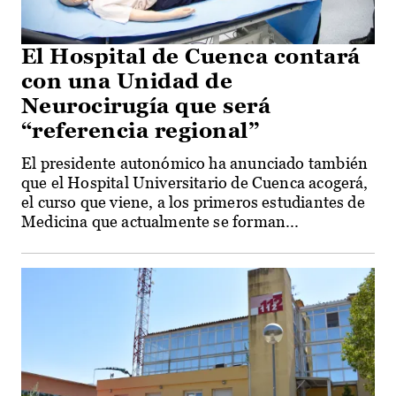
El Hospital de Cuenca contará
con una Unidad de
Neurocirugía que será
“referencia regional”
El presidente autonómico ha anunciado también
que el Hospital Universitario de Cuenca acogerá,
el curso que viene, a los primeros estudiantes de
Medicina que actualmente se forman...