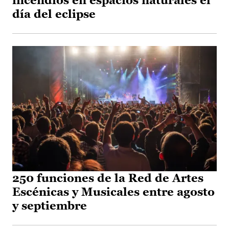
incendios en espacios naturales el
día del eclipse
250 funciones de la Red de Artes
Escénicas y Musicales entre agosto
y septiembre