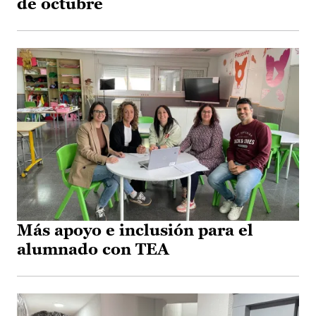
de octubre
Más apoyo e inclusión para el
alumnado con TEA