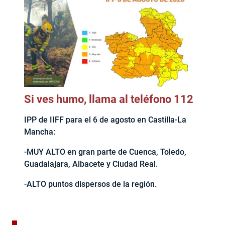
Si ves humo, llama al teléfono 112
IPP de IIFF para el 6 de agosto en Castilla-La
Mancha:
-MUY ALTO en gran parte de Cuenca, Toledo,
Guadalajara, Albacete y Ciudad Real.
-ALTO puntos dispersos de la región.