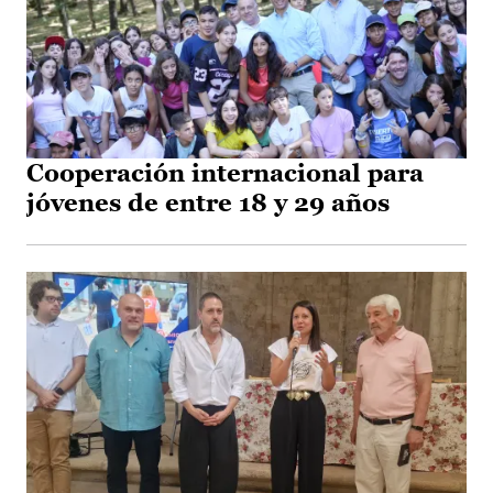
Cooperación internacional para
jóvenes de entre 18 y 29 años