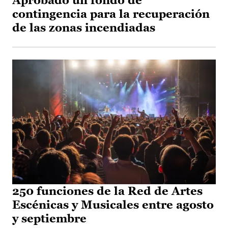
Aprobado un fondo de
contingencia para la recuperación
de las zonas incendiadas
250 funciones de la Red de Artes
Escénicas y Musicales entre agosto
y septiembre