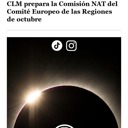
CLM prepara la Comisión NAT del
Comité Europeo de las Regiones
de octubre