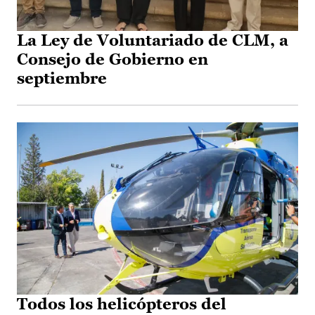
La Ley de Voluntariado de CLM, a
Consejo de Gobierno en
septiembre
Todos los helicópteros del