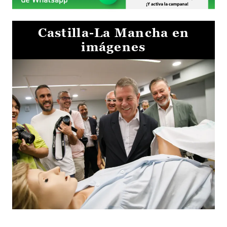
Castilla-La Mancha en
imágenes
Visita al Centro de Simulación e Innovación de Cuenca 