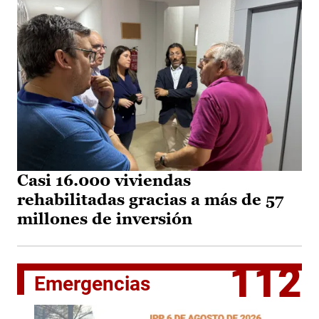
Casi 16.000 viviendas
rehabilitadas gracias a más de 57
millones de inversión
112
Emergencias