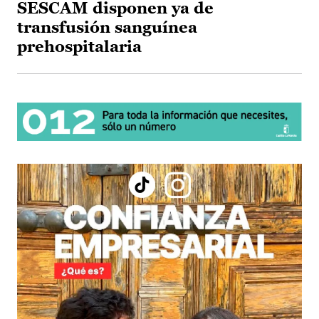
SESCAM disponen ya de
transfusión sanguínea
prehospitalaria