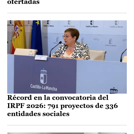
ofertadas
Récord en la convocatoria del
IRPF 2026: 791 proyectos de 336
entidades sociales