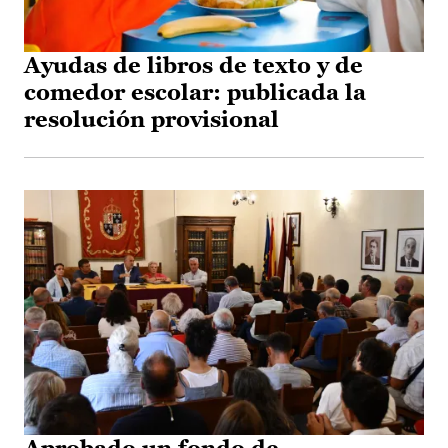
Ayudas de libros de texto y de
comedor escolar: publicada la
resolución provisional