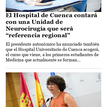
El Hospital de Cuenca contará
con una Unidad de
Neurocirugía que será
“referencia regional”
El presidente autonómico ha anunciado también
que el Hospital Universitario de Cuenca acogerá,
el curso que viene, a los primeros estudiantes de
Medicina que actualmente se forman...