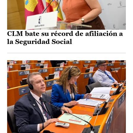
CLM bate su récord de afiliación a
la Seguridad Social