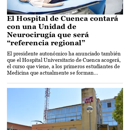
El Hospital de Cuenca contará
con una Unidad de
Neurocirugía que será
“referencia regional”
El presidente autonómico ha anunciado también
que el Hospital Universitario de Cuenca acogerá,
el curso que viene, a los primeros estudiantes de
Medicina que actualmente se forman...