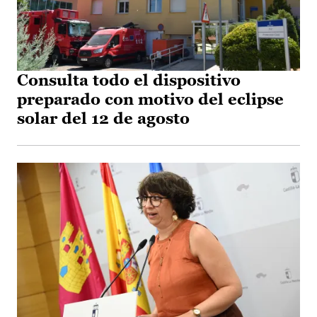
Consulta todo el dispositivo
preparado con motivo del eclipse
solar del 12 de agosto