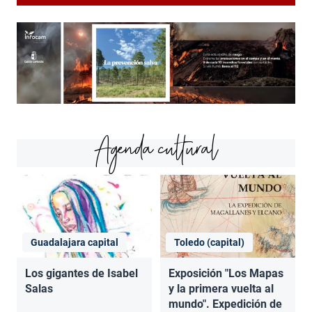
Agenda cultural
Guadalajara capital
Toledo (capital)
Los gigantes de Isabel
Exposición "Los Mapas
Salas
y la primera vuelta al
mundo". Expedición de