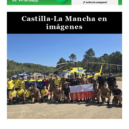
Castilla-La Mancha en
imágenes
El Gobierno de Castilla-La Mancha va a intercambiar por