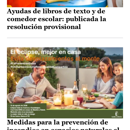
Ayudas de libros de texto y de
comedor escolar: publicada la
resolución provisional
Medidas para la prevención de