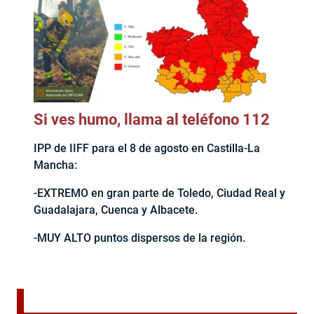
Si ves humo, llama al teléfono 112
IPP de IIFF para el 8 de agosto en Castilla-La
Mancha:
-EXTREMO en gran parte de Toledo, Ciudad Real y
Guadalajara, Cuenca y Albacete.
-MUY ALTO puntos dispersos de la región.