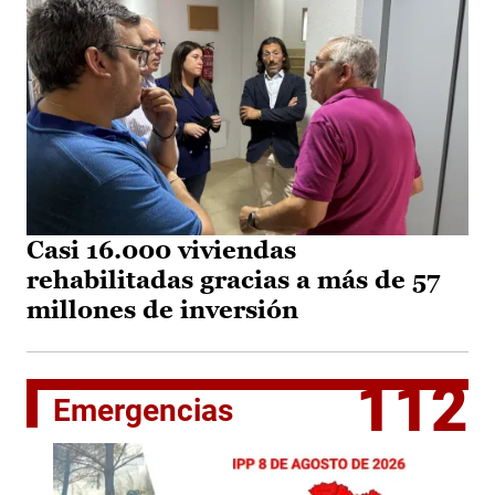
Casi 16.000 viviendas
rehabilitadas gracias a más de 57
millones de inversión
112
Emergencias