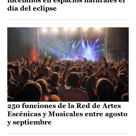
incendios en espacios naturales el
día del eclipse
250 funciones de la Red de Artes
Escénicas y Musicales entre agosto
y septiembre