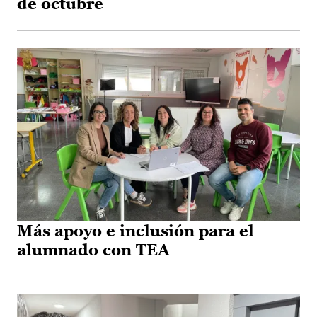
de octubre
Más apoyo e inclusión para el
alumnado con TEA