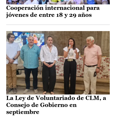
Cooperación internacional para
jóvenes de entre 18 y 29 años
La Ley de Voluntariado de CLM, a
Consejo de Gobierno en
septiembre