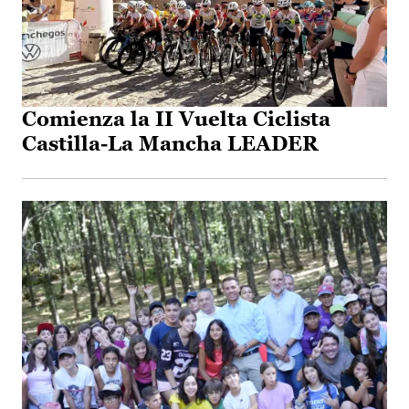
Comienza la II Vuelta Ciclista
Castilla-La Mancha LEADER