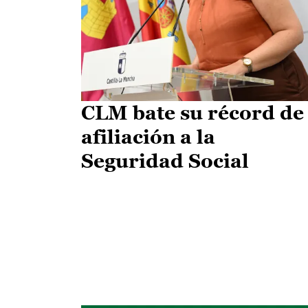
CLM bate su récord de
afiliación a la
Seguridad Social