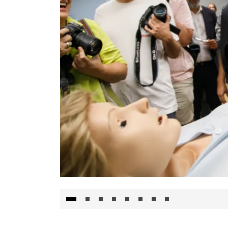
Visita al Centro de Simulación e Innovació