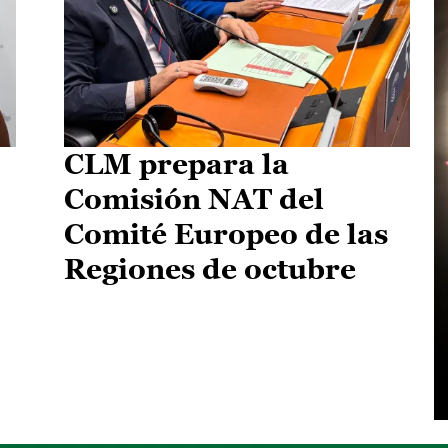
CLM prepara la
Comisión NAT del
Comité Europeo de las
Regiones de octubre