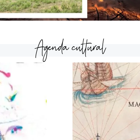
Agenda cultural