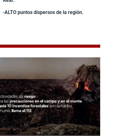
Real.
-ALTO puntos dispersos de la región.