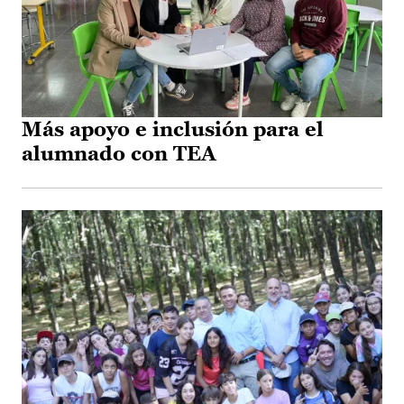
Más apoyo e inclusión para el
alumnado con TEA