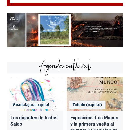
Agenda cultural
Guadalajara capital
Toledo (capital)
Los gigantes de Isabel
Exposición "Los Mapas
Salas
y la primera vuelta al