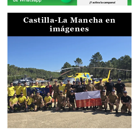
Castilla-La Mancha en
imágenes
El Gobierno de Castilla-La Mancha va a intercambiar por