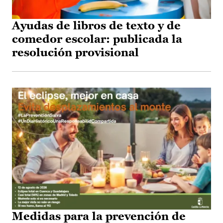
Ayudas de libros de texto y de
comedor escolar: publicada la
resolución provisional
Medidas para la prevención de