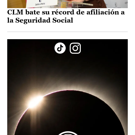
CLM bate su récord de afiliación a
la Seguridad Social