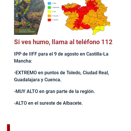
Si ves humo, llama al teléfono 112
IPP de IIFF para el 9 de agosto en Castilla-La
Mancha:
-EXTREMO en puntos de Toledo, Ciudad Real,
Guadalajara y Cuenca.
-MUY ALTO en gran parte de la región.
-ALTO en el sureste de Albacete.