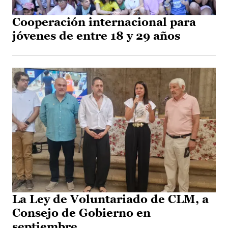
Cooperación internacional para
jóvenes de entre 18 y 29 años
La Ley de Voluntariado de CLM, a
Consejo de Gobierno en
septiembre