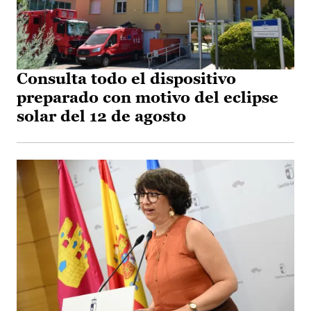
Consulta todo el dispositivo
preparado con motivo del eclipse
solar del 12 de agosto