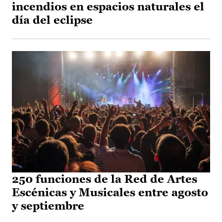
incendios en espacios naturales el
día del eclipse
250 funciones de la Red de Artes
Escénicas y Musicales entre agosto
y septiembre