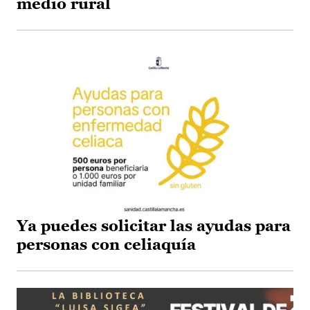
medio rural
Ya puedes solicitar las ayudas para
personas con celiaquía