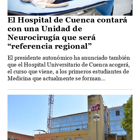
El Hospital de Cuenca contará
con una Unidad de
Neurocirugía que será
“referencia regional”
El presidente autonómico ha anunciado también
que el Hospital Universitario de Cuenca acogerá,
el curso que viene, a los primeros estudiantes de
Medicina que actualmente se forman...