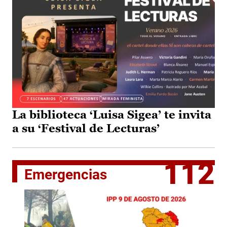
La biblioteca ‘Luisa Sigea’ te invita
a su ‘Festival de Lecturas’
112
Emergencias