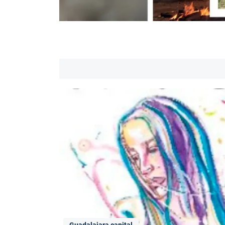
Guadalajara capital