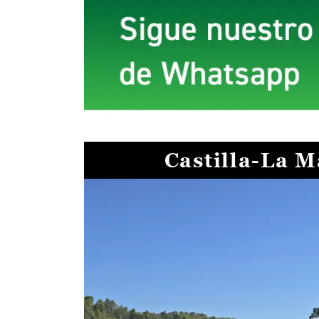
Castilla-La 