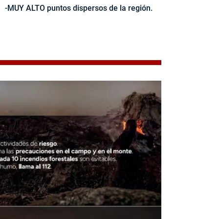
-MUY ALTO puntos dispersos de la región.