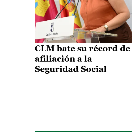
CLM bate su récord de
afiliación a la
Seguridad Social