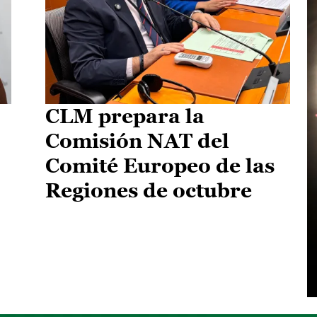
CLM prepara la
Comisión NAT del
Comité Europeo de las
Regiones de octubre