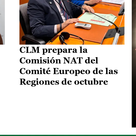
CLM prepara la
Comisión NAT del
Comité Europeo de las
Regiones de octubre