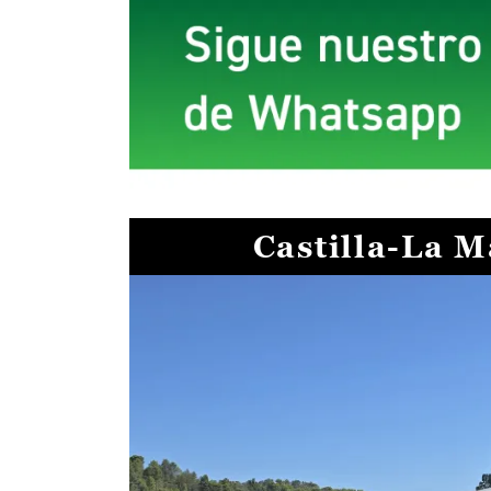
Castilla-La 