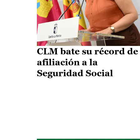
CLM bate su récord de
afiliación a la
Seguridad Social