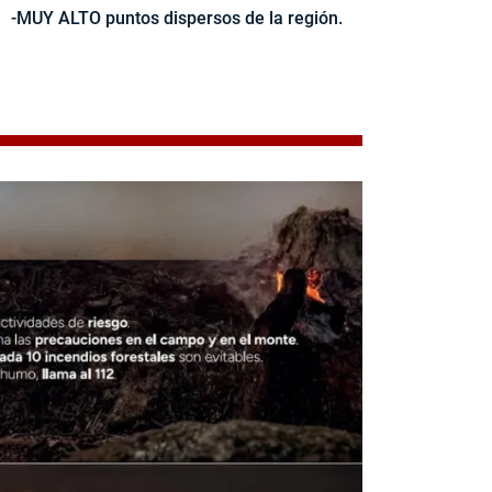
-MUY ALTO puntos dispersos de la región.