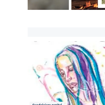
Guadalajara capital