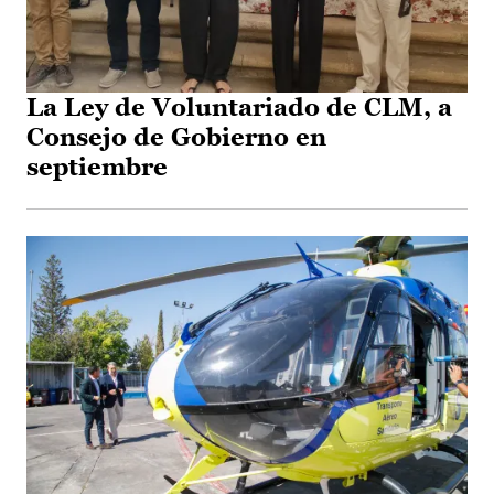
La Ley de Voluntariado de CLM, a
Consejo de Gobierno en
septiembre