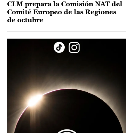
CLM prepara la Comisión NAT del
Comité Europeo de las Regiones
de octubre