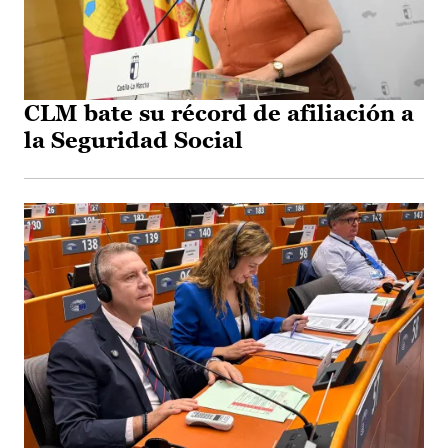
CLM bate su récord de afiliación a
la Seguridad Social