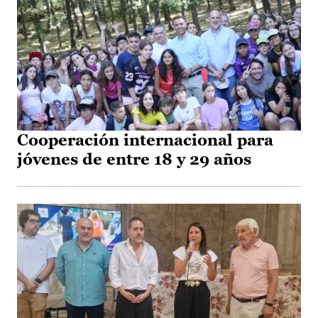
Cooperación internacional para
jóvenes de entre 18 y 29 años