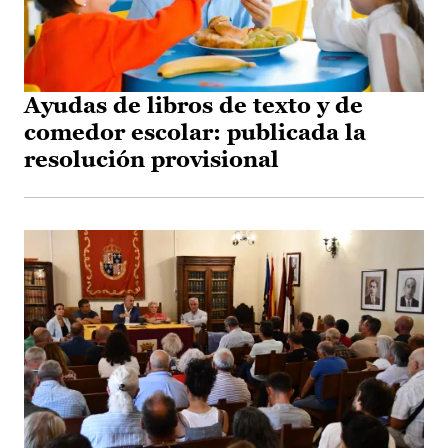
Ayudas de libros de texto y de
comedor escolar: publicada la
resolución provisional