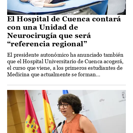
El Hospital de Cuenca contará
con una Unidad de
Neurocirugía que será
“referencia regional”
El presidente autonómico ha anunciado también
que el Hospital Universitario de Cuenca acogerá,
el curso que viene, a los primeros estudiantes de
Medicina que actualmente se forman...