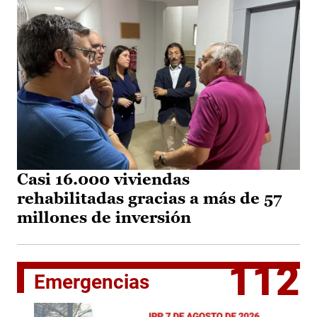
Casi 16.000 viviendas
rehabilitadas gracias a más de 57
millones de inversión
112
Emergencias