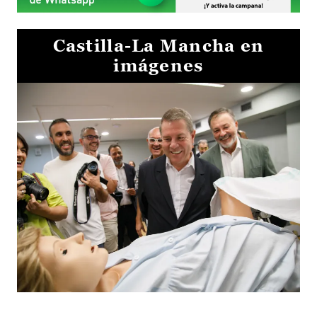
Castilla-La Mancha en
imágenes
Visita al Centro de Simulación e Innovación de Cuenca 