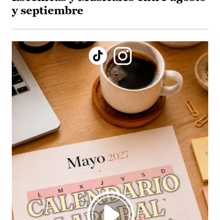
y septiembre