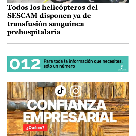
Todos los helicópteros del
SESCAM disponen ya de
transfusión sanguínea
prehospitalaria