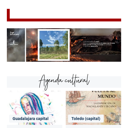
Agenda cultural
Guadalajara capital
Toledo (capital)