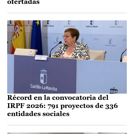
ofertadas
Récord en la convocatoria del
IRPF 2026: 791 proyectos de 336
entidades sociales