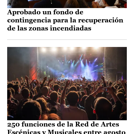
Aprobado un fondo de
contingencia para la recuperación
de las zonas incendiadas
250 funciones de la Red de Artes
Escénicas y Musicales entre agosto