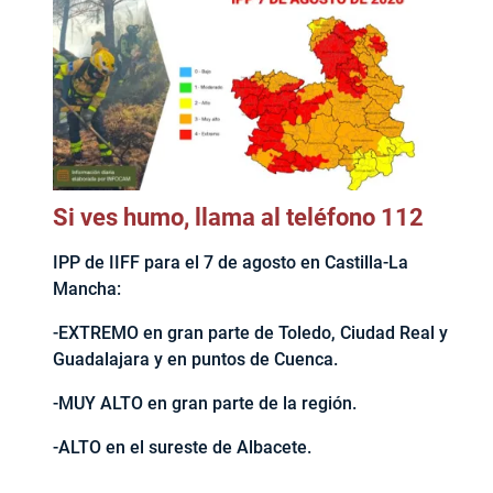
Si ves humo, llama al teléfono 112
IPP de IIFF para el 7 de agosto en Castilla-La
Mancha:
-EXTREMO en gran parte de Toledo, Ciudad Real y
Guadalajara y en puntos de Cuenca.
-MUY ALTO en gran parte de la región.
-ALTO en el sureste de Albacete.