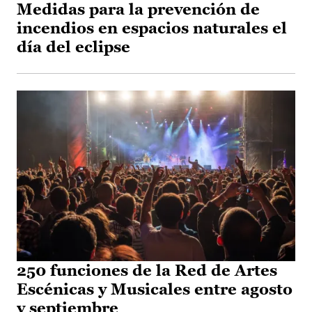
Medidas para la prevención de
incendios en espacios naturales el
día del eclipse
250 funciones de la Red de Artes
Escénicas y Musicales entre agosto
y septiembre