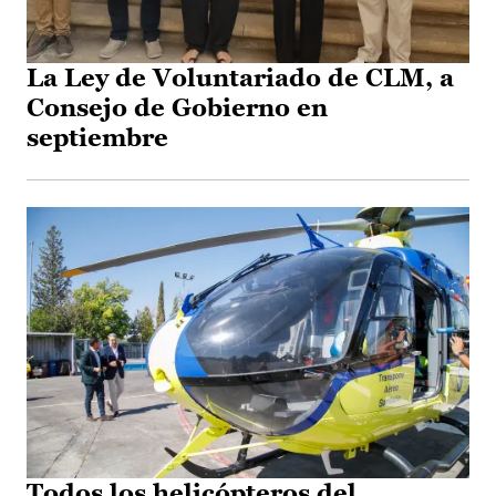
La Ley de Voluntariado de CLM, a
Consejo de Gobierno en
septiembre
Todos los helicópteros del