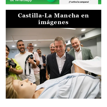
Castilla-La Mancha en
imágenes
Visita al Centro de Simulación e Innovación de Cuenca 