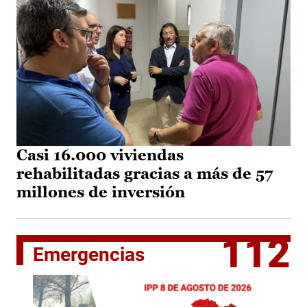
Casi 16.000 viviendas
rehabilitadas gracias a más de 57
millones de inversión
112
Emergencias