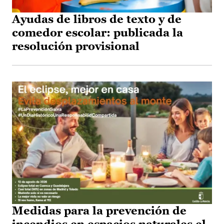
Ayudas de libros de texto y de
comedor escolar: publicada la
resolución provisional
Medidas para la prevención de