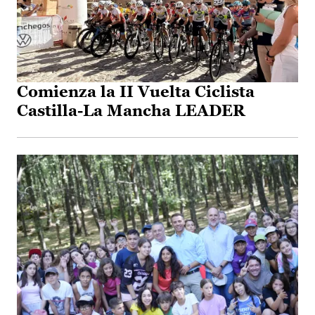
Comienza la II Vuelta Ciclista
Castilla-La Mancha LEADER