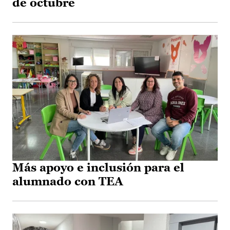
de octubre
Más apoyo e inclusión para el
alumnado con TEA