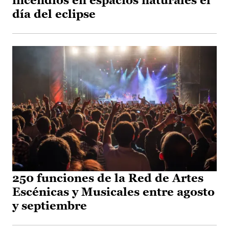
incendios en espacios naturales el
día del eclipse
250 funciones de la Red de Artes
Escénicas y Musicales entre agosto
y septiembre