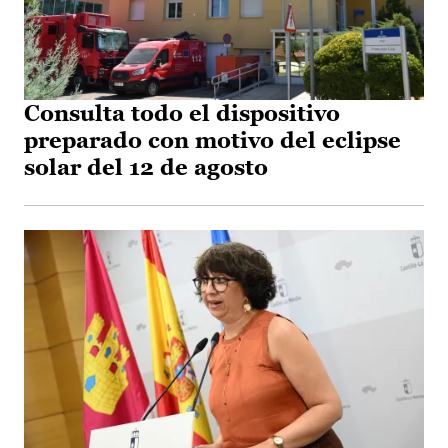
Consulta todo el dispositivo
preparado con motivo del eclipse
solar del 12 de agosto