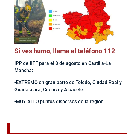
Si ves humo, llama al teléfono 112
IPP de IIFF para el 8 de agosto en Castilla-La
Mancha:
-EXTREMO en gran parte de Toledo, Ciudad Real y
Guadalajara, Cuenca y Albacete.
-MUY ALTO puntos dispersos de la región.