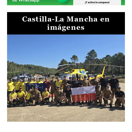
Castilla-La Mancha en
imágenes
El Gobierno de Castilla-La Mancha va a intercambiar por