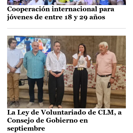
Cooperación internacional para
jóvenes de entre 18 y 29 años
La Ley de Voluntariado de CLM, a
Consejo de Gobierno en
septiembre