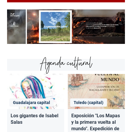
Agenda cultural
Guadalajara capital
Toledo (capital)
Los gigantes de Isabel
Exposición "Los Mapas
Salas
y la primera vuelta al
mundo". Expedición de