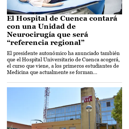
El Hospital de Cuenca contará
con una Unidad de
Neurocirugía que será
“referencia regional”
El presidente autonómico ha anunciado también
que el Hospital Universitario de Cuenca acogerá,
el curso que viene, a los primeros estudiantes de
Medicina que actualmente se forman...