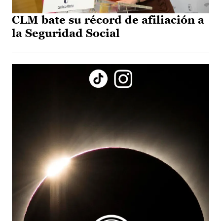
CLM bate su récord de afiliación a
la Seguridad Social