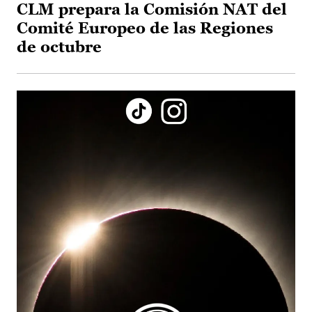
CLM prepara la Comisión NAT del
Comité Europeo de las Regiones
de octubre