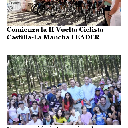
Comienza la II Vuelta Ciclista
Castilla-La Mancha LEADER