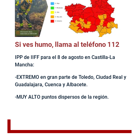
Si ves humo, llama al teléfono 112
IPP de IIFF para el 8 de agosto en Castilla-La
Mancha:
-EXTREMO en gran parte de Toledo, Ciudad Real y
Guadalajara, Cuenca y Albacete.
-MUY ALTO puntos dispersos de la región.