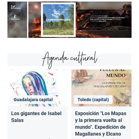
Agenda cultural
Guadalajara capital
Toledo (capital)
Los gigantes de Isabel
Exposición "Los Mapas
Salas
y la primera vuelta al
mundo". Expedición de
Magallanes y Elcano