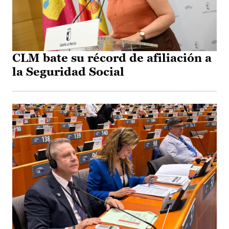
CLM bate su récord de afiliación a
la Seguridad Social