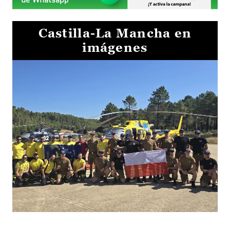
Castilla-La Mancha en
imágenes
El Gobierno de Castilla-La Mancha va a intercambiar por