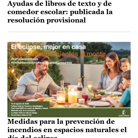
Ayudas de libros de texto y de
comedor escolar: publicada la
resolución provisional
Medidas para la prevención de
incendios en espacios naturales el