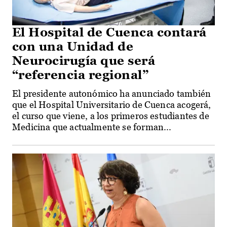
El Hospital de Cuenca contará
con una Unidad de
Neurocirugía que será
“referencia regional”
El presidente autonómico ha anunciado también
que el Hospital Universitario de Cuenca acogerá,
el curso que viene, a los primeros estudiantes de
Medicina que actualmente se forman...