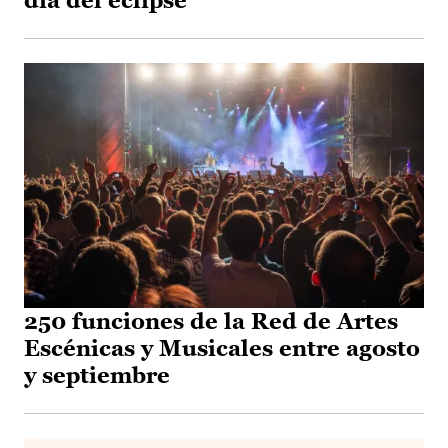
día del eclipse
250 funciones de la Red de Artes
Escénicas y Musicales entre agosto
y septiembre