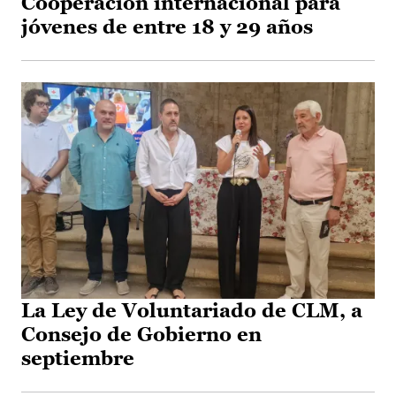
Cooperación internacional para
jóvenes de entre 18 y 29 años
La Ley de Voluntariado de CLM, a
Consejo de Gobierno en
septiembre