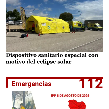
Dispositivo sanitario especial con
motivo del eclipse solar
112
Emergencias