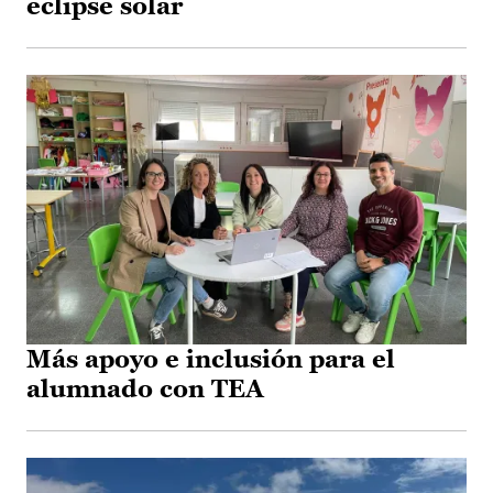
eclipse solar
Más apoyo e inclusión para el
alumnado con TEA