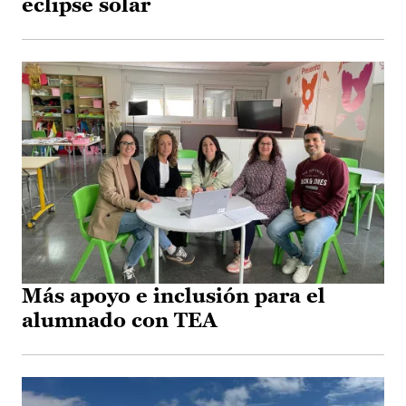
eclipse solar
Más apoyo e inclusión para el
alumnado con TEA