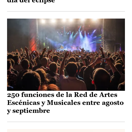
día del eclipse
250 funciones de la Red de Artes
Escénicas y Musicales entre agosto
y septiembre