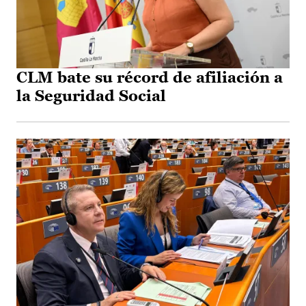
CLM bate su récord de afiliación a
la Seguridad Social