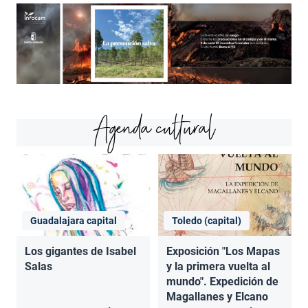
Agenda cultural
Guadalajara capital
Toledo (capital)
Los gigantes de Isabel
Exposición "Los Mapas
Salas
y la primera vuelta al
mundo". Expedición de
Magallanes y Elcano