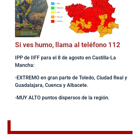
Si ves humo, llama al teléfono 112
IPP de IIFF para el 8 de agosto en Castilla-La
Mancha:
-EXTREMO en gran parte de Toledo, Ciudad Real y
Guadalajara, Cuenca y Albacete.
-MUY ALTO puntos dispersos de la región.