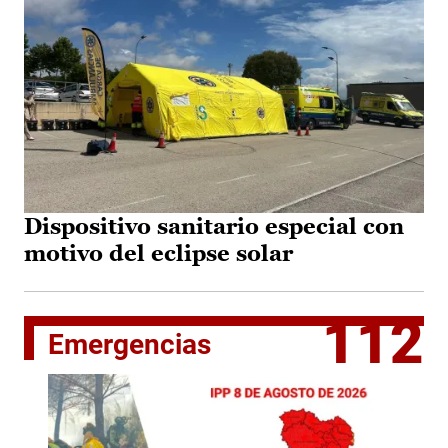
Dispositivo sanitario especial con
motivo del eclipse solar
112
Emergencias