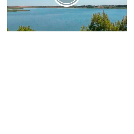
La región