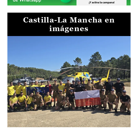
Castilla-La Mancha en
imágenes
El Gobierno de Castilla-La Mancha va a intercambiar por