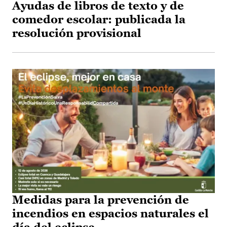
Ayudas de libros de texto y de
comedor escolar: publicada la
resolución provisional
Medidas para la prevención de
incendios en espacios naturales el