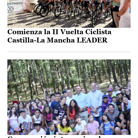
Comienza la II Vuelta Ciclista
Castilla-La Mancha LEADER