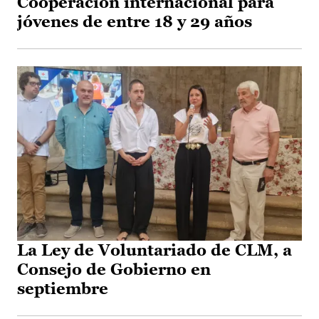
Cooperación internacional para
jóvenes de entre 18 y 29 años
La Ley de Voluntariado de CLM, a
Consejo de Gobierno en
septiembre