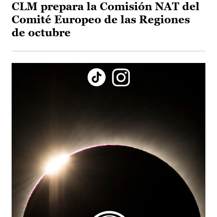
CLM prepara la Comisión NAT del
Comité Europeo de las Regiones
de octubre