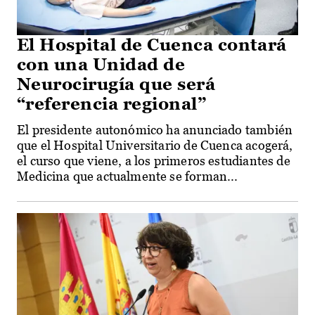
El Hospital de Cuenca contará
con una Unidad de
Neurocirugía que será
“referencia regional”
El presidente autonómico ha anunciado también
que el Hospital Universitario de Cuenca acogerá,
el curso que viene, a los primeros estudiantes de
Medicina que actualmente se forman...