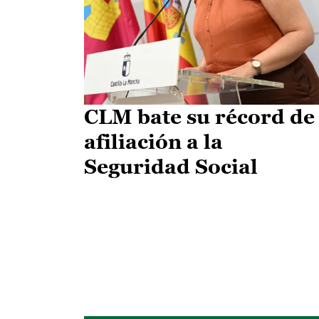
CLM bate su récord de
afiliación a la
Seguridad Social