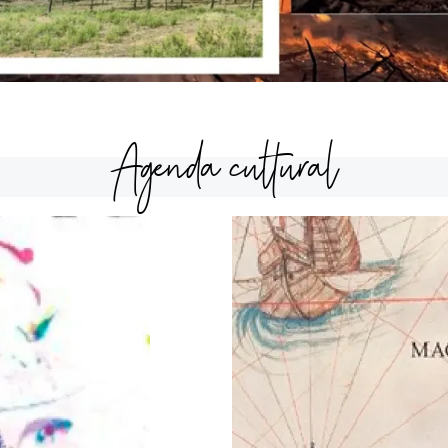
Agenda cultural