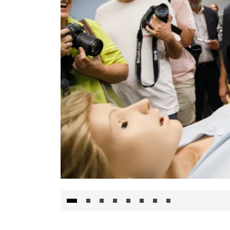
Visita al Centro de Simulación e Innovació