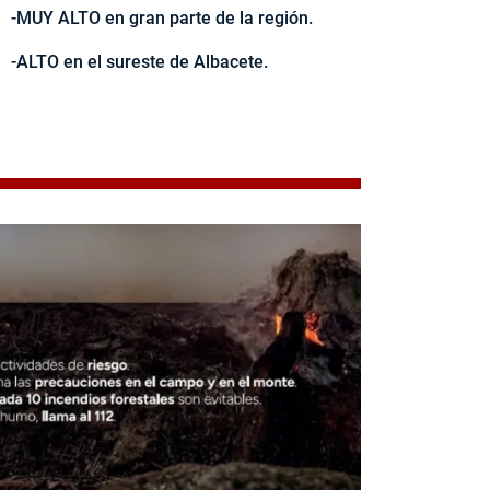
-MUY ALTO en gran parte de la región.
-ALTO en el sureste de Albacete.