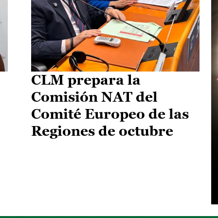
CLM prepara la
Comisión NAT del
Comité Europeo de las
Regiones de octubre