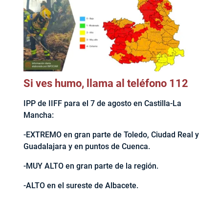
Si ves humo, llama al teléfono 112
IPP de IIFF para el 7 de agosto en Castilla-La
Mancha:
-EXTREMO en gran parte de Toledo, Ciudad Real y
Guadalajara y en puntos de Cuenca.
-MUY ALTO en gran parte de la región.
-ALTO en el sureste de Albacete.