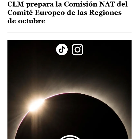
CLM prepara la Comisión NAT del
Comité Europeo de las Regiones
de octubre