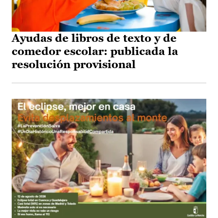
Ayudas de libros de texto y de
comedor escolar: publicada la
resolución provisional