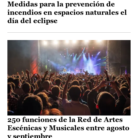
Medidas para la prevención de
incendios en espacios naturales el
día del eclipse
250 funciones de la Red de Artes
Escénicas y Musicales entre agosto
y septiembre