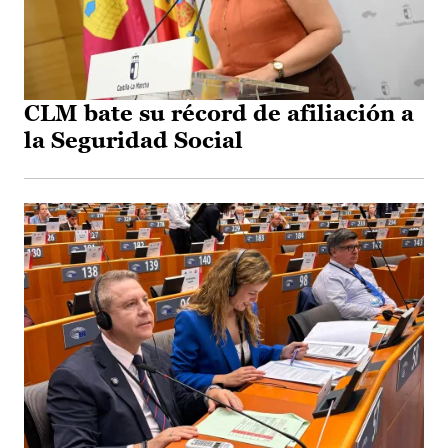
CLM bate su récord de afiliación a
la Seguridad Social