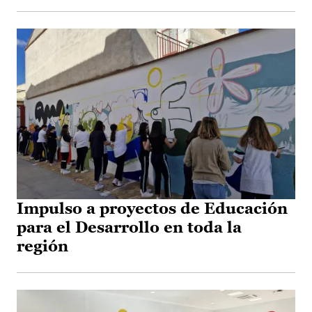
Impulso a proyectos de Educación
para el Desarrollo en toda la
región