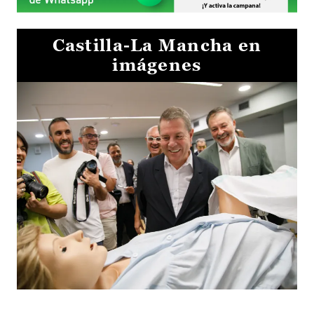
Castilla-La Mancha en
imágenes
Visita al Centro de Simulación e Innovación de Cuenca 