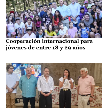
Cooperación internacional para
jóvenes de entre 18 y 29 años