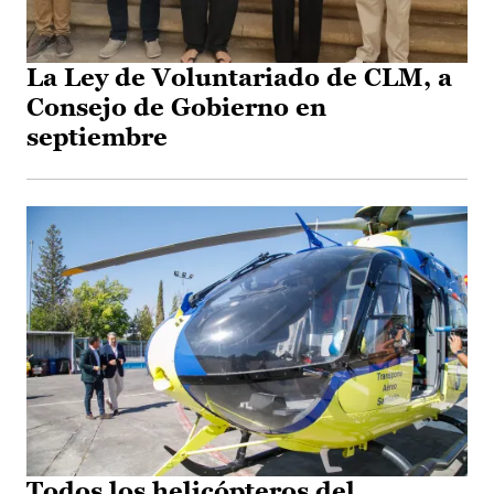
La Ley de Voluntariado de CLM, a
Consejo de Gobierno en
septiembre
Todos los helicópteros del