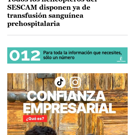
SESCAM disponen ya de
transfusión sanguínea
prehospitalaria