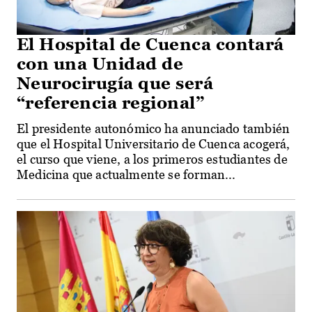
El Hospital de Cuenca contará
con una Unidad de
Neurocirugía que será
“referencia regional”
El presidente autonómico ha anunciado también
que el Hospital Universitario de Cuenca acogerá,
el curso que viene, a los primeros estudiantes de
Medicina que actualmente se forman...