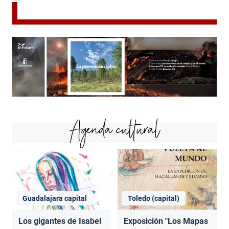
Agenda cultural
Guadalajara capital
Toledo (capital)
Los gigantes de Isabel
Exposición "Los Mapas