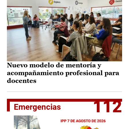
Nuevo modelo de mentoría y
acompañamiento profesional para
docentes
112
Emergencias