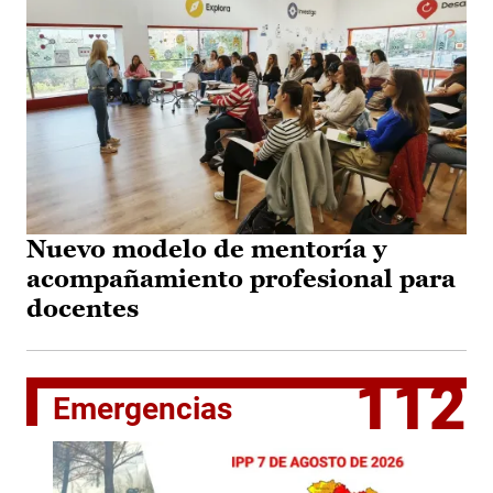
Nuevo modelo de mentoría y
acompañamiento profesional para
docentes
112
Emergencias