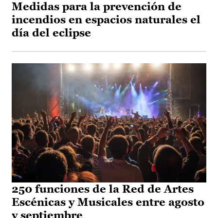
Medidas para la prevención de
incendios en espacios naturales el
día del eclipse
250 funciones de la Red de Artes
Escénicas y Musicales entre agosto
y septiembre