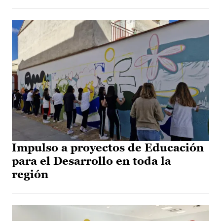
Impulso a proyectos de Educación
para el Desarrollo en toda la
región