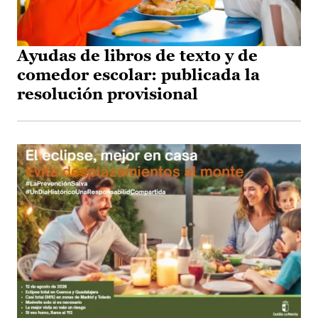
Ayudas de libros de texto y de
comedor escolar: publicada la
resolución provisional