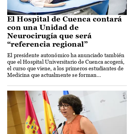
El Hospital de Cuenca contará
con una Unidad de
Neurocirugía que será
“referencia regional”
El presidente autonómico ha anunciado también
que el Hospital Universitario de Cuenca acogerá,
el curso que viene, a los primeros estudiantes de
Medicina que actualmente se forman...