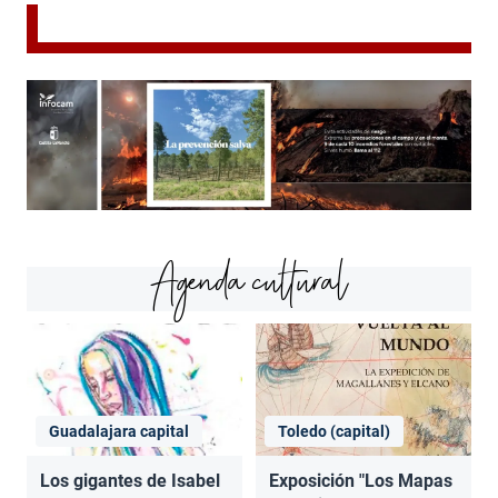
Agenda cultural
Guadalajara capital
Toledo (capital)
Los gigantes de Isabel
Exposición "Los Mapas