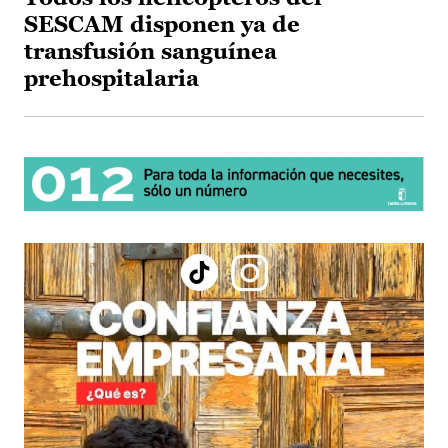
SESCAM disponen ya de
transfusión sanguínea
prehospitalaria