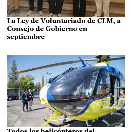
La Ley de Voluntariado de CLM, a
Consejo de Gobierno en
septiembre
Todos los helicópteros del