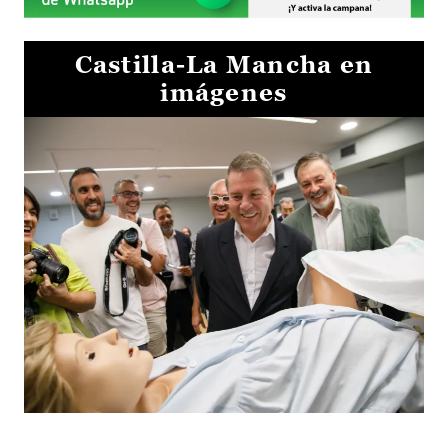
Castilla-La Mancha en
imágenes
Visita al Centro de Simulación e Innovación de Cuenca 