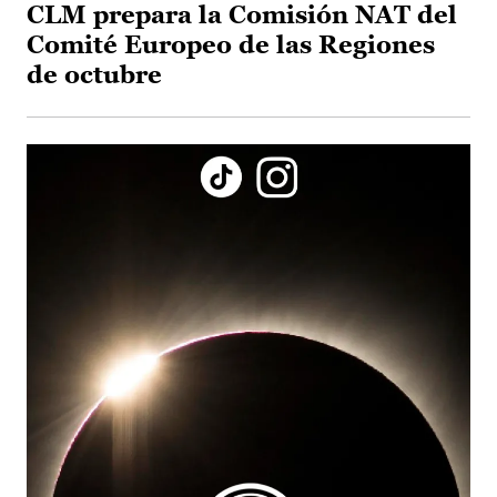
CLM prepara la Comisión NAT del
Comité Europeo de las Regiones
de octubre