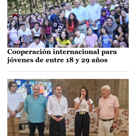
Cooperación internacional para
jóvenes de entre 18 y 29 años