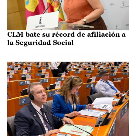
CLM bate su récord de afiliación a
la Seguridad Social