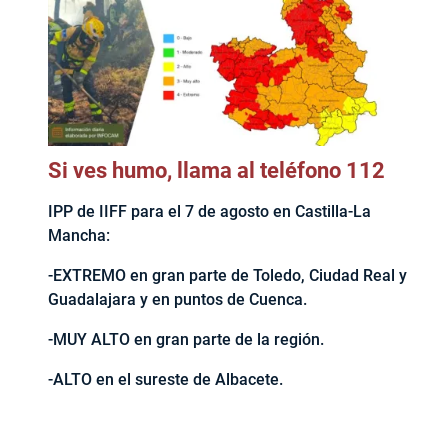
Si ves humo, llama al teléfono 112
IPP de IIFF para el 7 de agosto en Castilla-La
Mancha:
-EXTREMO en gran parte de Toledo, Ciudad Real y
Guadalajara y en puntos de Cuenca.
-MUY ALTO en gran parte de la región.
-ALTO en el sureste de Albacete.