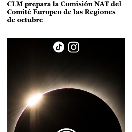
CLM prepara la Comisión NAT del
Comité Europeo de las Regiones
de octubre