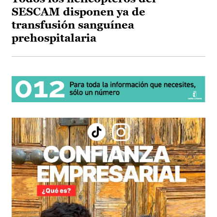
SESCAM disponen ya de
transfusión sanguínea
prehospitalaria