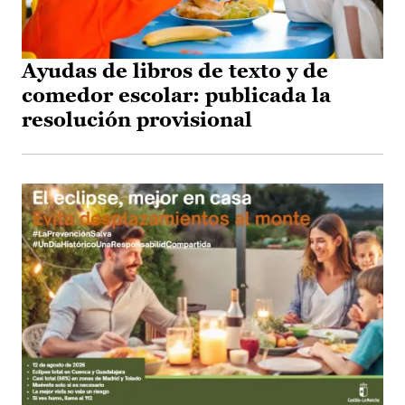
Ayudas de libros de texto y de
comedor escolar: publicada la
resolución provisional