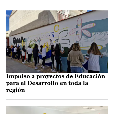
Impulso a proyectos de Educación
para el Desarrollo en toda la
región