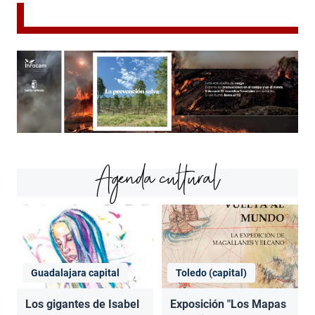
Agenda cultural
Guadalajara capital
Toledo (capital)
Los gigantes de Isabel
Exposición "Los Mapas