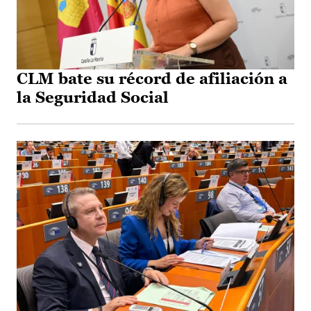
CLM bate su récord de afiliación a
la Seguridad Social