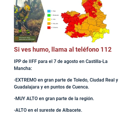
Si ves humo, llama al teléfono 112
IPP de IIFF para el 7 de agosto en Castilla-La
Mancha:
-EXTREMO en gran parte de Toledo, Ciudad Real y
Guadalajara y en puntos de Cuenca.
-MUY ALTO en gran parte de la región.
-ALTO en el sureste de Albacete.