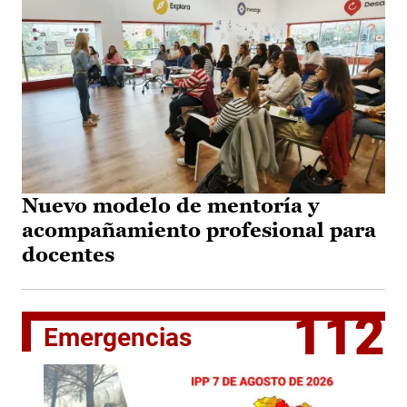
Nuevo modelo de mentoría y
acompañamiento profesional para
docentes
112
Emergencias