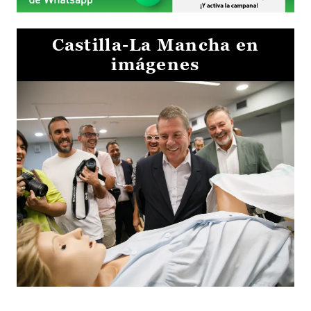
Castilla-La Mancha en
imágenes
Visita al Centro de Simulación e Innovación de Cuenca 