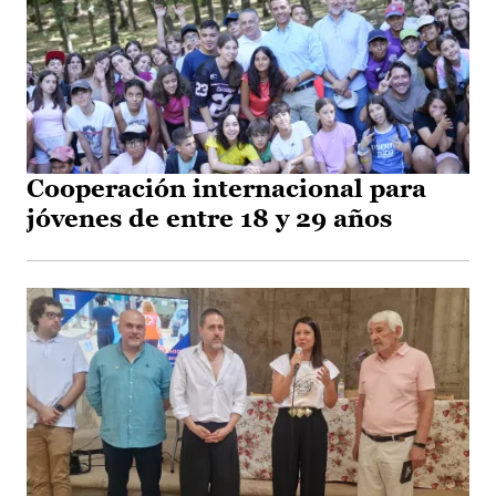
Cooperación internacional para
jóvenes de entre 18 y 29 años