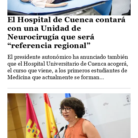
El Hospital de Cuenca contará
con una Unidad de
Neurocirugía que será
“referencia regional”
El presidente autonómico ha anunciado también
que el Hospital Universitario de Cuenca acogerá,
el curso que viene, a los primeros estudiantes de
Medicina que actualmente se forman...