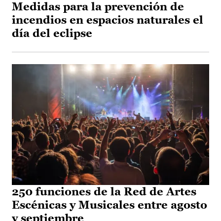
Medidas para la prevención de
incendios en espacios naturales el
día del eclipse
250 funciones de la Red de Artes
Escénicas y Musicales entre agosto
y septiembre