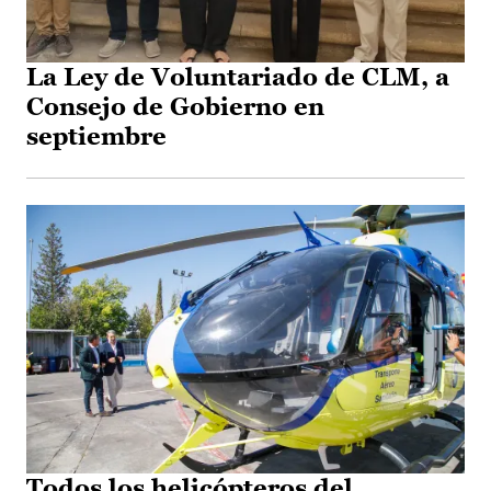
La Ley de Voluntariado de CLM, a
Consejo de Gobierno en
septiembre
Todos los helicópteros del