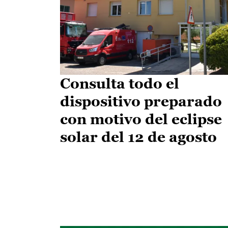
Consulta todo el
dispositivo preparado
con motivo del eclipse
solar del 12 de agosto