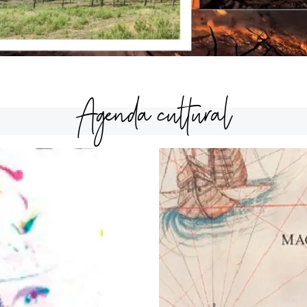
Agenda cultural