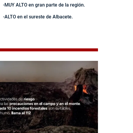
-MUY ALTO en gran parte de la región.
-ALTO en el sureste de Albacete.