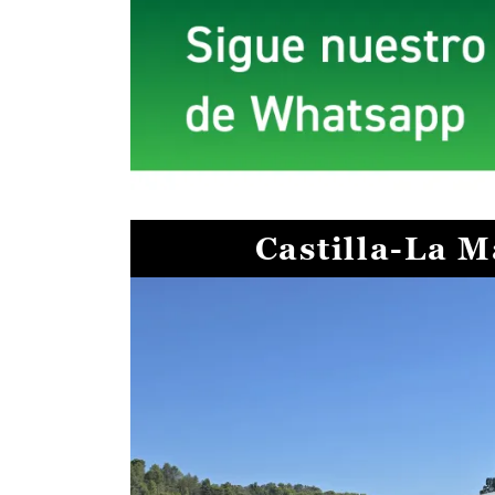
Castilla-La 