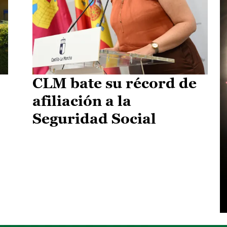
CLM bate su récord de
afiliación a la
Seguridad Social