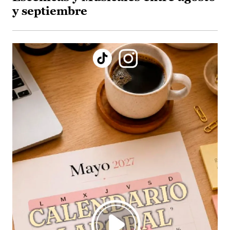
y septiembre