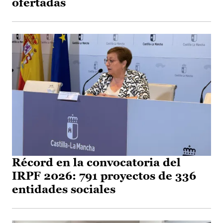
ofertadas
Récord en la convocatoria del
IRPF 2026: 791 proyectos de 336
entidades sociales