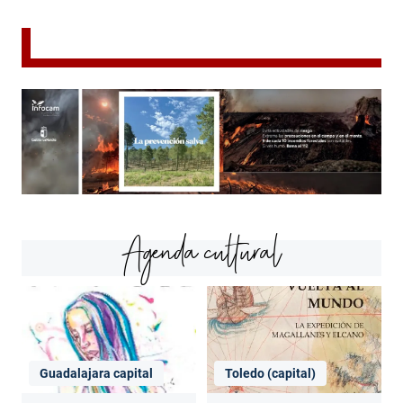
Agenda cultural
Guadalajara capital
Toledo (capital)