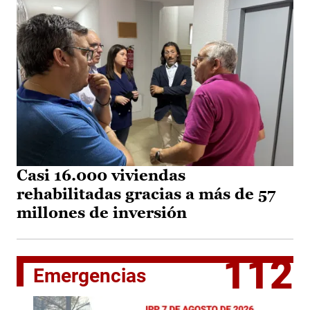
Casi 16.000 viviendas
rehabilitadas gracias a más de 57
millones de inversión
112
Emergencias