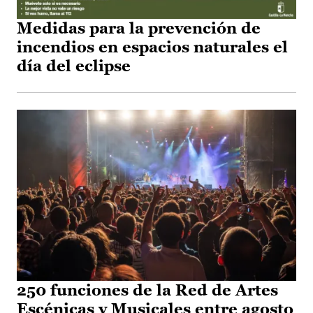
Medidas para la prevención de
incendios en espacios naturales el
día del eclipse
250 funciones de la Red de Artes
Escénicas y Musicales entre agosto