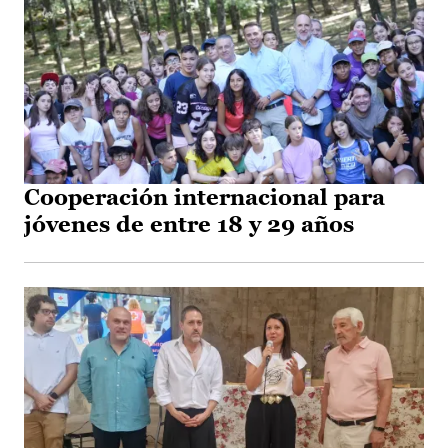
Cooperación internacional para
jóvenes de entre 18 y 29 años