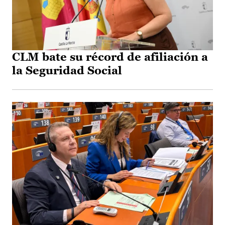
CLM bate su récord de afiliación a
la Seguridad Social