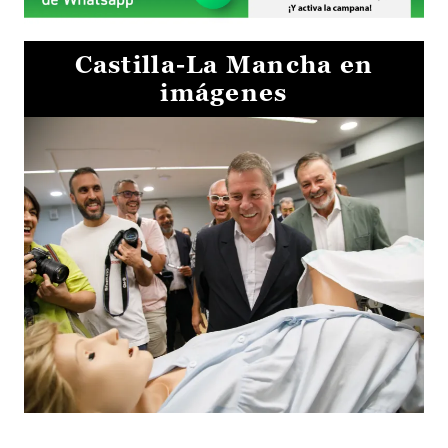
Castilla-La Mancha en
imágenes
Visita al Centro de Simulación e Innovación de Cuenca 