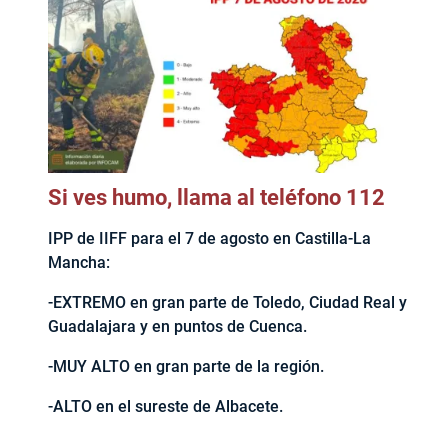
Si ves humo, llama al teléfono 112
IPP de IIFF para el 7 de agosto en Castilla-La
Mancha:
-EXTREMO en gran parte de Toledo, Ciudad Real y
Guadalajara y en puntos de Cuenca.
-MUY ALTO en gran parte de la región.
-ALTO en el sureste de Albacete.