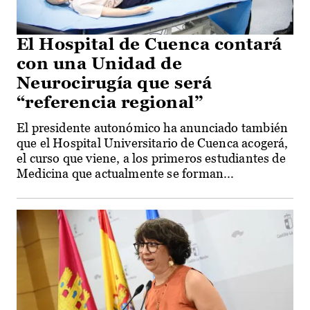
El Hospital de Cuenca contará
con una Unidad de
Neurocirugía que será
“referencia regional”
El presidente autonómico ha anunciado también
que el Hospital Universitario de Cuenca acogerá,
el curso que viene, a los primeros estudiantes de
Medicina que actualmente se forman...