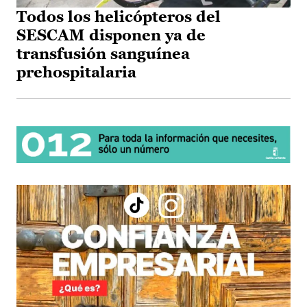
Todos los helicópteros del
SESCAM disponen ya de
transfusión sanguínea
prehospitalaria