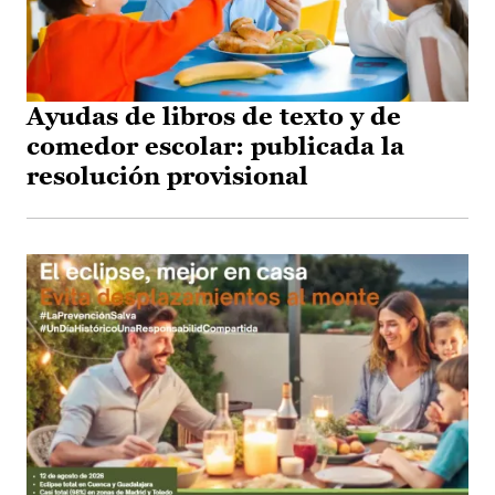
Ayudas de libros de texto y de
comedor escolar: publicada la
resolución provisional