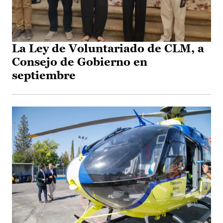
La Ley de Voluntariado de CLM, a
Consejo de Gobierno en
septiembre