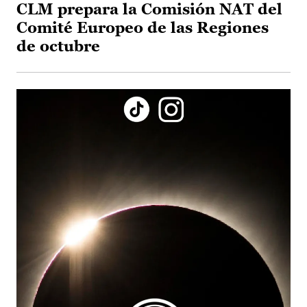
CLM prepara la Comisión NAT del
Comité Europeo de las Regiones
de octubre