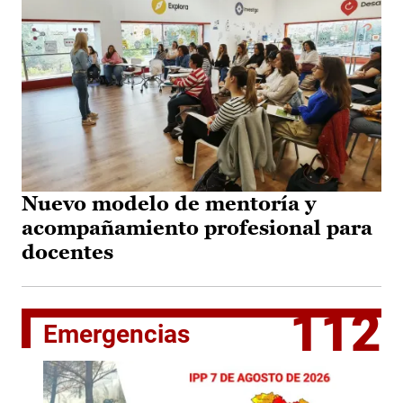
Nuevo modelo de mentoría y
acompañamiento profesional para
docentes
112
Emergencias