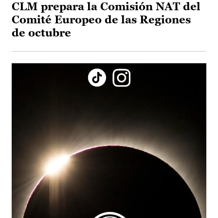
CLM prepara la Comisión NAT del
Comité Europeo de las Regiones
de octubre