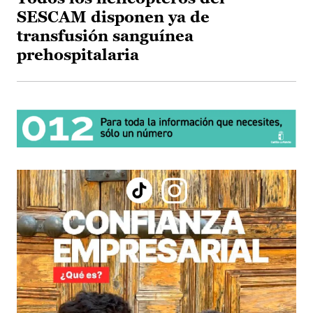
SESCAM disponen ya de
transfusión sanguínea
prehospitalaria