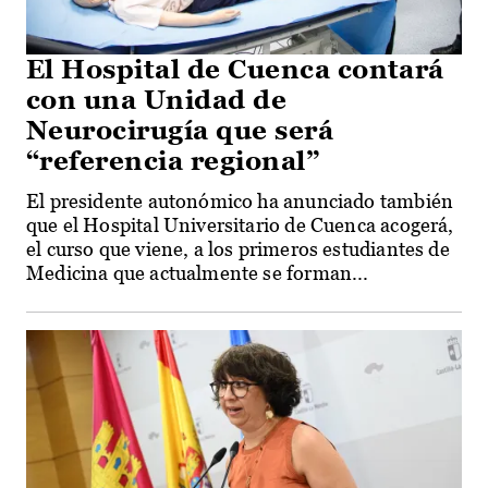
El Hospital de Cuenca contará
con una Unidad de
Neurocirugía que será
“referencia regional”
El presidente autonómico ha anunciado también
que el Hospital Universitario de Cuenca acogerá,
el curso que viene, a los primeros estudiantes de
Medicina que actualmente se forman...