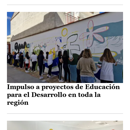
Impulso a proyectos de Educación
para el Desarrollo en toda la
región