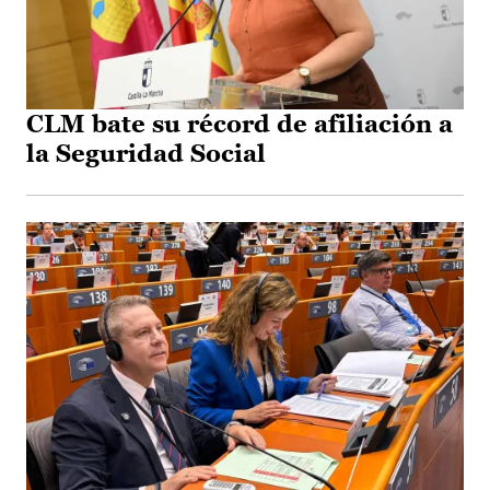
CLM bate su récord de afiliación a
la Seguridad Social