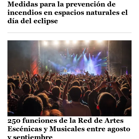
Medidas para la prevención de
incendios en espacios naturales el
día del eclipse
250 funciones de la Red de Artes
Escénicas y Musicales entre agosto
y septiembre