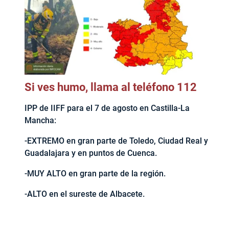
Si ves humo, llama al teléfono 112
IPP de IIFF para el 7 de agosto en Castilla-La
Mancha:
-EXTREMO en gran parte de Toledo, Ciudad Real y
Guadalajara y en puntos de Cuenca.
-MUY ALTO en gran parte de la región.
-ALTO en el sureste de Albacete.