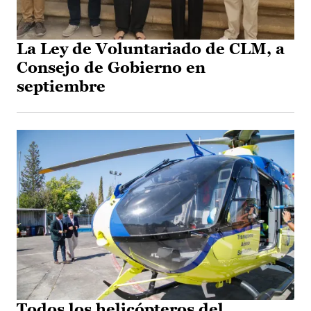
La Ley de Voluntariado de CLM, a
Consejo de Gobierno en
septiembre
Todos los helicópteros del