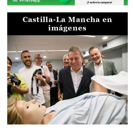
Castilla-La Mancha en
imágenes
Visita al Centro de Simulación e Innovación de Cuenca 