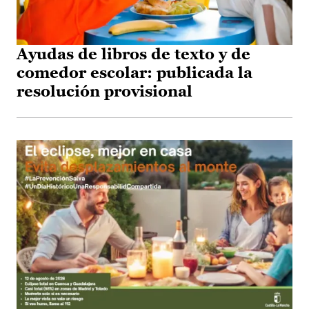
Ayudas de libros de texto y de
comedor escolar: publicada la
resolución provisional