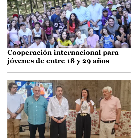
Cooperación internacional para
jóvenes de entre 18 y 29 años