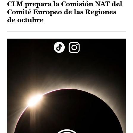
CLM prepara la Comisión NAT del
Comité Europeo de las Regiones
de octubre