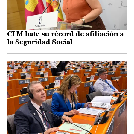
CLM bate su récord de afiliación a
la Seguridad Social