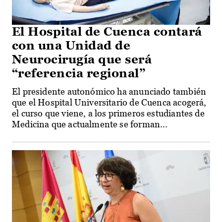
El Hospital de Cuenca contará
con una Unidad de
Neurocirugía que será
“referencia regional”
El presidente autonómico ha anunciado también
que el Hospital Universitario de Cuenca acogerá,
el curso que viene, a los primeros estudiantes de
Medicina que actualmente se forman...