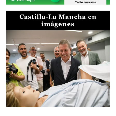
Castilla-La Mancha en
imágenes
Visita al Centro de Simulación e Innovación de Cuenca 