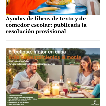
Ayudas de libros de texto y de
comedor escolar: publicada la
resolución provisional