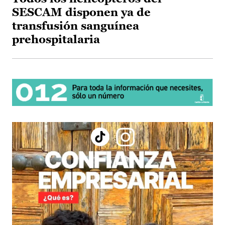
SESCAM disponen ya de
transfusión sanguínea
prehospitalaria