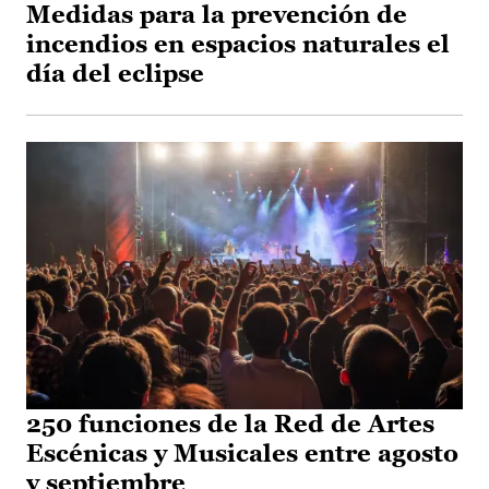
Medidas para la prevención de
incendios en espacios naturales el
día del eclipse
250 funciones de la Red de Artes
Escénicas y Musicales entre agosto
y septiembre