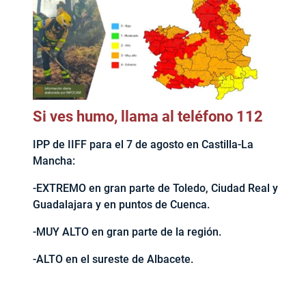
Si ves humo, llama al teléfono 112
IPP de IIFF para el 7 de agosto en Castilla-La
Mancha:
-EXTREMO en gran parte de Toledo, Ciudad Real y
Guadalajara y en puntos de Cuenca.
-MUY ALTO en gran parte de la región.
-ALTO en el sureste de Albacete.