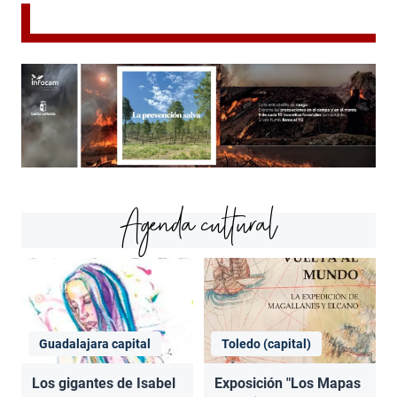
Agenda cultural
Guadalajara capital
Toledo (capital)
Los gigantes de Isabel
Exposición "Los Mapas