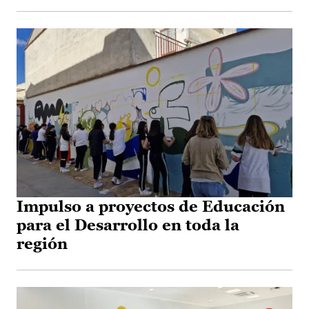
Impulso a proyectos de Educación
para el Desarrollo en toda la
región