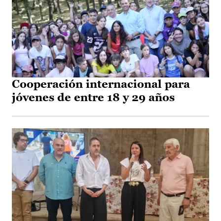
Cooperación internacional para
jóvenes de entre 18 y 29 años