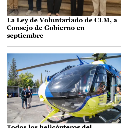
La Ley de Voluntariado de CLM, a
Consejo de Gobierno en
septiembre
Todos los helicópteros del