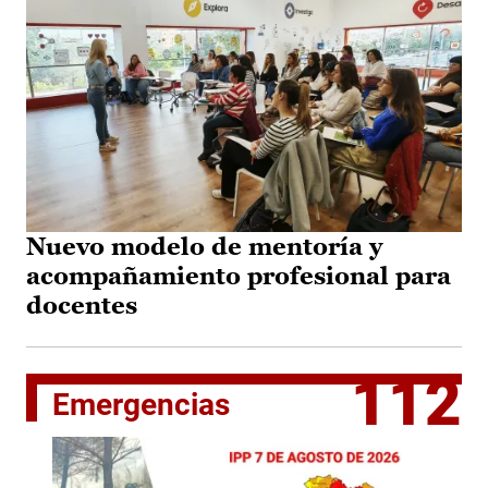
Nuevo modelo de mentoría y
acompañamiento profesional para
docentes
112
Emergencias